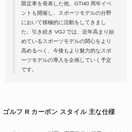
限定車を発表した他、GTI40 周年イベ
ントも開催し、スポーツモデルの分野
において積極的に活動をしてきまし
た。引き続き VGJ では、近年高まり始
めているスポーツモデルの関心をより
高めるべく、今後もより魅力的なスポ
ーツモデルの導入を企画していく予定
です。
ゴルフ R カーボン スタイル 主な仕様