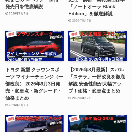
発売日を徹底解説
「ノートオーラ Black
Edition」を徹底解説
2026年8月7日
2026年8月7日
トヨタ 新型 クラウンスポ
【2026年8月最新】スバル
ーツ マイナーチェンジ（一
「ステラ」一部改良を徹底
部改良） 2026年9月3日発
解説 安全性能が大幅アッ
売・変更点・新グレード・
プ！価格・変更点まとめ
価格まとめ
2026年8月7日
2026年8月7日