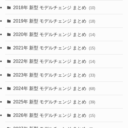
(4)
(33)
2018年 新型 モデルチェンジ まとめ
(10)
(10)
(30)
2019年 新型 モデルチェンジ まとめ
(18)
(35)
(27)
2020年 新型 モデルチェンジ まとめ
(14)
(28)
2021年 新型 モデルチェンジ まとめ
(15)
(10)
2022年 新型 モデルチェンジ まとめ
(14)
(9)
2023年 新型 モデルチェンジ まとめ
(33)
(22)
2024年 新型 モデルチェンジ まとめ
(4)
(68)
(9)
2025年 新型 モデルチェンジ まとめ
(39)
(4)
2026年 新型 モデルチェンジ まとめ
(15)
(42)