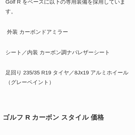
Golf R をベースに以下の専用装備を採用していま
す。
外装 カーボンドアミラー
シート／内装 カーボン調ナパレザーシート
足回り 235/35 R19 タイヤ／8Jx19 アルミホイール
（グレーペイント）
ゴルフ R カーボン スタイル 価格