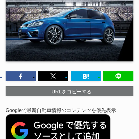
URLをコピーする
Googleで最新自動車情報のコンテンツを優先表示