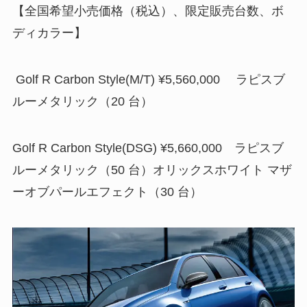
【全国希望小売価格（税込）、限定販売台数、ボ
ディカラー】
Golf R Carbon Style(M/T) ¥5,560,000 ラピスブ
ルーメタリック（20 台）
Golf R Carbon Style(DSG) ¥5,660,000 ラピスブ
ルーメタリック（50 台）オリックスホワイト マザ
ーオブパールエフェクト（30 台）