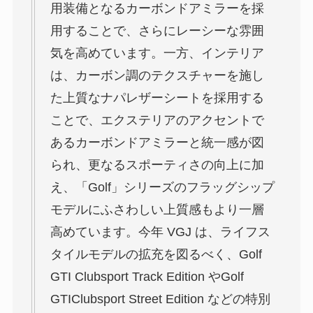
用装備となるカーボンドアミラーを採
用することで、さらにレーシーな雰囲
気を高めています。一方、インテリア
は、カーボン調のテクスチャーを施し
た上質なナパレザーシートを採用する
ことで、エクステリアのアクセントで
あるカーボンドアミラーと統一感が図
られ、更なるスポーティさの向上に加
え、「Golf」シリーズのフラッグシップ
モデルにふさわしい上質感もより一層
高めています。今年 VGJ は、ライフス
タイルモデルの拡充を図るべく、Golf
GTI Clubsport Track Edition やGolf
GTIClubsport Street Edition などの特別