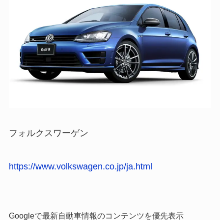
フォルクスワーゲン
https://www.volkswagen.co.jp/ja.html
Googleで最新自動車情報のコンテンツを優先表示