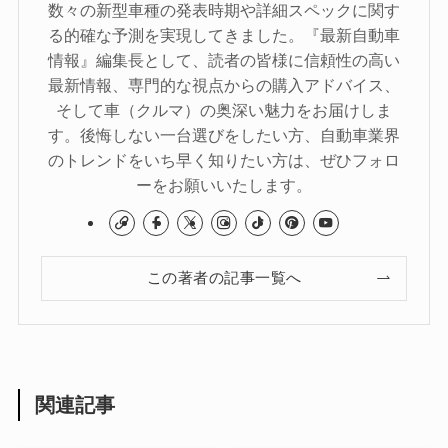
数々の新型車種の発表時期や詳細スペックに関す
る的確な予測を実現してきました。『最新自動車
情報』編集長として、読者の皆様に信頼性の高い
最新情報、専門的な視点からの購入アドバイス、
そして車（クルマ）の奥深い魅力をお届けしま
す。後悔しない一台選びをしたい方、自動車業界
のトレンドをいち早く知りたい方は、ぜひフォロ
ーをお願いいたします。
この著者の記事一覧へ
関連記事