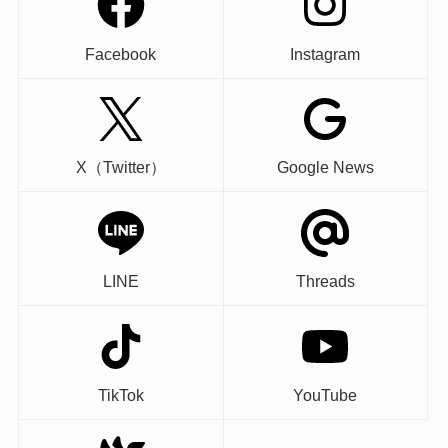
Facebook
Instagram
X（Twitter）
Google News
LINE
Threads
TikTok
YouTube