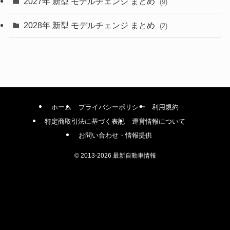
2027年 新型 モデルチェンジ まとめ
(9)
(1)
2028年 新型 モデルチェンジ まとめ
(2)
ホーム
プライバシーポリシー
利用規約
特定商取引法に基づく表記
運営情報について
お問い合わせ・情報提供
©
2013-2026 最新自動車情報