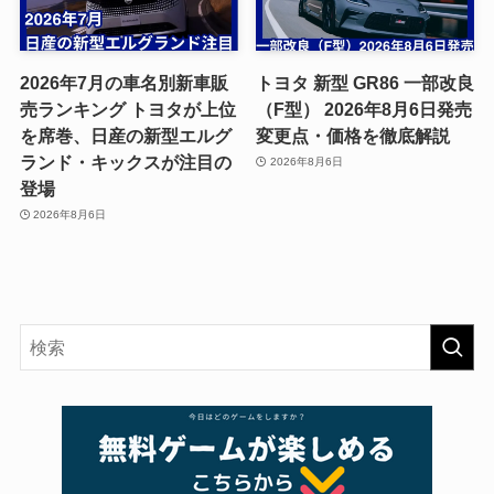
2026年7月の車名別新車販
トヨタ 新型 GR86 一部改良
売ランキング トヨタが上位
（F型） 2026年8月6日発売
を席巻、日産の新型エルグ
変更点・価格を徹底解説
ランド・キックスが注目の
2026年8月6日
登場
2026年8月6日