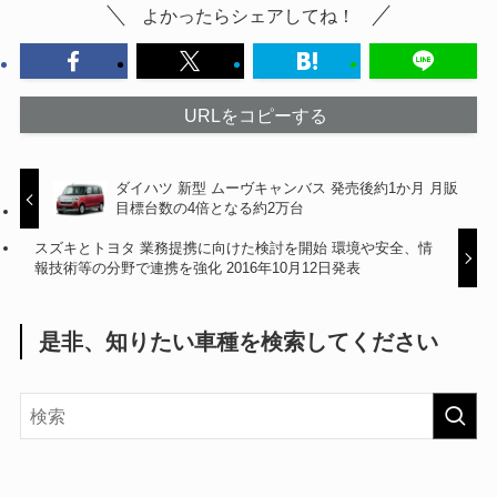
よかったらシェアしてね！
URLをコピーする
ダイハツ 新型 ムーヴキャンバス 発売後約1か月 月販
目標台数の4倍となる約2万台
スズキとトヨタ 業務提携に向けた検討を開始 環境や安全、情
報技術等の分野で連携を強化 2016年10月12日発表
是非、知りたい車種を検索してください