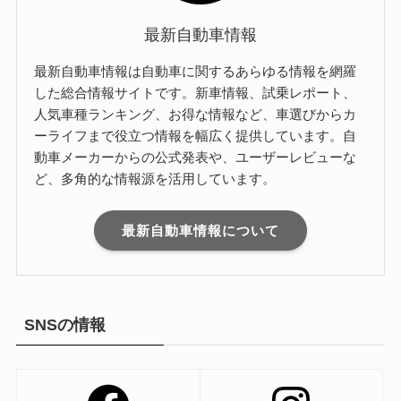
最新自動車情報
最新自動車情報は自動車に関するあらゆる情報を網羅
した総合情報サイトです。新車情報、試乗レポート、
人気車種ランキング、お得な情報など、車選びからカ
ーライフまで役立つ情報を幅広く提供しています。自
動車メーカーからの公式発表や、ユーザーレビューな
ど、多角的な情報源を活用しています。
最新自動車情報について
SNSの情報