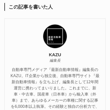
この記事を書いた人
KAZU
編集長
自動車専門メディア『最新自動車情報』編集長の
KAZU。IT企業から独立後、自動車専門サイト『最
新自動車情報』を立ち上げ、編集長として12年間
運営に携わってまいりました。これまでに、新
車・中古車、国産車（日本車）から輸入車（外
車）まで、あらゆるメーカーの車種に関する記事
を6,000本以上執筆。その経験と独自の分析力で、