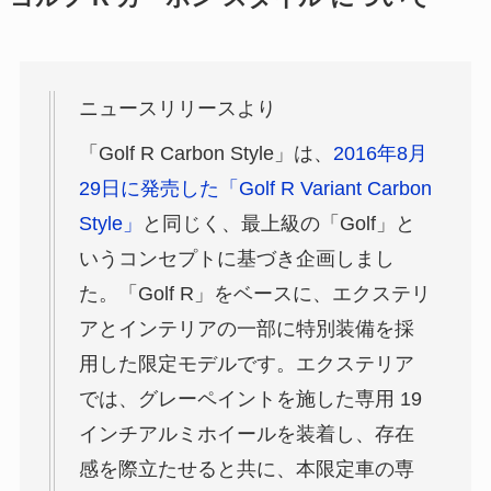
ニュースリリースより
「Golf R Carbon Style」は、
2016年8月
29日に発売した「Golf R Variant Carbon
Style」
と同じく、最上級の「Golf」と
いうコンセプトに基づき企画しまし
た。「Golf R」をベースに、エクステリ
アとインテリアの一部に特別装備を採
用した限定モデルです。エクステリア
では、グレーペイントを施した専用 19
インチアルミホイールを装着し、存在
感を際立たせると共に、本限定車の専