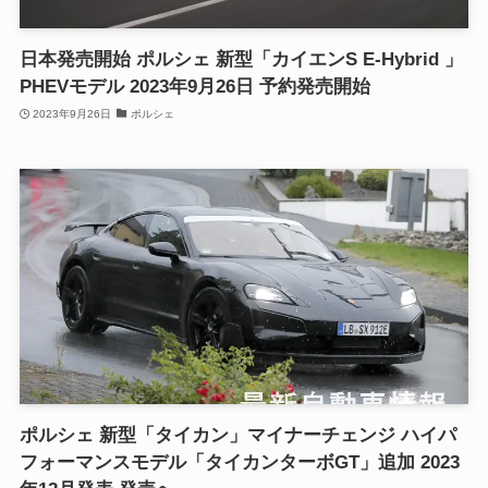
日本発売開始 ポルシェ 新型「カイエンS E-Hybrid 」
PHEVモデル 2023年9月26日 予約発売開始
2023年9月26日
ポルシェ
ポルシェ 新型「タイカン」マイナーチェンジ ハイパ
フォーマンスモデル「タイカンターボGT」追加 2023