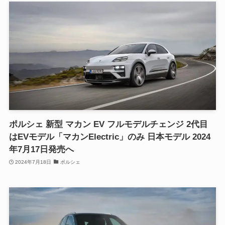
ポルシェ 新型 マカン EV フルモデルチェンジ 2代目
はEVモデル「マカンElectric」のみ 日本モデル 2024
年7月17日発売へ
2024年7月18日
ポルシェ