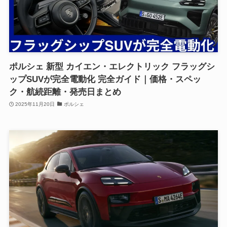
ポルシェ 新型 カイエン・エレクトリック フラッグシ
ップSUVが完全電動化 完全ガイド｜価格・スペッ
ク・航続距離・発売日まとめ
2025年11月20日
ポルシェ