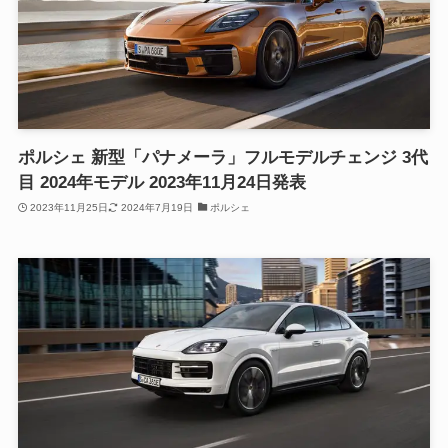
ポルシェ 新型「パナメーラ」フルモデルチェンジ 3代
目 2024年モデル 2023年11月24日発表
2023年11月25日
2024年7月19日
ポルシェ