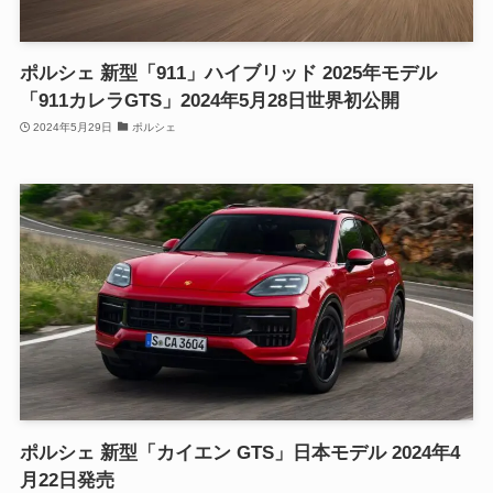
ポルシェ 新型「911」ハイブリッド 2025年モデル
「911カレラGTS」2024年5月28日世界初公開
2024年5月29日
ポルシェ
ポルシェ 新型「カイエン GTS」日本モデル 2024年4
月22日発売