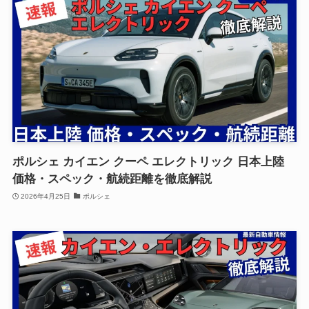
ポルシェ カイエン クーペ エレクトリック 日本上陸
価格・スペック・航続距離を徹底解説
2026年4月25日
ポルシェ