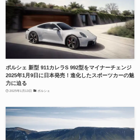
ポルシェ 新型 911カレラS 992型をマイナーチェンジ
2025年1月9日に日本発売！進化したスポーツカーの魅
力に迫る
2025年1月13日
ポルシェ