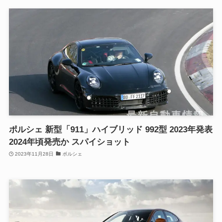
ポルシェ 新型「911」ハイブリッド 992型 2023年発表
2024年頃発売か スパイショット
2023年11月28日
ポルシェ