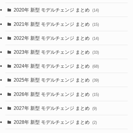
(35)
(27)
2020年 新型 モデルチェンジ まとめ
(14)
(28)
2021年 新型 モデルチェンジ まとめ
(15)
(10)
2022年 新型 モデルチェンジ まとめ
(14)
(9)
2023年 新型 モデルチェンジ まとめ
(33)
(22)
2024年 新型 モデルチェンジ まとめ
(4)
(68)
(9)
2025年 新型 モデルチェンジ まとめ
(39)
(4)
2026年 新型 モデルチェンジ まとめ
(15)
(42)
2027年 新型 モデルチェンジ まとめ
(9)
(1)
2028年 新型 モデルチェンジ まとめ
(2)