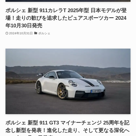
ポルシェ 新型 911カレラT 2025年型 日本モデルが登
場！走りの歓びを追求したピュアスポーツカー 2024
年10月30日発売
2024年10月31日
ポルシェ
ポルシェ 新型 911 GT3 マイナーチェンジ 25周年を記
念し新型を発表！進化した走り、そして更なる深化へ