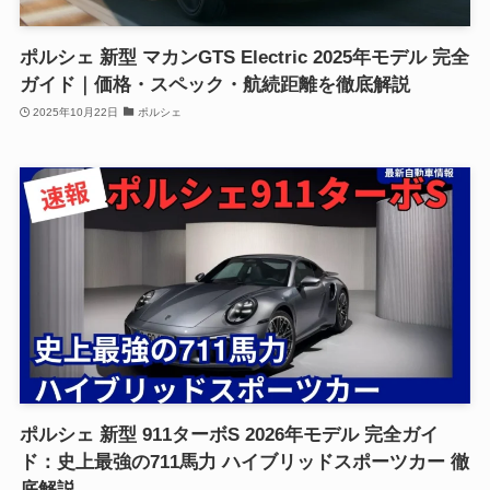
ポルシェ 新型 マカンGTS Electric 2025年モデル 完全
ガイド｜価格・スペック・航続距離を徹底解説
2025年10月22日
ポルシェ
ポルシェ 新型 911ターボS 2026年モデル 完全ガイ
ド：史上最強の711馬力 ハイブリッドスポーツカー 徹
底解説