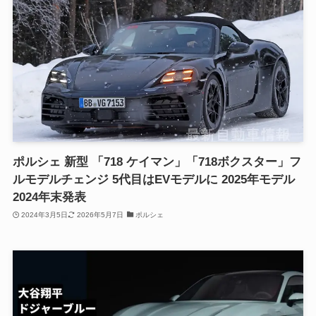
ポルシェ 新型 「718 ケイマン」「718ボクスター」フ
ルモデルチェンジ 5代目はEVモデルに 2025年モデル
2024年末発表
2024年3月5日
2026年5月7日
ポルシェ