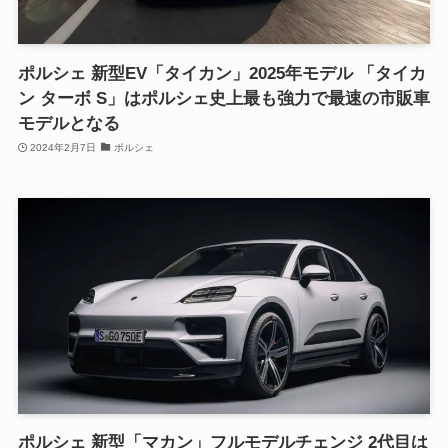
ポルシェ 新型EV「タイカン」2025年モデル 「タイカ
ン ターボ S」はポルシェ史上最も強力で最速の市販車
モデルとなる
2024年2月7日
ポルシェ
ポルシェ 新型「マカン」フルモデルチェンジ 2代目は