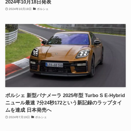
2024年10月18日発表
2024年10月19日
ポルシェ
ポルシェ 新型パナメーラ 2025年型 Turbo S E-Hybrid
ニュール最速 7分24秒172という新記録のラップタイ
ムを達成 日本発売へ
2024年7月19日
ポルシェ