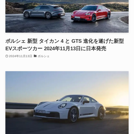
ポルシェ 新型 タイカン 4 と GTS 進化を遂げた新型
EVスポーツカー 2024年11月13日に日本発売
2024年11月13日
ポルシェ