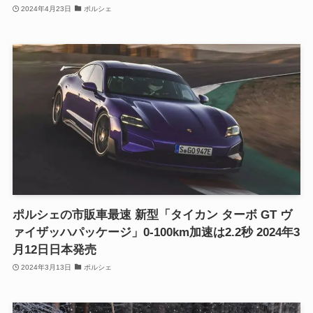
2024年4月23日
ポルシェ
ポルシェの市販車最速 新型「タイカン ターボ GT ヴ
ァイザッハパッケージ」0-100km加速は2.2秒 2024年3
月12日日本発売
2024年3月13日
ポルシェ