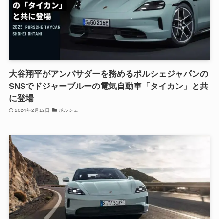
大谷翔平がアンバサダーを務めるポルシェジャパンの
SNSでドジャーブルーの電気自動車「タイカン」と共
に登場
2024年2月12日
ポルシェ