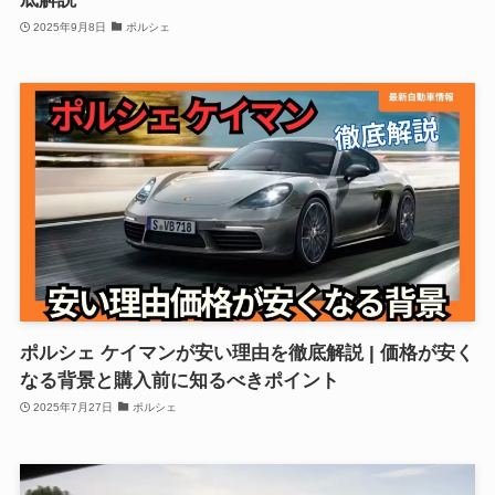
2025年9月8日
ポルシェ
ポルシェ ケイマンが安い理由を徹底解説 | 価格が安く
なる背景と購入前に知るべきポイント
2025年7月27日
ポルシェ