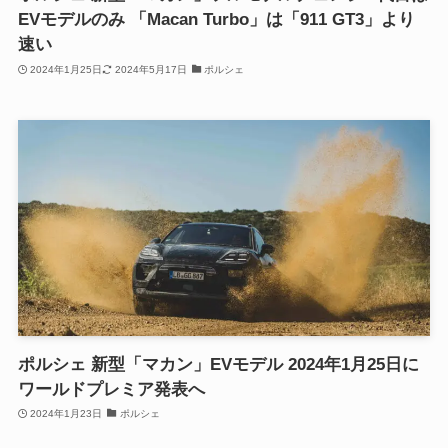
EVモデルのみ 「Macan Turbo」は「911 GT3」より
速い
2024年1月25日
2024年5月17日
ポルシェ
ポルシェ 新型「マカン」EVモデル 2024年1月25日に
ワールドプレミア発表へ
2024年1月23日
ポルシェ