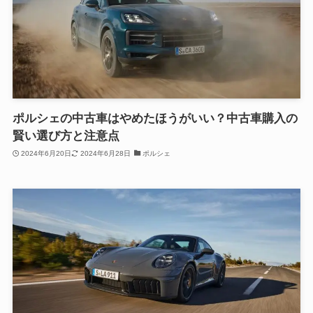
ポルシェの中古車はやめたほうがいい？中古車購入の
賢い選び方と注意点
2024年6月20日
2024年6月28日
ポルシェ