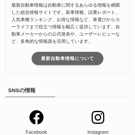
最新自動車情報は自動車に関するあらゆる情報を網羅
した総合情報サイトです。新車情報、試乗レポート、
人気車種ランキング、お得な情報など、車選びからカ
ーライフまで役立つ情報を幅広く提供しています。自
動車メーカーからの公式発表や、ユーザーレビューな
ど、多角的な情報源を活用しています。
最新自動車情報について
SNSの情報
Facebook
Instagram