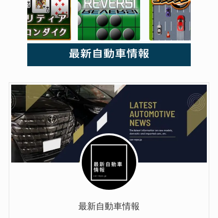
最新自動車情報