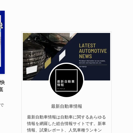
：快
底
場で
最新自動車情報
最新自動車情報は自動車に関するあらゆる
情報を網羅した総合情報サイトです。新車
情報、試乗レポート、人気車種ランキン