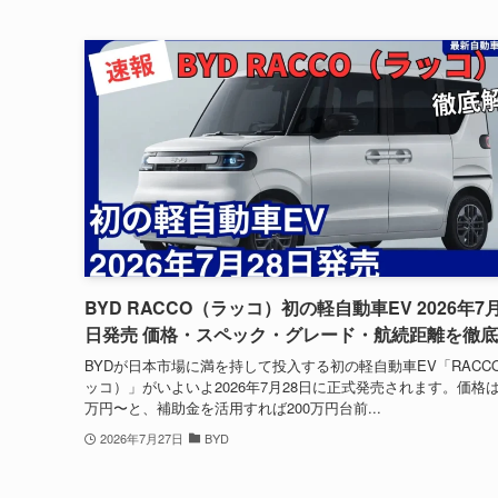
BYD RACCO（ラッコ）初の軽自動車EV 2026年7月
日発売 価格・スペック・グレード・航続距離を徹
BYDが日本市場に満を持して投入する初の軽自動車EV「RACC
ッコ）」がいよいよ2026年7月28日に正式発売されます。価格は
万円〜と、補助金を活用すれば200万円台前...
2026年7月27日
BYD