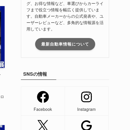
グ、お得な情報など、車選びからカーライ
フまで役立つ情報を幅広く提供していま
す。自動車メーカーからの公式発表や、ユ
ーザーレビューなど、多角的な情報源を活
用しています。
最新自動車情報について
SNSの情報
ど
サロ
Facebook
Instagram