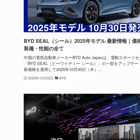
BYD SEAL（シール）2025年モデル 最新情報｜価
装備・性能の全て
中国の電気自動車メーカーBYD Auto Japanは、電動スポーツ
「BYD SEAL（ビーワイディー シール）」の一部をアップデー
新価格を適用して2025年10月30日（木）...
2025年10月22日
BYD