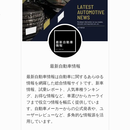
ペ
最新自動車情報
最新自動車情報は自動車に関するあらゆる
情報を網羅した総合情報サイトです。新車
情報、試乗レポート、人気車種ランキン
グ、お得な情報など、車選びからカーライ
フまで役立つ情報を幅広く提供していま
す。自動車メーカーからの公式発表や、ユ
ーザーレビューなど、多角的な情報源を活
用しています。