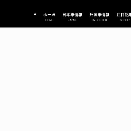
ホーム
日本車情報
外国車情報
注目記
HOME
JAPAN
IMPORTED
SCOOP