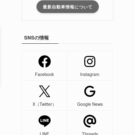
最新自動車情報について
SNSの情報
Facebook
Instagram
X（Twitter）
Google News
LINE
Threads