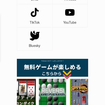
TikTok
YouTube
Bluesky