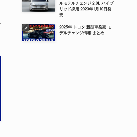
ルモデルチェンジ 2.0L ハイブ
リッド採用 2023年1月10日発
売
ン
2025年 トヨタ 新型車発売 モ
デルチェンジ情報 まとめ