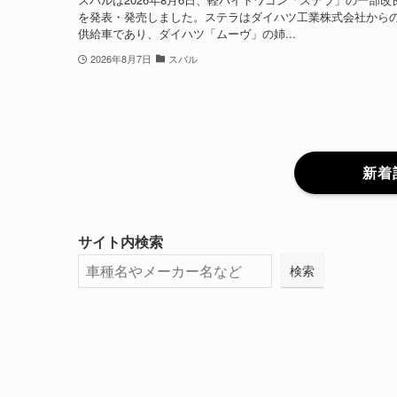
を発表・発売しました。ステラはダイハツ工業株式会社からの
供給車であり、ダイハツ「ムーヴ」の姉...
2026年8月7日
スバル
新着
サイト内検索
検索