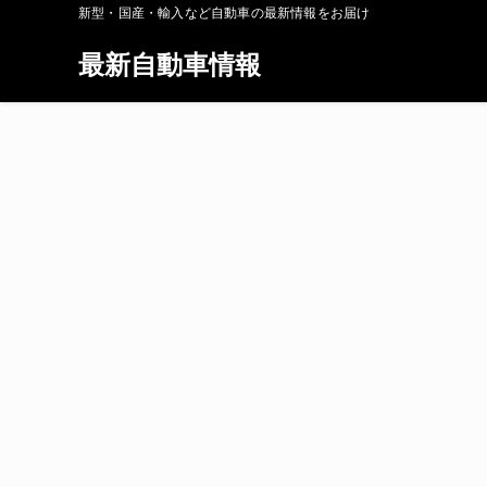
新型・国産・輸入など自動車の最新情報をお届け
最新自動車情報