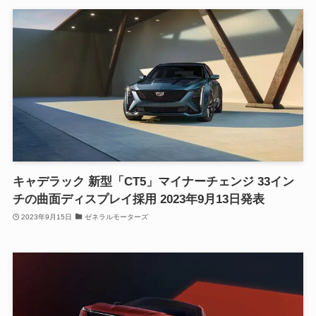
キャデラック 新型「CT5」マイナーチェンジ 33イン
チの曲面ディスプレイ採用 2023年9月13日発表
2023年9月15日
ゼネラルモーターズ