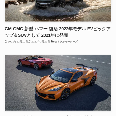
GM GMC 新型 ハマー 復活 2022年モデル EVピックア
ップ＆SUVとして 2021年に発売
2021年12月19日
2022年3月26日
ゼネラルモーターズ