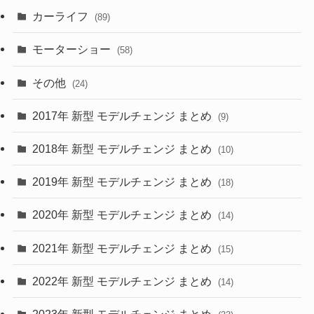
カーライフ
(27)
(6)
(89)
(1)
(9)
(26)
モーターショー
(58)
(15)
(57)
その他
(24)
(30)
(55)
2017年 新型 モデルチェンジ まとめ
(9)
(4)
(33)
2018年 新型 モデルチェンジ まとめ
(10)
(10)
(30)
2019年 新型 モデルチェンジ まとめ
(18)
(35)
(27)
2020年 新型 モデルチェンジ まとめ
(14)
(28)
2021年 新型 モデルチェンジ まとめ
(15)
(10)
2022年 新型 モデルチェンジ まとめ
(14)
(9)
2023年 新型 モデルチェンジ まとめ