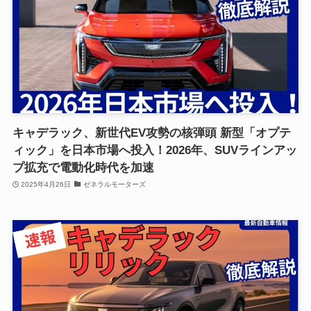
キャデラック、新世代EV攻勢の核弾頭 新型「オプテ
ィック」を日本市場へ投入！2026年、SUVラインアッ
プ拡充で電動化時代を加速
2025年4月26日
ゼネラルモーターズ