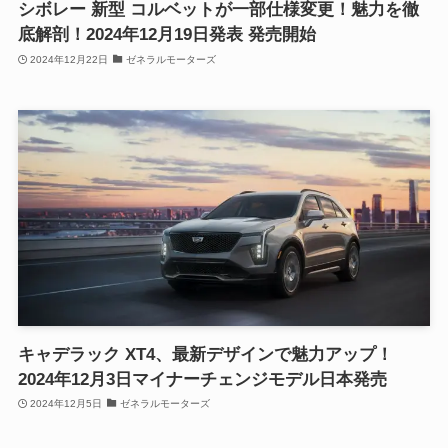
シボレー 新型 コルベットが一部仕様変更！魅力を徹
底解剖！2024年12月19日発表 発売開始
2024年12月22日
ゼネラルモーターズ
キャデラック XT4、最新デザインで魅力アップ！
2024年12月3日マイナーチェンジモデル日本発売
2024年12月5日
ゼネラルモーターズ