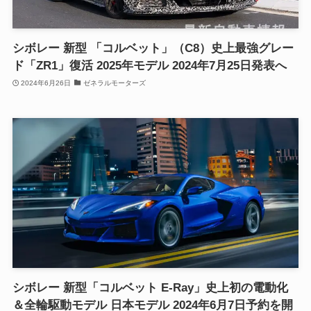
シボレー 新型 「コルベット」（C8）史上最強グレー
ド「ZR1」復活 2025年モデル 2024年7月25日発表へ
2024年6月26日
ゼネラルモーターズ
シボレー 新型「コルベット E-Ray」史上初の電動化
＆全輪駆動モデル 日本モデル 2024年6月7日予約を開