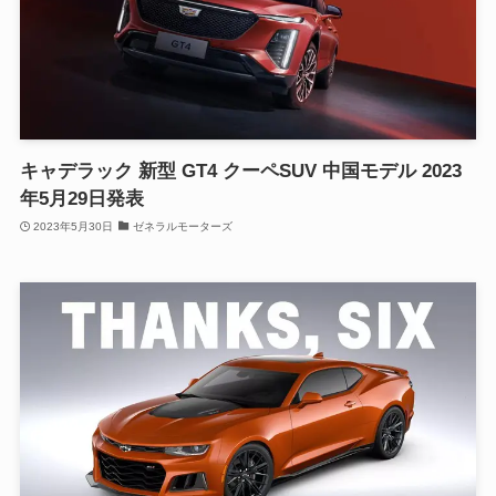
キャデラック 新型 GT4 クーペSUV 中国モデル 2023
年5月29日発表
2023年5月30日
ゼネラルモーターズ