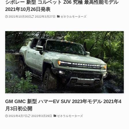
シボレー 新型 コルベット Z06 究極 最高性能モデル
2021年10月26日発表
2021年10月30日
2022年3月27日
ゼネラルモーターズ
GM GMC 新型 ハマーEV SUV 2023年モデル 2021年4
月3日初公開
2021年4月7日
2022年3月29日
ゼネラルモーターズ