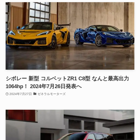
シボレー 新型 コルベットZR1 C8型 なんと最高出力
1064hp！ 2024年7月26日発表へ
2024年7月27日
ゼネラルモーターズ