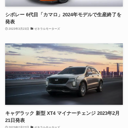
シボレー 6代目「カマロ」2024年モデルで生産終了を
発表
2023年3月23日
ゼネラルモーターズ
キャデラック 新型 XT4 マイナーチェンジ 2023年2月
21日発表
2023年2月22日
ゼネラルモーターズ