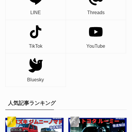
LINE
Threads
TikTok
YouTube
Bluesky
人気記事ランキング