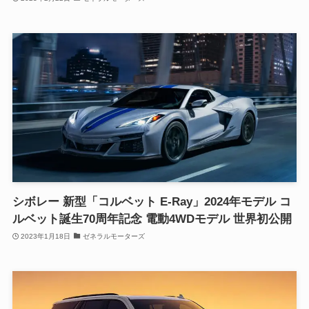
シボレー 新型「コルベット E-Ray」2024年モデル コ
ルベット誕生70周年記念 電動4WDモデル 世界初公開
2023年1月18日
ゼネラルモーターズ