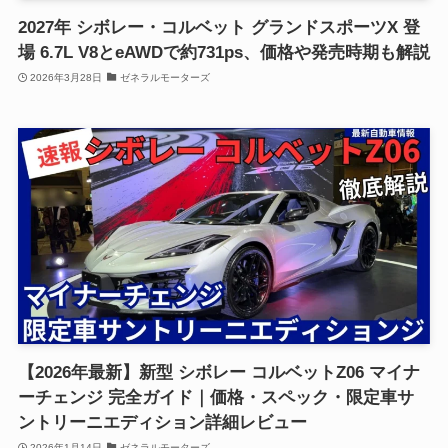
2027年 シボレー・コルベット グランドスポーツX 登
場 6.7L V8とeAWDで約731ps、価格や発売時期も解説
2026年3月28日
ゼネラルモーターズ
【2026年最新】新型 シボレー コルベットZ06 マイナ
ーチェンジ 完全ガイド｜価格・スペック・限定車サ
ントリーニエディション詳細レビュー
2026年1月14日
ゼネラルモーターズ