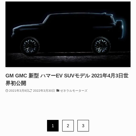
GM GMC 新型 ハマーEV SUVモデル 2021年4月3日世
界初公開
2021年3月9日
2022年3月30日
ゼネラルモーターズ
1
2
3