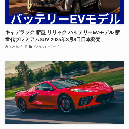
キャデラック 新型 リリック バッテリーEVモデル 新
世代プレミアムSUV 2025年3月8日日本発売
2025年3月7日
ゼネラルモーターズ