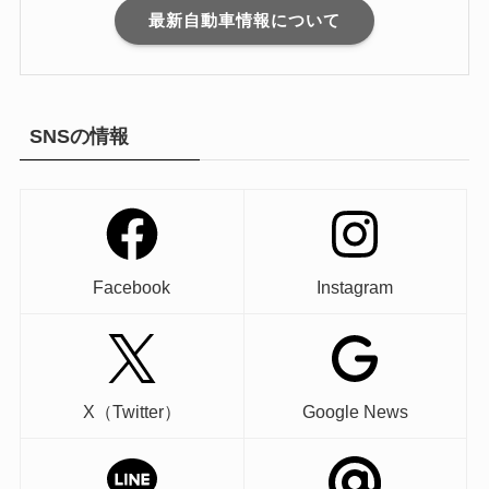
最新自動車情報について
SNSの情報
Facebook
Instagram
X（Twitter）
Google News