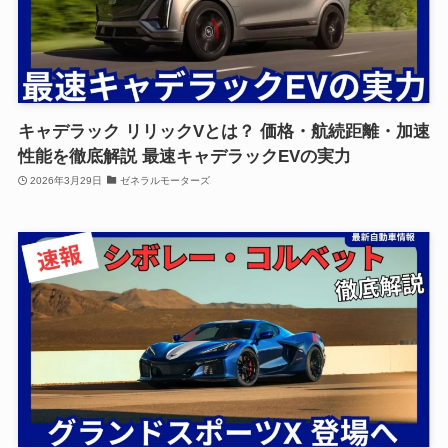
キャデラック リリックVとは？ 価格・航続距離・加速
性能を徹底解説 最速キャデラックEVの実力
2026年3月29日
ゼネラルモーターズ