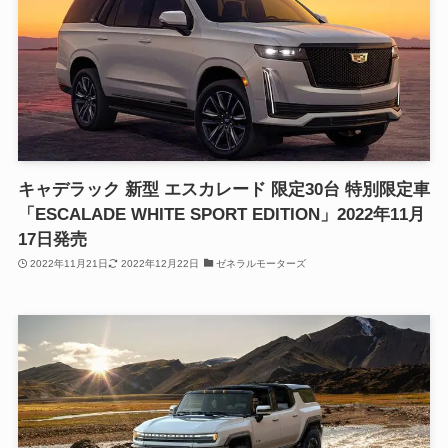
キャデラック 新型 エスカレード 限定30台 特別限定車
「ESCALADE WHITE SPORT EDITION」2022年11月
17日発売
2022年11月21日
2022年12月22日
ゼネラルモーターズ