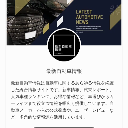
最新自動車情報
最新自動車情報は自動車に関するあらゆる情報を網羅
した総合情報サイトです。新車情報、試乗レポート、
人気車種ランキング、お得な情報など、車選びからカ
ーライフまで役立つ情報を幅広く提供しています。自
動車メーカーからの公式発表や、ユーザーレビューな
ど、多角的な情報源を活用しています。