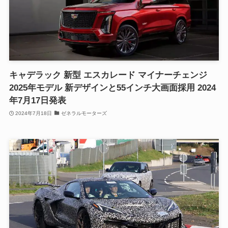
キャデラック 新型 エスカレード マイナーチェンジ
2025年モデル 新デザインと55インチ大画面採用 2024
年7月17日発表
2024年7月18日
ゼネラルモーターズ