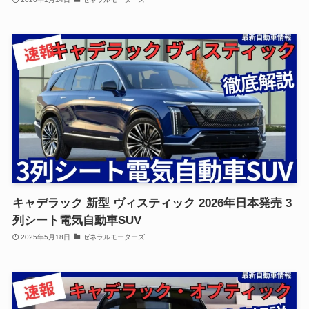
キャデラック 新型 ヴィスティック 2026年日本発売 3
列シート電気自動車SUV
2025年5月18日
ゼネラルモーターズ