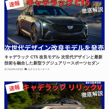
キャデラック CT5 改良モデル 次世代デザインと最新
技術を融合した新型ラグジュアリースポーツセダン
2026年4月9日
ゼネラルモーターズ