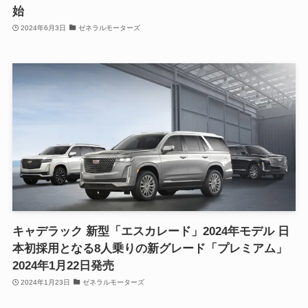
始
2024年6月3日
ゼネラルモーターズ
キャデラック 新型「エスカレード」2024年モデル 日
本初採用となる8人乗りの新グレード「プレミアム」
2024年1月22日発売
2024年1月23日
ゼネラルモーターズ