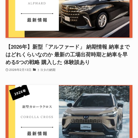
【2026年】新型「アルファード」 納期情報 納車まで
はどれくらいなのか 最新の工場出荷時期と納車を早
める5つの戦略 購入した 体験談あり
2026年2月13日
トヨタの納期