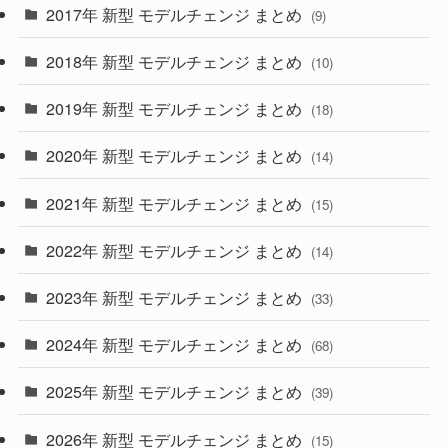
(30)
(55)
2017年 新型 モデルチェンジ まとめ
(9)
(4)
(33)
2018年 新型 モデルチェンジ まとめ
(10)
(10)
(30)
2019年 新型 モデルチェンジ まとめ
(18)
(35)
(27)
2020年 新型 モデルチェンジ まとめ
(14)
(28)
2021年 新型 モデルチェンジ まとめ
(15)
(10)
2022年 新型 モデルチェンジ まとめ
(14)
(9)
2023年 新型 モデルチェンジ まとめ
(33)
(22)
2024年 新型 モデルチェンジ まとめ
(4)
(68)
(9)
2025年 新型 モデルチェンジ まとめ
(39)
(4)
2026年 新型 モデルチェンジ まとめ
(15)