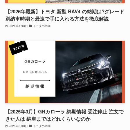
【2026年最新】トヨタ 新型 RAV4 の納期は?グレード
別納車時期と最速で手に入れる方法を徹底解説
2026年1月3日
トヨタの納期
【2025年3月】GRカローラ 納期情報 受注停止 注文で
きた人は 納車まではどれくらいなのか
2025年3月8日
トヨタの納期