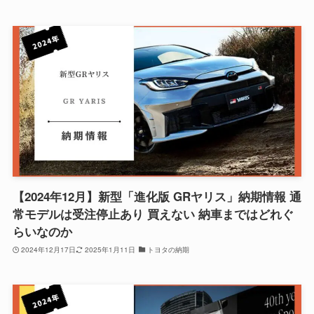
【2024年12月】新型「進化版 GRヤリス」納期情報 通
常モデルは受注停止あり 買えない 納車まではどれぐ
らいなのか
2024年12月17日
2025年1月11日
トヨタの納期