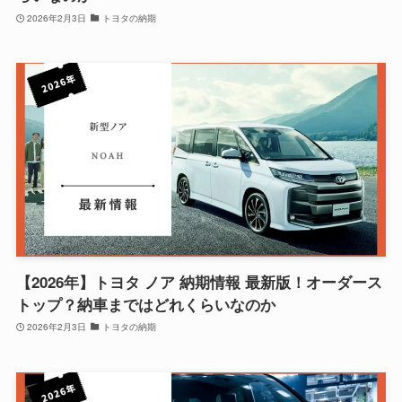
2026年2月3日
トヨタの納期
【2026年】トヨタ ノア 納期情報 最新版！オーダース
トップ？納車まではどれくらいなのか
2026年2月3日
トヨタの納期