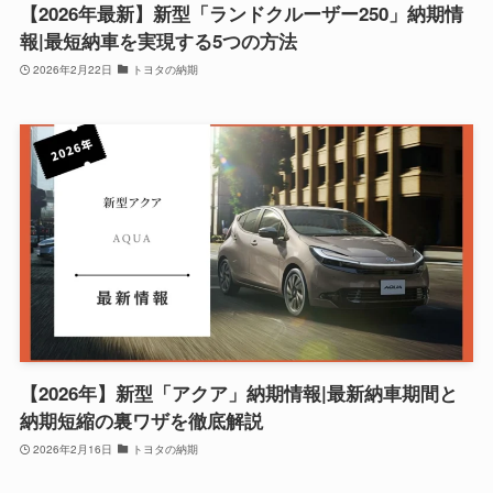
【2026年最新】新型「ランドクルーザー250」納期情
報|最短納車を実現する5つの方法
2026年2月22日
トヨタの納期
【2026年】新型「アクア」納期情報|最新納車期間と
納期短縮の裏ワザを徹底解説
2026年2月16日
トヨタの納期