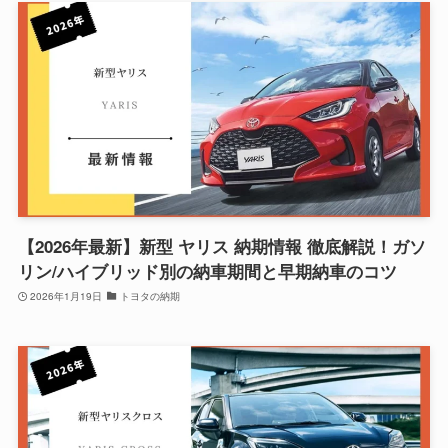
【2026年最新】新型 ヤリス 納期情報 徹底解説！ガソ
リン/ハイブリッド別の納車期間と早期納車のコツ
2026年1月19日
トヨタの納期