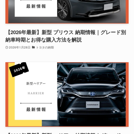
【2026年最新】新型 プリウス 納期情報｜グレード別
納車時期とお得な購入方法を解説
2026年1月28日
トヨタの納期