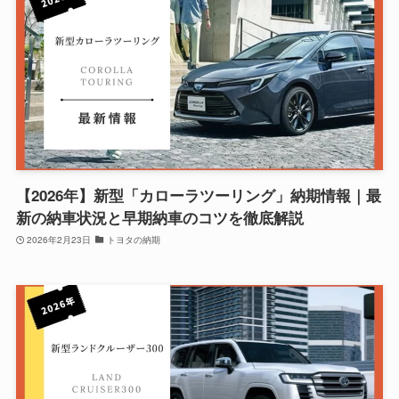
【2026年】新型「カローラツーリング」納期情報｜最
新の納車状況と早期納車のコツを徹底解説
2026年2月23日
トヨタの納期