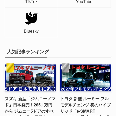
TikTok
YouTube
Bluesky
人気記事ランキング
スズキ 新型「ジムニーノマ
トヨタ 新型 ルーミー フル
ド」日本発売！265.1万円
モデルチェンジ 初のハイブ
から ジムニー5ドアのすべ
リッド「e-SMART