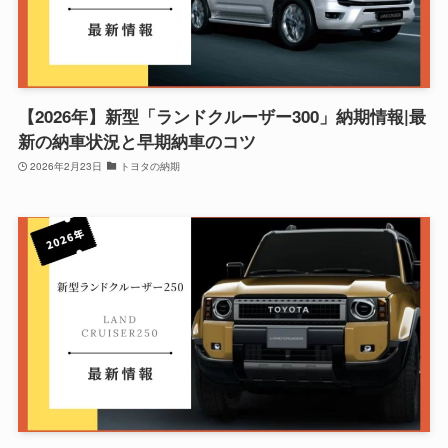
【2026年】新型「ランドクルーザー300」納期情報|最
新の納車状況と早期納車のコツ
2026年2月23日
トヨタの納期