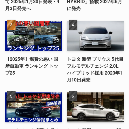
て 2025年1月30日発表・4
HYBRID」搭載 2027年6月
月3日発売へ
に発売
【2025年】燃費の悪い 国
トヨタ 新型 プリウス 5代目
産自動車 ランキング トッ
フルモデルチェンジ 2.0L
プ25
ハイブリッド採用 2023年1
月10日発売