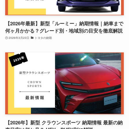
【2026年最新】新型「ルーミー」納期情報｜納車まで
何ヶ月かかる？グレード別・地域別の目安を徹底解説
2026年3月23日
トヨタの納期
【2026年】新型 クラウンスポーツ 納期情報 最新の納