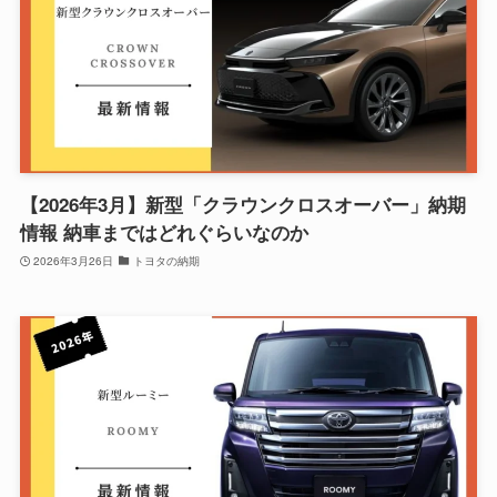
【2026年3月】新型「クラウンクロスオーバー」納期
情報 納車まではどれぐらいなのか
2026年3月26日
トヨタの納期