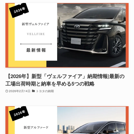
【2026年】新型「ヴェルファイア」納期情報|最新の
工場出荷時期と納車を早める5つの戦略
2026年2月14日
トヨタの納期