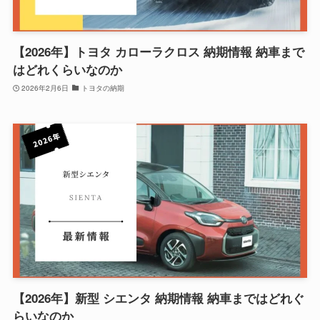
【2026年】トヨタ カローラクロス 納期情報 納車まで
はどれくらいなのか
2026年2月6日
トヨタの納期
【2026年】新型 シエンタ 納期情報 納車まではどれぐ
らいなのか