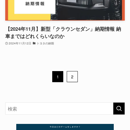
【2024年11月】新型「クラウンセダン」納期情報 納
車まではどれくらいなのか
2024年11月12日
トヨタの納期
1
2