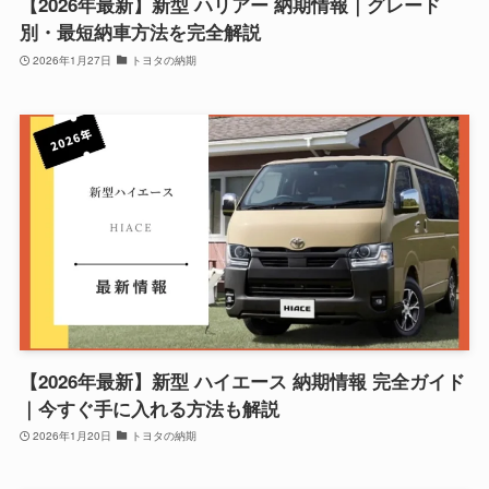
【2026年最新】新型 ハリアー 納期情報｜グレード
別・最短納車方法を完全解説
2026年1月27日
トヨタの納期
【2026年最新】新型 ハイエース 納期情報 完全ガイド
｜今すぐ手に入れる方法も解説
2026年1月20日
トヨタの納期