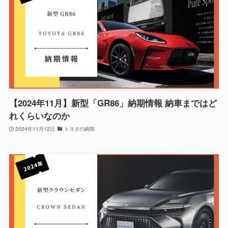
【2024年11月】新型「GR86」納期情報 納車まではど
れくらいなのか
2024年11月12日
トヨタの納期