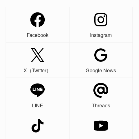
Facebook
Instagram
X（Twitter）
Google News
LINE
Threads