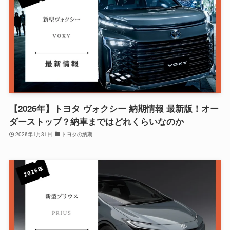
【2026年】トヨタ ヴォクシー 納期情報 最新版！オー
ダーストップ？納車まではどれくらいなのか
2026年1月31日
トヨタの納期