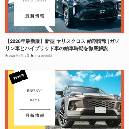
【2026年最新版】新型 ヤリスクロス 納期情報 |ガソ
リン車とハイブリッド車の納車時期を徹底解説
2026年1月18日
トヨタの納期