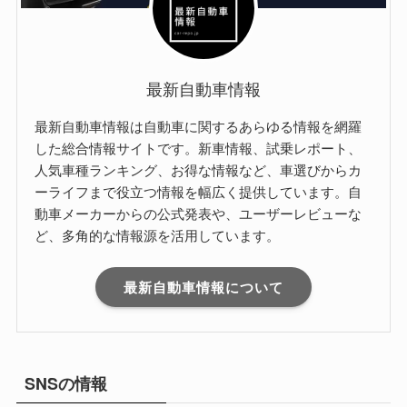
最新自動車情報
最新自動車情報は自動車に関するあらゆる情報を網羅
した総合情報サイトです。新車情報、試乗レポート、
人気車種ランキング、お得な情報など、車選びからカ
ーライフまで役立つ情報を幅広く提供しています。自
動車メーカーからの公式発表や、ユーザーレビューな
ど、多角的な情報源を活用しています。
最新自動車情報について
SNSの情報