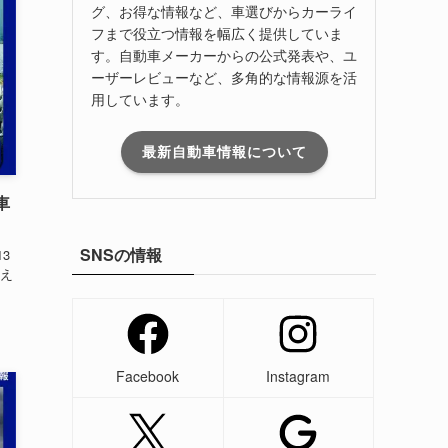
グ、お得な情報など、車選びからカーライ
フまで役立つ情報を幅広く提供していま
す。自動車メーカーからの公式発表や、ユ
ーザーレビューなど、多角的な情報源を活
用しています。
最新自動車情報について
車
SNSの情報
3
え
Facebook
Instagram