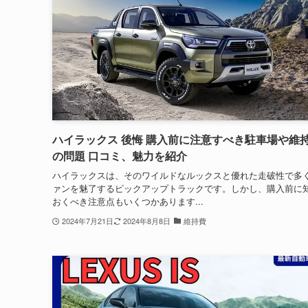
ハイラックス 後悔 購入前に注意すべき駐車場や維
の問題 口コミ、魅力を紹介
ハイラックスは、そのワイルドなルックスと優れた走破性で多
ァンを魅了するピックアップトラックです。しかし、購入前に
おくべき注意点もいくつかあります...
2024年7月21日
2024年8月8日
維持費