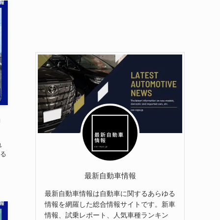
出
れ
る
最新自動車情報
最新自動車情報は自動車に関するあらゆる
情報を網羅した総合情報サイトです。新車
情報、試乗レポート、人気車種ランキン