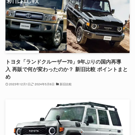
トヨタ「ランドクルーザー70」9年ぶりの国内再導
入 再販で何が変わったのか？ 新旧比較 ポイントまと
め
2023年12月1日
2024年5月6日
新旧比較