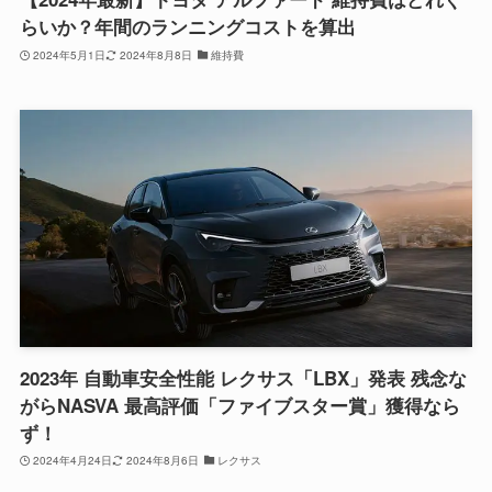
らいか？年間のランニングコストを算出
2024年5月1日
2024年8月8日
維持費
2023年 自動車安全性能 レクサス「LBX」発表 残念な
がらNASVA 最高評価「ファイブスター賞」獲得なら
ず！
2024年4月24日
2024年8月6日
レクサス