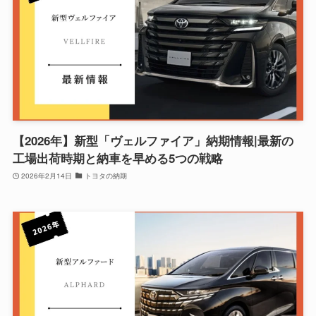
【2026年】新型「ヴェルファイア」納期情報|最新の
工場出荷時期と納車を早める5つの戦略
2026年2月14日
トヨタの納期