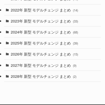
(10)
2022年 新型 モデルチェンジ まとめ
(14)
(9)
2023年 新型 モデルチェンジ まとめ
(33)
(22)
2024年 新型 モデルチェンジ まとめ
(4)
(68)
(9)
2025年 新型 モデルチェンジ まとめ
(39)
(4)
2026年 新型 モデルチェンジ まとめ
(15)
(42)
2027年 新型 モデルチェンジ まとめ
(9)
(1)
2028年 新型 モデルチェンジ まとめ
(2)