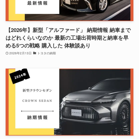
【2026年】新型「アルファード」 納期情報 納車まで
はどれくらいなのか 最新の工場出荷時期と納車を早
める5つの戦略 購入した 体験談あり
2026年2月13日
トヨタの納期