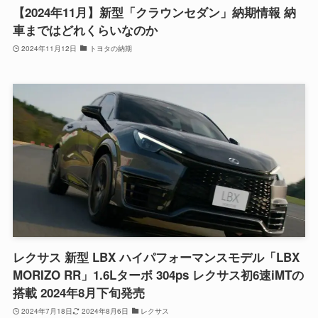
【2024年11月】新型「クラウンセダン」納期情報 納
車まではどれくらいなのか
2024年11月12日
トヨタの納期
レクサス 新型 LBX ハイパフォーマンスモデル「LBX
MORIZO RR」1.6Lターボ 304ps レクサス初6速iMTの
搭載 2024年8月下旬発売
2024年7月18日
2024年8月6日
レクサス