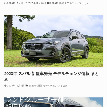
2023年12月1日
2023年12月16日
2023年 新型 モデルチェンジ まとめ
2023年 スバル 新型車発売 モデルチェンジ情報 まと
め
2023年12月1日
2023年 新型 モデルチェンジ まとめ