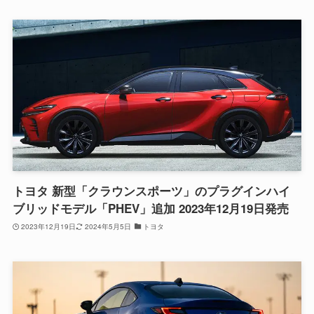
トヨタ 新型「クラウンスポーツ」のプラグインハイ
ブリッドモデル「PHEV」追加 2023年12月19日発売
2023年12月19日
2024年5月5日
トヨタ