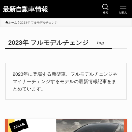
最新自動車情報
検索
MENU
ホーム
2023年 フルモデルチェンジ
2023年 フルモデルチェンジ
– tag –
2023年に登場する新型車、フルモデルチェンジや
マイナーチェンジするモデルの最新情報記事をま
とめています。