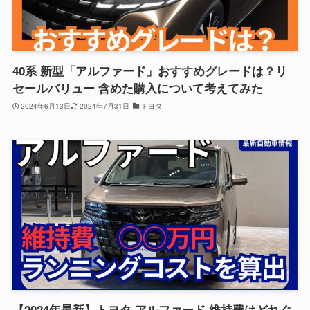
40系 新型「アルファード」おすすめグレードは？リ
セールバリュー 含めた購入について考えてみた
2024年6月13日
2024年7月31日
トヨタ
【2024年最新】トヨタ アルファード 維持費はどれぐ