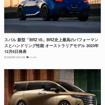
スバル 新型「BRZ tS」BRZ史上最高のパフォーマン
スとハンドリング性能 オーストラリアモデル 2023年
12月6日発表
2023年12月13日
スバル