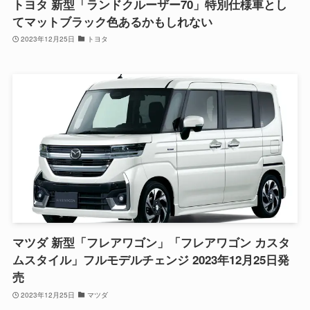
トヨタ 新型「ランドクルーザー70」特別仕様車とし
てマットブラック色あるかもしれない
2023年12月25日
トヨタ
マツダ 新型「フレアワゴン」「フレアワゴン カスタ
ムスタイル」フルモデルチェンジ 2023年12月25日発
売
2023年12月25日
マツダ