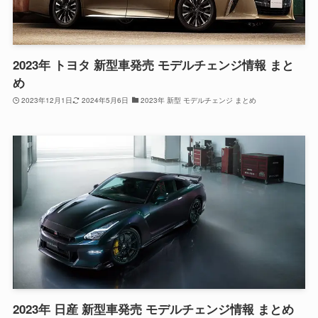
2023年 トヨタ 新型車発売 モデルチェンジ情報 まと
め
2023年12月1日
2024年5月6日
2023年 新型 モデルチェンジ まとめ
2023年 日産 新型車発売 モデルチェンジ情報 まとめ