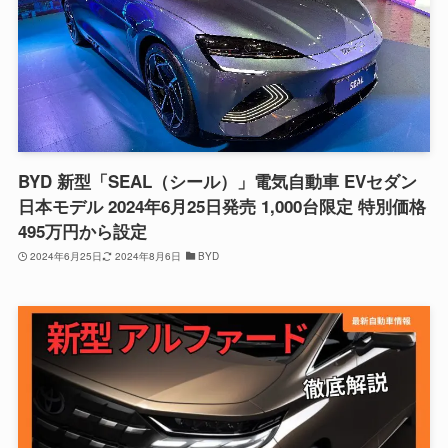
BYD 新型「SEAL（シール）」電気自動車 EVセダン
日本モデル 2024年6月25日発売 1,000台限定 特別価格
495万円から設定
2024年6月25日
2024年8月6日
BYD