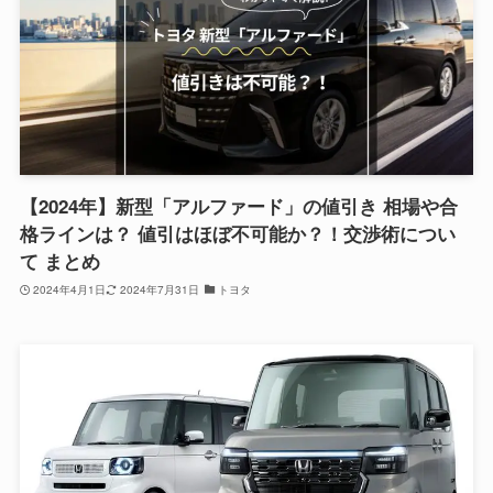
【2024年】新型「アルファード」の値引き 相場や合
格ラインは？ 値引はほぼ不可能か？！交渉術につい
て まとめ
2024年4月1日
2024年7月31日
トヨタ