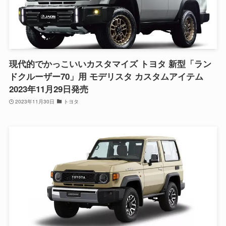
現代的でかっこいいカスタマイズ トヨタ 新型「ラン
ドクルーザー70」用 モデリスタ カスタムアイテム
2023年11月29日発売
2023年11月30日
トヨタ