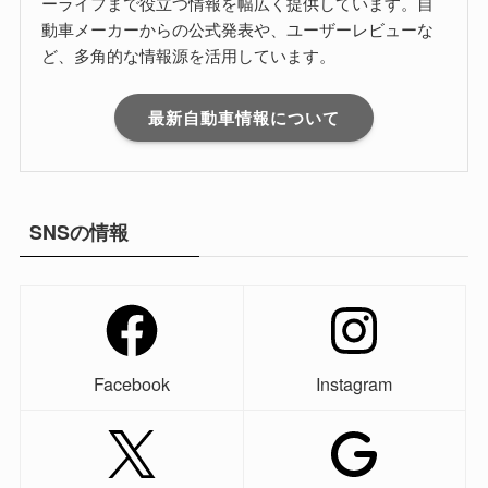
ーライフまで役立つ情報を幅広く提供しています。自
動車メーカーからの公式発表や、ユーザーレビューな
ど、多角的な情報源を活用しています。
最新自動車情報について
SNSの情報
Facebook
Instagram