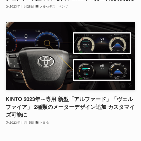
2023年11月28日
メルセデス・ベンツ
KINTO 2023年～専用 新型「アルファード」「ヴェル
ファイア」 2種類のメーターデザイン追加 カスタマイ
ズ可能に
2023年11月15日
トヨタ