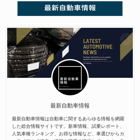
最新自動車情報
最新自動車情報は自動車に関するあらゆる情報を網羅
した総合情報サイトです。新車情報、試乗レポート、
人気車種ランキング、お得な情報など、車選びからカ