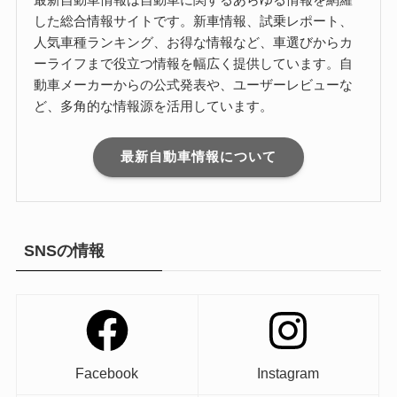
した総合情報サイトです。新車情報、試乗レポート、
人気車種ランキング、お得な情報など、車選びからカ
ーライフまで役立つ情報を幅広く提供しています。自
動車メーカーからの公式発表や、ユーザーレビューな
ど、多角的な情報源を活用しています。
最新自動車情報について
SNSの情報
Facebook
Instagram