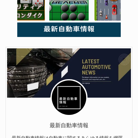
最新自動車情報
最新自動車情報は自動車に関するあらゆる情報を網羅