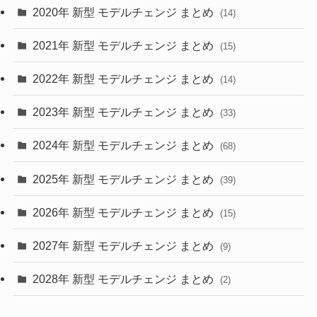
2020年 新型 モデルチェンジ まとめ
(14)
(28)
2021年 新型 モデルチェンジ まとめ
(15)
(10)
2022年 新型 モデルチェンジ まとめ
(14)
(9)
2023年 新型 モデルチェンジ まとめ
(33)
(22)
2024年 新型 モデルチェンジ まとめ
(4)
(68)
(9)
2025年 新型 モデルチェンジ まとめ
(39)
(4)
2026年 新型 モデルチェンジ まとめ
(15)
(42)
2027年 新型 モデルチェンジ まとめ
(9)
(1)
2028年 新型 モデルチェンジ まとめ
(2)