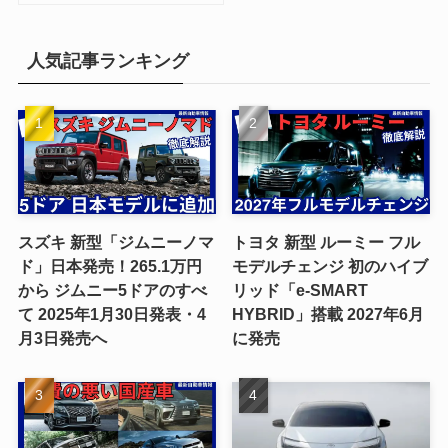
人気記事ランキング
スズキ 新型「ジムニーノマ
トヨタ 新型 ルーミー フル
ド」日本発売！265.1万円
モデルチェンジ 初のハイブ
から ジムニー5ドアのすべ
リッド「e-SMART
て 2025年1月30日発表・4
HYBRID」搭載 2027年6月
月3日発売へ
に発売