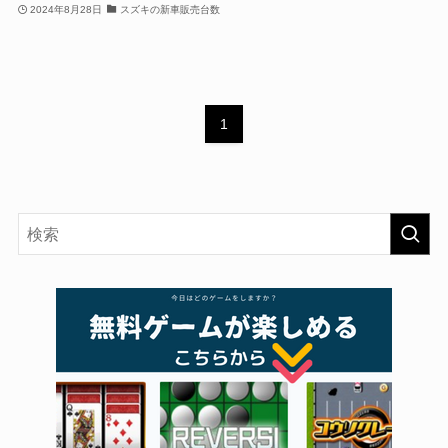
2024年8月28日
スズキの新車販売台数
1