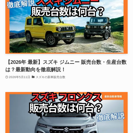
【2026年 最新】スズキ ジムニー 販売台数・生産台数
は？最新動向を徹底解説！
2026年5月11日
スズキの新車販売台数