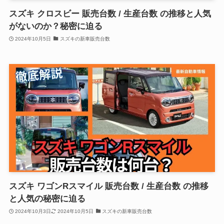
スズキ クロスビー 販売台数 / 生産台数 の推移と人気
がないのか？秘密に迫る
2024年10月5日
スズキの新車販売台数
スズキ ワゴンRスマイル 販売台数 / 生産台数 の推移
と人気の秘密に迫る
2024年10月3日
2024年10月5日
スズキの新車販売台数