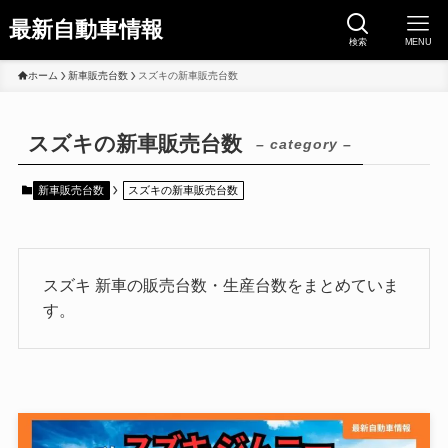
最新自動車情報
検索
MENU
ホーム
新車販売台数
スズキの新車販売台数
スズキの新車販売台数
– category –
新車販売台数
スズキの新車販売台数
スズキ 新車の販売台数・生産台数をまとめていま
す。