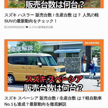
スズキ ハスラー 販売台数 / 生産台数 は？ 人気の軽
SUVの最新動向をチェック！
2024年8月30日
スズキの新車販売台数
スズキ スペーシア 販売台数 / 生産台数 は？軽自動車
No.1も達成？最新動向を徹底解説