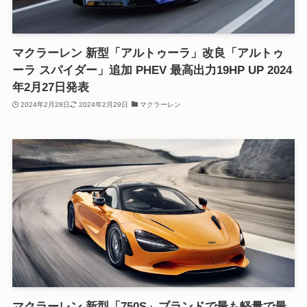
マクラーレン 新型「アルトゥーラ」改良「アルトゥ
ーラ スパイダー」追加 PHEV 最高出力19HP UP 2024
年2月27日発表
2024年2月28日
2024年2月29日
マクラーレン
マクラーレン 新型「750S」ブランドで最も軽量で最