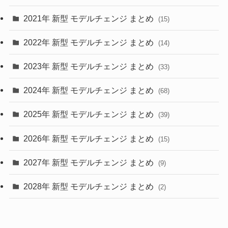
(28)
2021年 新型 モデルチェンジ まとめ
(15)
(10)
2022年 新型 モデルチェンジ まとめ
(14)
(9)
2023年 新型 モデルチェンジ まとめ
(33)
(22)
2024年 新型 モデルチェンジ まとめ
(4)
(68)
(9)
2025年 新型 モデルチェンジ まとめ
(39)
(4)
2026年 新型 モデルチェンジ まとめ
(15)
(42)
2027年 新型 モデルチェンジ まとめ
(9)
(1)
2028年 新型 モデルチェンジ まとめ
(2)