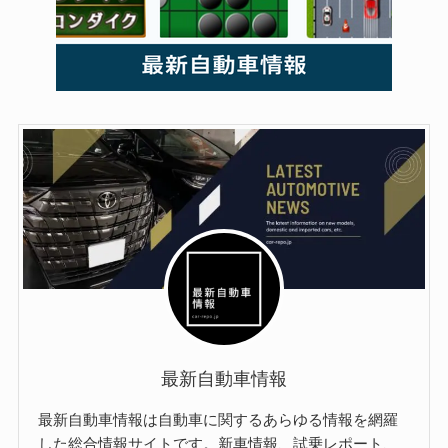
最新自動車情報
最新自動車情報は自動車に関するあらゆる情報を網羅
した総合情報サイトです。新車情報、試乗レポート、