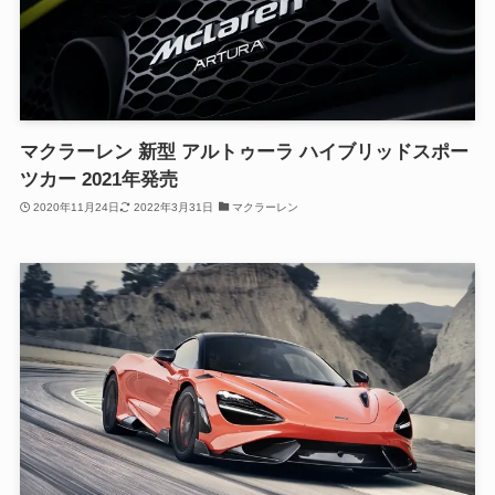
マクラーレン 新型 アルトゥーラ ハイブリッドスポー
ツカー 2021年発売
2020年11月24日
2022年3月31日
マクラーレン