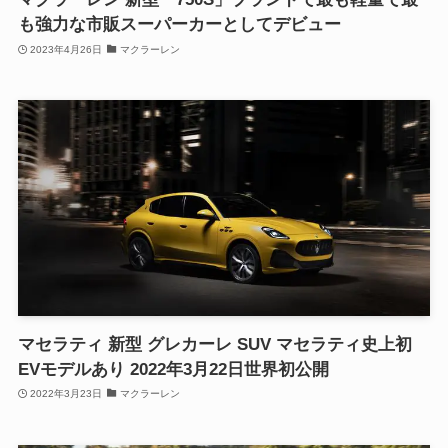
も強力な市販スーパーカーとしてデビュー
2023年4月26日
マクラーレン
マセラティ 新型 グレカーレ SUV マセラティ史上初
EVモデルあり 2022年3月22日世界初公開
2022年3月23日
マクラーレン