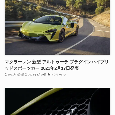
マクラーレン 新型 アルトゥーラ プラグインハイブリ
ッドスポーツカー 2021年2月17日発表
2021年4月9日
2022年3月29日
マクラーレン