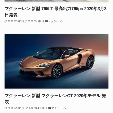
マクラーレン 新型 765LT 最高出力765ps 2020年3月3
日発表
2020年3月3日
2022年4月6日
マクラーレン
マクラーレン 新型 マクラーレンGT 2020年モデル 発
表
2019年5月18日
2022年4月10日
マクラーレン