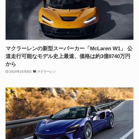
マクラーレンの新型スーパーカー「McLaren W1」 公
道走行可能なモデル史上最速、価格は約3億8740万円
から
2024年10月8日
マクラーレン