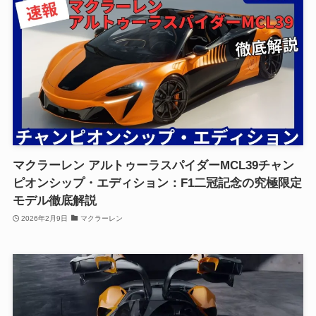
マクラーレン アルトゥーラスパイダーMCL39チャン
ピオンシップ・エディション：F1二冠記念の究極限定
モデル徹底解説
2026年2月9日
マクラーレン