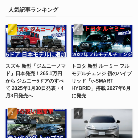
人気記事ランキング
スズキ 新型「ジムニーノマ
トヨタ 新型 ルーミー フル
ド」日本発売！265.1万円
モデルチェンジ 初のハイブ
から ジムニー5ドアのすべ
リッド「e-SMART
て 2025年1月30日発表・4
HYBRID」搭載 2027年6月
月3日発売へ
に発売