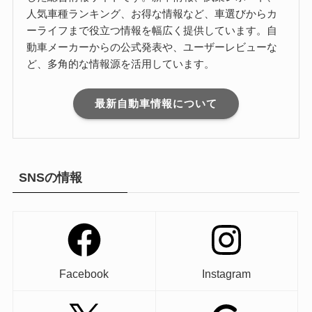
人気車種ランキング、お得な情報など、車選びからカ
ーライフまで役立つ情報を幅広く提供しています。自
動車メーカーからの公式発表や、ユーザーレビューな
ど、多角的な情報源を活用しています。
最新自動車情報について
SNSの情報
Facebook
Instagram