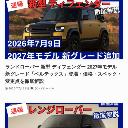
ランドローバー 新型 ディフェンダー 2027年モデル
新グレード「ベルテックス」登場・価格・スペック・
変更点を徹底解説
2026年7月11日
ランドローバー