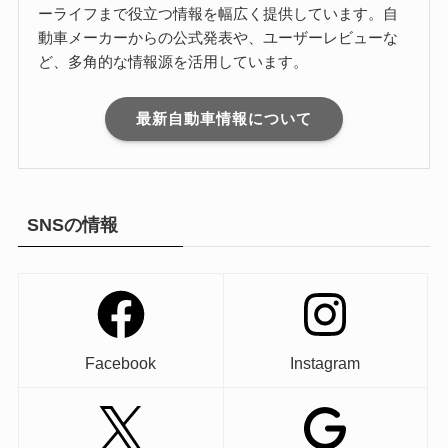
ーライフまで役立つ情報を幅広く提供しています。自
動車メーカーからの公式発表や、ユーザーレビューな
ど、多角的な情報源を活用しています。
最新自動車情報について
SNSの情報
Facebook
Instagram