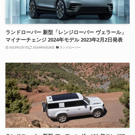
ランドローバー 新型「レンジローバー ヴェラール」
マイナーチェンジ 2024年モデル 2023年2月2日発表
2023年2月7日
2024年9月28日
ランドローバー