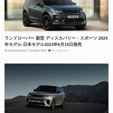
ランドローバー 新型 ディスカバリー・スポーツ 2024
年モデル 日本モデル2023年6月15日発売
2023年6月15日
2024年10月8日
ランドローバー