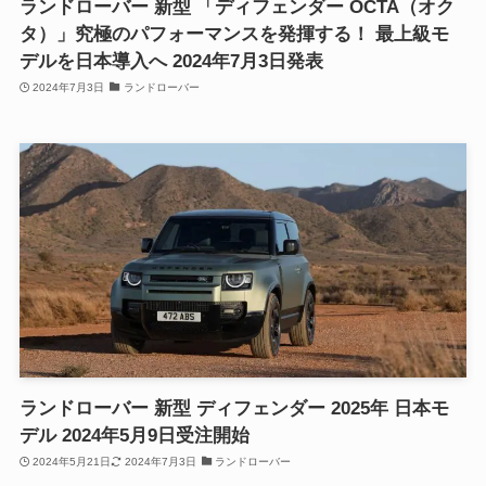
ランドローバー 新型 「ディフェンダー OCTA（オク
タ）」究極のパフォーマンスを発揮する！ 最上級モ
デルを日本導入へ 2024年7月3日発表
2024年7月3日
ランドローバー
ランドローバー 新型 ディフェンダー 2025年 日本モ
デル 2024年5月9日受注開始
2024年5月21日
2024年7月3日
ランドローバー