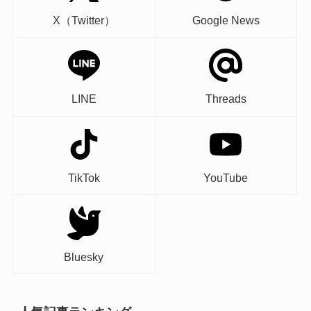
X（Twitter）
Google News
LINE
Threads
TikTok
YouTube
Bluesky