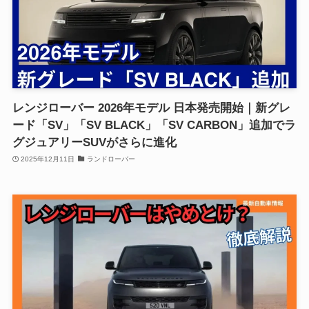
レンジローバー 2026年モデル 日本発売開始｜新グレ
ード「SV」「SV BLACK」「SV CARBON」追加でラ
グジュアリーSUVがさらに進化
2025年12月11日
ランドローバー