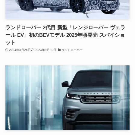
ランドローバー 2代目 新型「レンジローバー ヴェラ
ール EV」初のBEVモデル 2025年頃発売 スパイショ
ット
2024年3月26日
2024年9月30日
ランドローバー