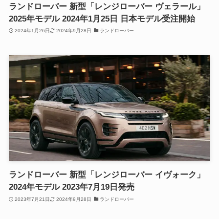
ランドローバー 新型「レンジローバー ヴェラール」
2025年モデル 2024年1月25日 日本モデル受注開始
2024年1月26日
2024年9月28日
ランドローバー
ランドローバー 新型「レンジローバー イヴォーク」
2024年モデル 2023年7月19日発売
2023年7月21日
2024年9月28日
ランドローバー