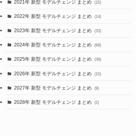
2021年 新型 モデルチェンジ まとめ
(15)
(10)
2022年 新型 モデルチェンジ まとめ
(14)
(9)
2023年 新型 モデルチェンジ まとめ
(33)
(22)
2024年 新型 モデルチェンジ まとめ
(4)
(68)
(9)
2025年 新型 モデルチェンジ まとめ
(39)
(4)
2026年 新型 モデルチェンジ まとめ
(15)
(42)
2027年 新型 モデルチェンジ まとめ
(9)
(1)
2028年 新型 モデルチェンジ まとめ
(2)