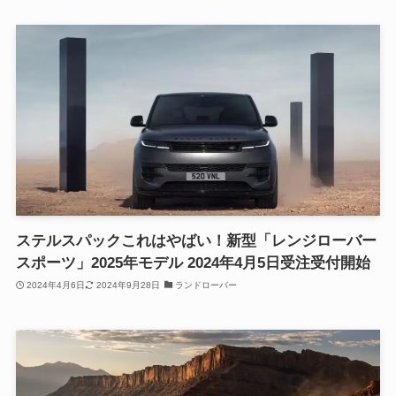
ステルスパックこれはやばい！新型「レンジローバー
スポーツ」2025年モデル 2024年4月5日受注受付開始
2024年4月6日
2024年9月28日
ランドローバー