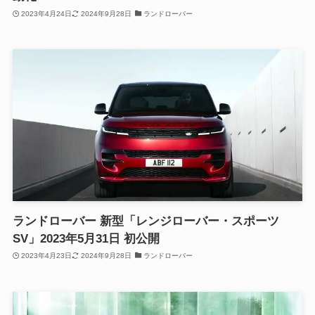
2023年4月24日
2024年9月28日
ランドローバー
ランドローバー 新型「レンジローバー・スポーツ
SV」2023年5月31日 初公開
2023年4月23日
2024年9月28日
ランドローバー