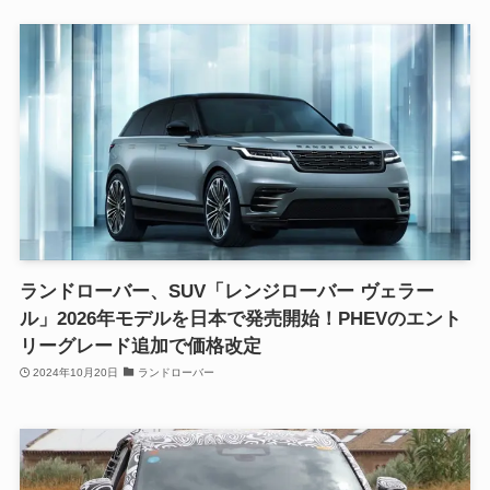
ランドローバー、SUV「レンジローバー ヴェラー
ル」2026年モデルを日本で発売開始！PHEVのエント
リーグレード追加で価格改定
2024年10月20日
ランドローバー