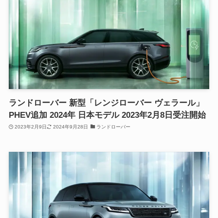
ランドローバー 新型「レンジローバー ヴェラール」
PHEV追加 2024年 日本モデル 2023年2月8日受注開始
2023年2月9日
2024年9月28日
ランドローバー