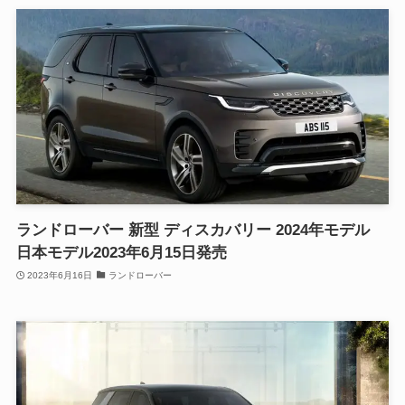
ランドローバー 新型 ディスカバリー 2024年モデル
日本モデル2023年6月15日発売
2023年6月16日
ランドローバー