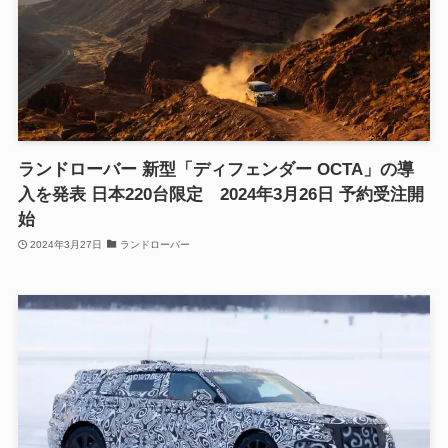
ランドローバー 新型「ディフェンダー OCTA」の導
入を発表 日本220台限定 2024年3月26日 予約受注開
始
2024年3月27日
ランドローバー