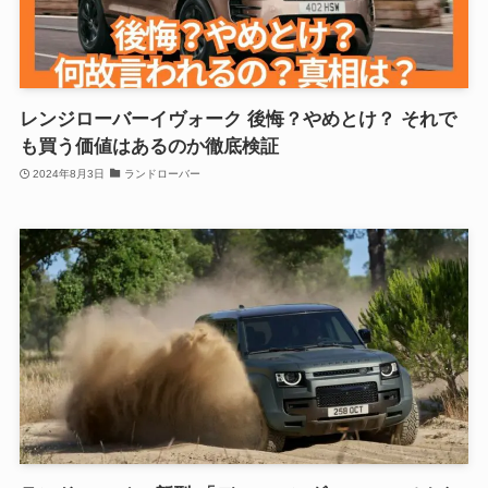
レンジローバーイヴォーク 後悔？やめとけ？ それで
も買う価値はあるのか徹底検証
2024年8月3日
ランドローバー