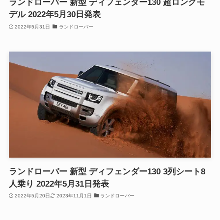
ランドローバー 新型 ディフェンダー130 超ロングモ
デル 2022年5月30日発表
2022年5月31日
ランドローバー
ランドローバー 新型 ディフェンダー130 3列シート8
人乗り 2022年5月31日発表
2022年5月20日
2023年11月1日
ランドローバー