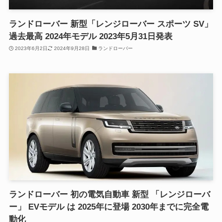
ランドローバー 新型「レンジローバー スポーツ SV」
過去最高 2024年モデル 2023年5月31日発表
2023年6月2日
2024年9月28日
ランドローバー
ランドローバー 初の電気自動車 新型 「レンジローバ
ー」 EVモデル は 2025年に登場 2030年までに完全電
動化