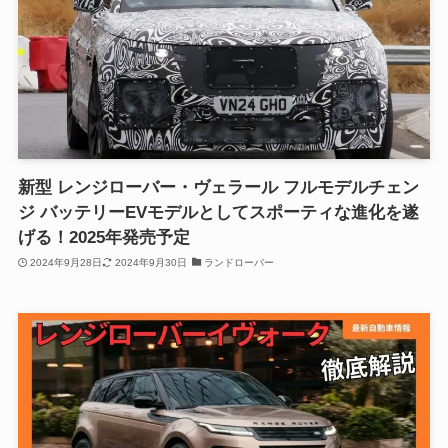
新型 レンジローバー・ヴェラール フルモデルチェン
ジ バッテリーEVモデルとしてスポーティな進化を遂
げる！2025年発売予定
2024年9月28日
2024年9月30日
ランドローバー