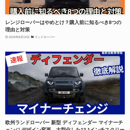
レンジローバーはやめとけ？購入前に知るべき8つの
理由と対策
2025年8月15日
ランドローバー
欧州ランドローバー 新型 ディフェンダー マイナーチ
ェンジ デザイン変更、大型化した13.1インチスクリー