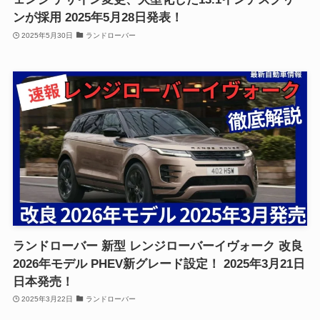
ンが採用 2025年5月28日発表！
2025年5月30日
ランドローバー
ランドローバー 新型 レンジローバーイヴォーク 改良
2026年モデル PHEV新グレード設定！ 2025年3月21日
日本発売！
2025年3月22日
ランドローバー