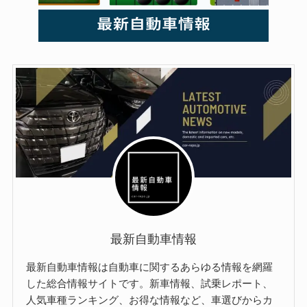
最新自動車情報
最新自動車情報は自動車に関するあらゆる情報を網羅
した総合情報サイトです。新車情報、試乗レポート、
人気車種ランキング、お得な情報など、車選びからカ