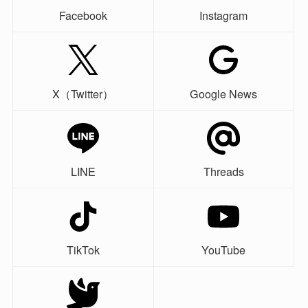
Facebook
Instagram
X（Twitter）
Google News
LINE
Threads
TikTok
YouTube