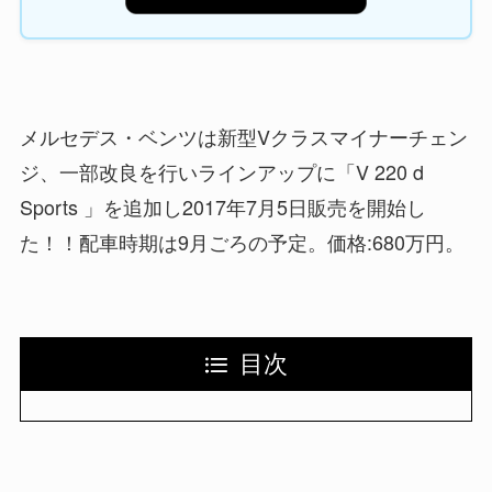
メルセデス・ベンツは新型Vクラスマイナーチェン
ジ、一部改良を行いラインアップに「V 220 d
Sports 」を追加し2017年7月5日販売を開始し
た！！配車時期は9月ごろの予定。価格:680万円。
目次