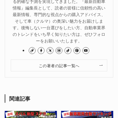
る的確な予測を実現してきました。『最新自動車
情報』編集長として、読者の皆様に信頼性の高い
最新情報、専門的な視点からの購入アドバイス、
そして車（クルマ）の奥深い魅力をお届けしま
す。後悔しない一台選びをしたい方、自動車業界
のトレンドをいち早く知りたい方は、ぜひフォロ
ーをお願いいたします。
この著者の記事一覧へ
関連記事