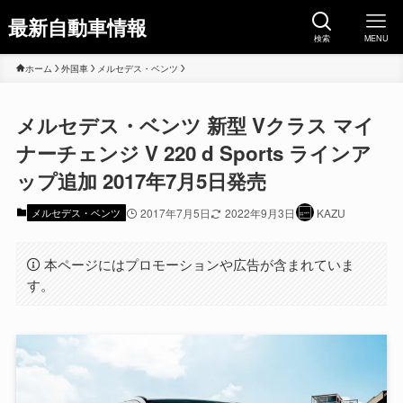
最新自動車情報
検索
MENU
ホーム
外国車
メルセデス・ベンツ
メルセデス・ベンツ 新型 Vクラス マイ
ナーチェンジ V 220 d Sports ラインア
ップ追加 2017年7月5日発売
メルセデス・ベンツ
2017年7月5日
2022年9月3日
KAZU
本ページにはプロモーションや広告が含まれていま
す。