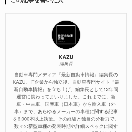
KAZU
編集長
自動車専門メディア『最新自動車情報』編集長の
KAZU。IT企業から独立後、自動車専門サイト『最
新自動車情報』を立ち上げ、編集長として12年間
運営に携わってまいりました。これまでに、新
車・中古車、国産車（日本車）から輸入車（外
車）まで、あらゆるメーカーの車種に関する記事
を6,000本以上執筆。その経験と独自の分析力で、
数々の新型車種の発表時期や詳細スペックに関す