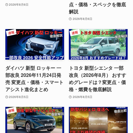
点・価格・スペックを徹底
2026年8月6日
解説
2026年8月6日
ダイハツ 新型 ロッキー 一
トヨタ 新型シエンタ 一部
部改良 2026年11月24日発
改良（2026年8月） おすす
売 変更点・価格・スマート
めグレードは？変更点・価
アシスト進化まとめ
格・燃費を徹底解説
2026年8月5日
2026年8月5日