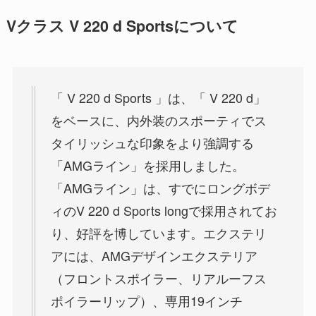
Vクラス V 220 d Sportsについて
「 V 220 d Sports 」は、「 V 220 d」
をベースに、内外装のスポーティでス
タイリッシュな印象をより強調する
「AMGライン」を採用しました。
「AMGライン」は、すでにロングボデ
ィのV 220 d Sports longで採用されてお
り、好評を博しています。エクステリ
アには、AMGデザインエクステリア
（フロントスポイラー、リアルーフス
ポイラーリップ）、専用19インチ