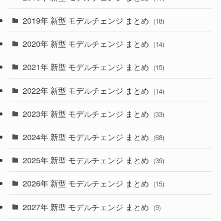
(10)
(30)
2019年 新型 モデルチェンジ まとめ
(18)
(35)
(27)
2020年 新型 モデルチェンジ まとめ
(14)
(28)
2021年 新型 モデルチェンジ まとめ
(15)
(10)
2022年 新型 モデルチェンジ まとめ
(14)
(9)
2023年 新型 モデルチェンジ まとめ
(33)
(22)
2024年 新型 モデルチェンジ まとめ
(4)
(68)
(9)
2025年 新型 モデルチェンジ まとめ
(39)
(4)
2026年 新型 モデルチェンジ まとめ
(15)
(42)
2027年 新型 モデルチェンジ まとめ
(9)
(1)