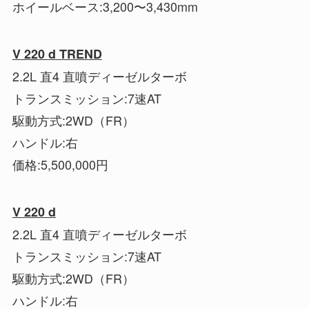
ホイールベース:3,200〜3,430mm
V 220 d TREND
2.2L 直4 直噴ディーゼルターボ
トランスミッション:7速AT
駆動方式:2WD（FR）
ハンドル:右
価格:5,500,000円
V 220 d
2.2L 直4 直噴ディーゼルターボ
トランスミッション:7速AT
駆動方式:2WD（FR）
ハンドル:右