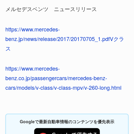
メルセデスベンツ ニュースリリース
https://www.mercedes-
benz.jp/news/release/2017/20170705_1.pdfVクラ
ス
https://www.mercedes-
benz.co.jp/passengercars/mercedes-benz-
cars/models/v-class/v-class-mpv/v-260-long.html
Googleで最新自動車情報のコンテンツを優先表示