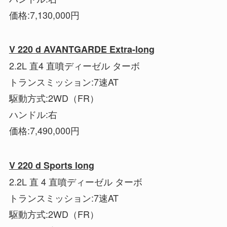
価格:7,130,000円
V 220 d AVANTGARDE Extra-long
2.2L 直4 直噴ディーゼル ターボ
トランスミッション:7速AT
駆動方式:2WD（FR）
ハンドル:右
価格:7,490,000円
V 220 d Sports long
2.2L 直 4 直噴ディーゼル ターボ
トランスミッション:7速AT
駆動方式:2WD（FR）