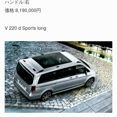
ハンドル:右
価格:8,190,000円
V 220 d Sports long