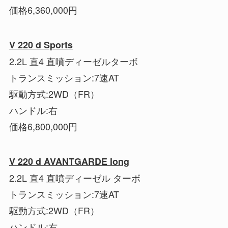
価格6,360,000円
V 220 d Sports
2.2L 直4 直噴ディーゼルターボ
トランスミッション:7速AT
駆動方式:2WD（FR）
ハンドル:右
価格6,800,000円
V 220 d AVANTGARDE long
2.2L 直4 直噴ディーゼル ターボ
トランスミッション:7速AT
駆動方式:2WD（FR）
ハンドル:右