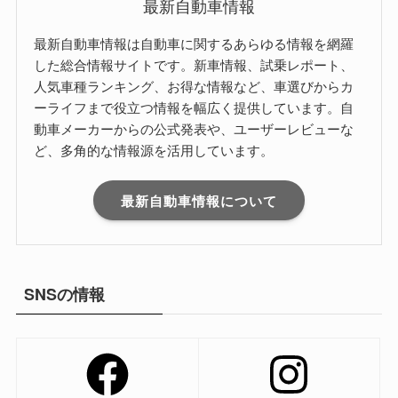
最新自動車情報
最新自動車情報は自動車に関するあらゆる情報を網羅
した総合情報サイトです。新車情報、試乗レポート、
人気車種ランキング、お得な情報など、車選びからカ
ーライフまで役立つ情報を幅広く提供しています。自
動車メーカーからの公式発表や、ユーザーレビューな
ど、多角的な情報源を活用しています。
最新自動車情報について
SNSの情報