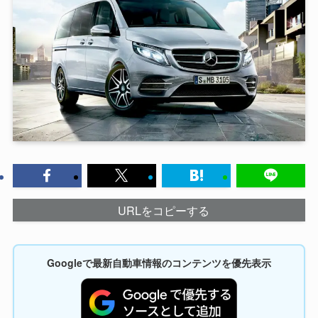
URLをコピーする
Googleで最新自動車情報のコンテンツを優先表示