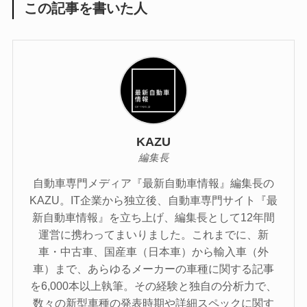
この記事を書いた人
KAZU
編集長
自動車専門メディア『最新自動車情報』編集長の
KAZU。IT企業から独立後、自動車専門サイト『最
新自動車情報』を立ち上げ、編集長として12年間
運営に携わってまいりました。これまでに、新
車・中古車、国産車（日本車）から輸入車（外
車）まで、あらゆるメーカーの車種に関する記事
を6,000本以上執筆。その経験と独自の分析力で、
数々の新型車種の発表時期や詳細スペックに関す