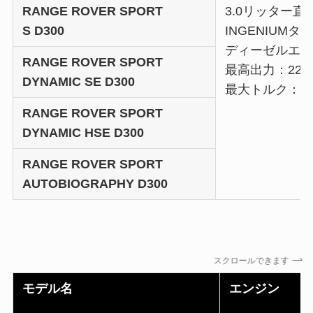
RANGE ROVER SPORT
3.0リッター直
S D300
INGENIUM
ディーゼルエン
RANGE ROVER SPORT
最高出力：221k
DYNAMIC SE D300
最大トルク：65
RANGE ROVER SPORT
DYNAMIC HSE D300
RANGE ROVER SPORT
AUTOBIOGRAPHY D300
スクロールできます
モデル名
エンジン