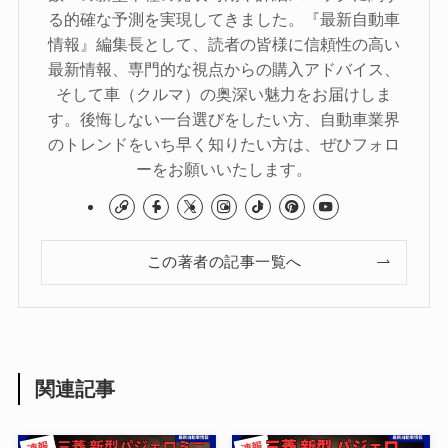
る的確な予測を実現してきました。『最新自動車
情報』編集長として、読者の皆様に信頼性の高い
最新情報、専門的な視点からの購入アドバイス、
そして車（クルマ）の奥深い魅力をお届けしま
す。後悔しない一台選びをしたい方、自動車業界
のトレンドをいち早く知りたい方は、ぜひフォロ
ーをお願いいたします。
この著者の記事一覧へ
関連記事