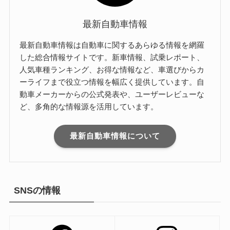
最新自動車情報
最新自動車情報は自動車に関するあらゆる情報を網羅
した総合情報サイトです。新車情報、試乗レポート、
人気車種ランキング、お得な情報など、車選びからカ
ーライフまで役立つ情報を幅広く提供しています。自
動車メーカーからの公式発表や、ユーザーレビューな
ど、多角的な情報源を活用しています。
最新自動車情報について
SNSの情報