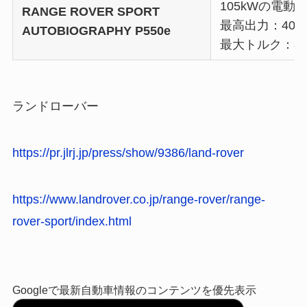
105kWの電動
RANGE ROVER SPORT
最高出力：405k
AUTOBIOGRAPHY P550e
最大トルク：80
ランドローバー
https://pr.jlrj.jp/press/show/9386/land-rover
https://www.landrover.co.jp/range-rover/range-
rover-sport/index.html
Googleで最新自動車情報のコンテンツを優先表示