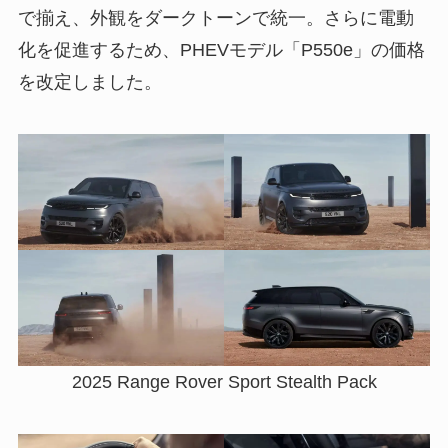
で揃え、外観をダークトーンで統一。さらに電動
化を促進するため、PHEVモデル「P550e」の価格
を改定しました。
2025 Range Rover Sport Stealth Pack