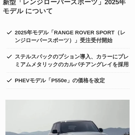
新型「レンジローバースポーツ」2025年
モデル について
2025年モデル「RANGE ROVER SPORT（レ
ンジローバースポーツ）」受注受付開始
ステルスパックのプション導入、カラーにプレ
ミアムメタリックのカルパチアングレイを採用
PHEVモデル「P550e」の価格を改定