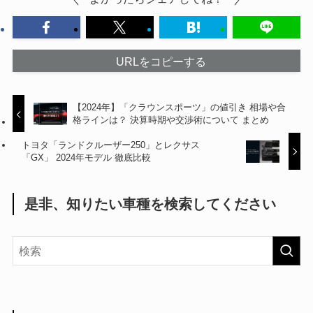
URLをコピーする
【2024年】「クラウンスポーツ」の値引き 相場や合
格ラインは？ 決算時期や交渉術について まとめ
トヨタ「ランドクルーザー250」とレクサス
「GX」 2024年モデル 徹底比較
是非、知りたい車種を検索してください