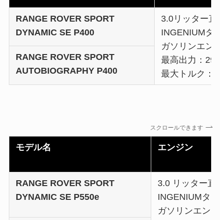
RANGE ROVER SPORT
3.0リッター直
DYNAMIC SE P400
INGENIUM
ガソリンエンジ
RANGE ROVER SPORT
最高出力：294
AUTOBIOGRAPHY P400
最大トルク：5
スクロールできます
モデル名
エンジン
RANGE ROVER SPORT
3.0 リッター
DYNAMIC SE P550e
INGENIUM
ガソリンエンジ