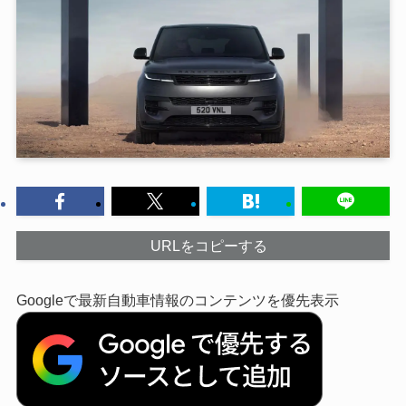
URLをコピーする
Googleで最新自動車情報のコンテンツを優先表示