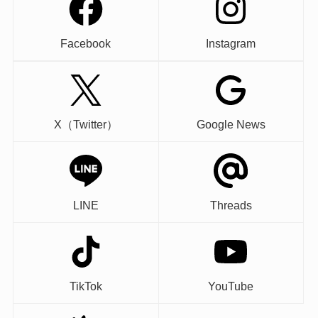
Facebook
Instagram
X（Twitter）
Google News
LINE
Threads
TikTok
YouTube