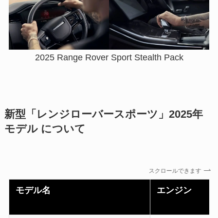
2025 Range Rover Sport Stealth Pack
新型「レンジローバースポーツ」2025年
モデル について
スクロールできます
モデル名
エンジン