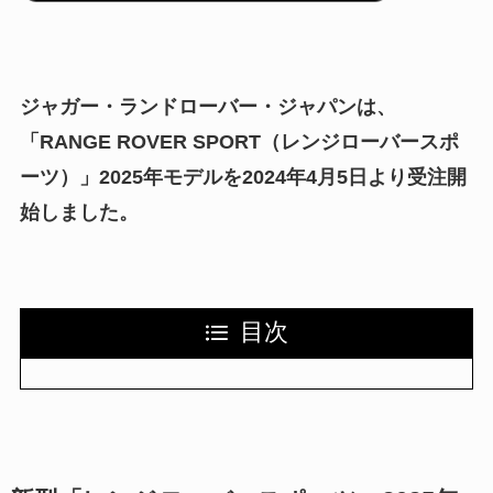
ジャガー・ランドローバー・ジャパンは、
「RANGE ROVER SPORT（レンジローバースポ
ーツ）」2025年モデルを2024年4月5日より受注開
始しました。
目次