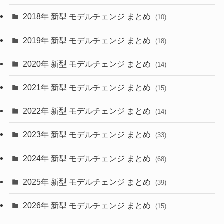
(4)
(33)
2018年 新型 モデルチェンジ まとめ
(10)
(10)
(30)
2019年 新型 モデルチェンジ まとめ
(18)
(35)
(27)
2020年 新型 モデルチェンジ まとめ
(14)
(28)
2021年 新型 モデルチェンジ まとめ
(15)
(10)
2022年 新型 モデルチェンジ まとめ
(14)
(9)
2023年 新型 モデルチェンジ まとめ
(33)
(22)
2024年 新型 モデルチェンジ まとめ
(4)
(68)
(9)
2025年 新型 モデルチェンジ まとめ
(39)
(4)
2026年 新型 モデルチェンジ まとめ
(15)
(42)