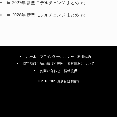
2027年 新型 モデルチェンジ まとめ
(9)
(1)
2028年 新型 モデルチェンジ まとめ
(2)
ホーム
プライバシーポリシー
利用規約
特定商取引法に基づく表記
運営情報について
お問い合わせ・情報提供
©
2013-2026 最新自動車情報