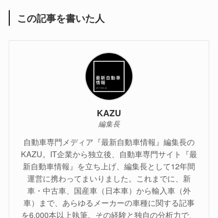
この記事を書いた人
KAZU
編集長
自動車専門メディア『最新自動車情報』編集長の
KAZU。IT企業から独立後、自動車専門サイト『最
新自動車情報』を立ち上げ、編集長として12年間
運営に携わってまいりました。これまでに、新
車・中古車、国産車（日本車）から輸入車（外
車）まで、あらゆるメーカーの車種に関する記事
を6,000本以上執筆。その経験と独自の分析力で、