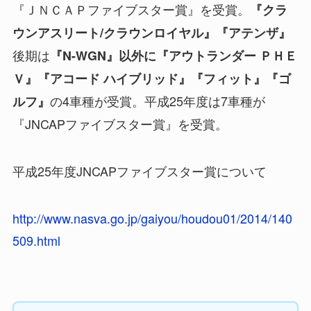
『ＪＮＣＡＰファイブスター賞』を受賞。
『クラ
ウンアスリート/クラウンロイヤル』『アテンザ』
後期は
『N-WGN』以外に『アウトランダー ＰＨＥ
Ｖ』『アコード ハイブリッド』『フィット』『ゴ
の4車種が受賞。平成25年度は7車種が
ルフ』
『JNCAPファイブスター賞』を受賞。
平成25年度JNCAPファイブスター賞について
http://www.nasva.go.jp/gaiyou/houdou01/2014/140
509.html