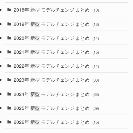
(4)
(33)
2018年 新型 モデルチェンジ まとめ
(10)
(10)
(30)
2019年 新型 モデルチェンジ まとめ
(18)
(35)
(27)
2020年 新型 モデルチェンジ まとめ
(14)
(28)
2021年 新型 モデルチェンジ まとめ
(15)
(10)
2022年 新型 モデルチェンジ まとめ
(14)
(9)
2023年 新型 モデルチェンジ まとめ
(33)
(22)
2024年 新型 モデルチェンジ まとめ
(4)
(68)
(9)
2025年 新型 モデルチェンジ まとめ
(39)
(4)
2026年 新型 モデルチェンジ まとめ
(15)
(42)