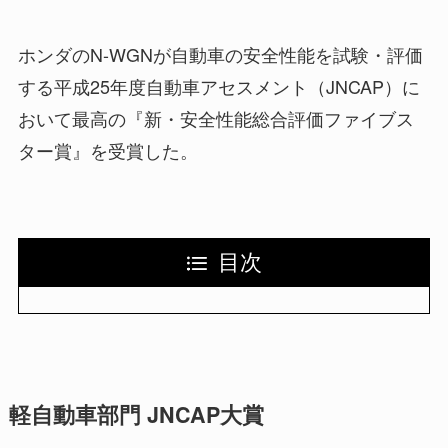
ホンダのN-WGNが自動車の安全性能を試験・評価
する平成25年度自動車アセスメント（JNCAP）に
おいて最高の『新・安全性能総合評価ファイブス
ター賞』を受賞した。
目次
軽自動車部門 JNCAP大賞