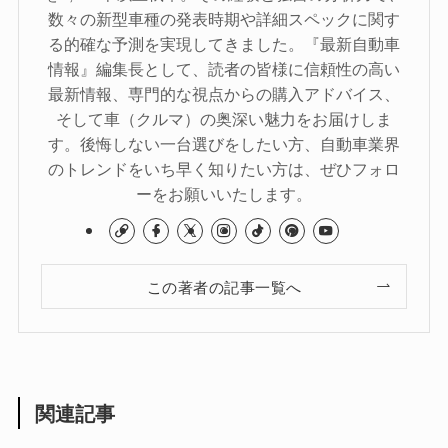
数々の新型車種の発表時期や詳細スペックに関す
る的確な予測を実現してきました。『最新自動車
情報』編集長として、読者の皆様に信頼性の高い
最新情報、専門的な視点からの購入アドバイス、
そして車（クルマ）の奥深い魅力をお届けしま
す。後悔しない一台選びをしたい方、自動車業界
のトレンドをいち早く知りたい方は、ぜひフォロ
ーをお願いいたします。
この著者の記事一覧へ
関連記事