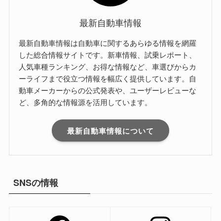
最新自動車情報
最新自動車情報は自動車に関するあらゆる情報を網羅
した総合情報サイトです。新車情報、試乗レポート、
人気車種ランキング、お得な情報など、車選びからカ
ーライフまで役立つ情報を幅広く提供しています。自
動車メーカーからの公式発表や、ユーザーレビューな
ど、多角的な情報源を活用しています。
最新自動車情報について
SNSの情報