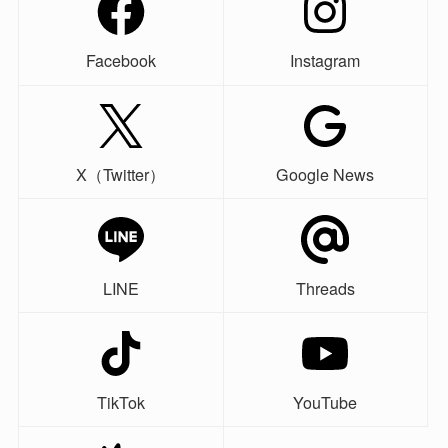
Facebook
Instagram
X（Twitter）
Google News
LINE
Threads
TikTok
YouTube