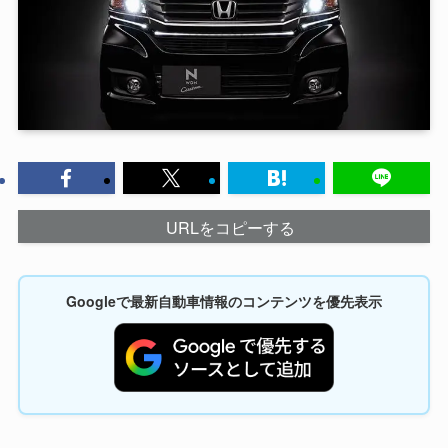
URLをコピーする
Googleで最新自動車情報のコンテンツを優先表示