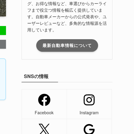
グ、お得な情報など、車選びからカーライ
フまで役立つ情報を幅広く提供していま
す。自動車メーカーからの公式発表や、ユ
ーザーレビューなど、多角的な情報源を活
用しています。
最新自動車情報について
SNSの情報
Facebook
Instagram