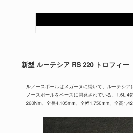
新型 ルーテシア RS 220 トロフィー
ルノースポールはメガーヌに続いて、ルーテシア
ノースポールをベースに開発されている。1.6L 4気
260Nm、全長4,105mm、全幅1,750mm、全高1,