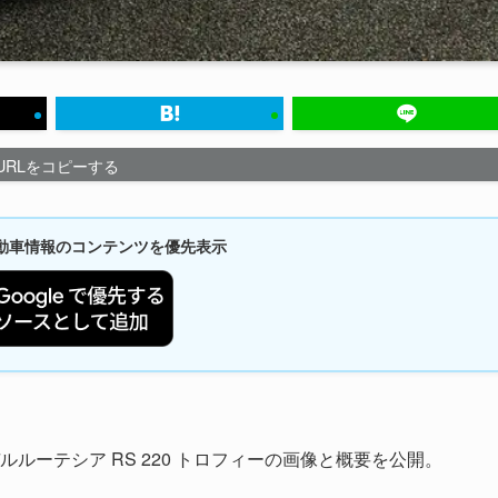
URLをコピーする
新自動車情報のコンテンツを優先表示
ルルーテシア RS 220 トロフィーの画像と概要を公開。