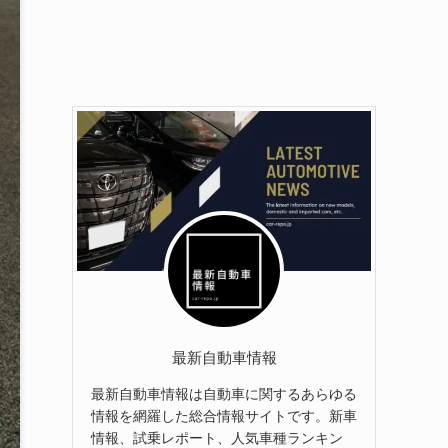
最新自動車情報
最新自動車情報は自動車に関するあらゆる
情報を網羅した総合情報サイトです。新車
情報、試乗レポート、人気車種ランキン