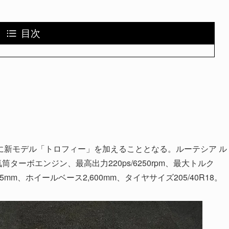
目次
に新モデル「トロフィー」を加えることとなる。ルーテシア ル
筒ターボエンジン、最高出力220ps/6250rpm、最大トルク
425mm、ホイールベース2,600mm、タイヤサイズ205/40R18。