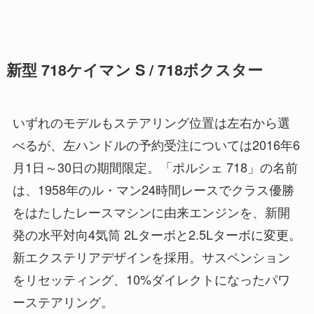
新型 718ケイマン S / 718ボクスター
いずれのモデルもステアリング位置は左右から選
べるが、左ハンドルの予約受注については2016年6
月1日～30日の期間限定。「ポルシェ 718」の名前
は、1958年のル・マン24時間レースでクラス優勝
をはたしたレースマシンに由来エンジンを、新開
発の水平対向4気筒 2Lターボと2.5Lターボに変更。
新エクステリアデザインを採用。サスペンション
をリセッティング、10%ダイレクトになったパワ
ーステアリング。