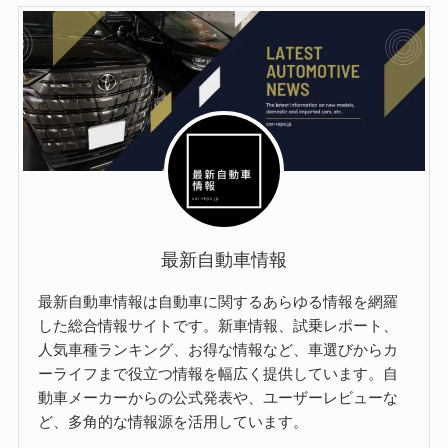
最新自動車情報
最新自動車情報は自動車に関するあらゆる情報を網羅
した総合情報サイトです。新車情報、試乗レポート、
人気車種ランキング、お得な情報など、車選びからカ
ーライフまで役立つ情報を幅広く提供しています。自
動車メーカーからの公式発表や、ユーザーレビューな
ど、多角的な情報源を活用しています。