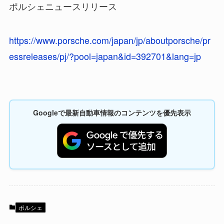
ポルシェニュースリリース
https://www.porsche.com/japan/jp/aboutporsche/pr
essreleases/pj/?pool=japan&id=392701&lang=jp
Googleで最新自動車情報のコンテンツを優先表示
ポルシェ