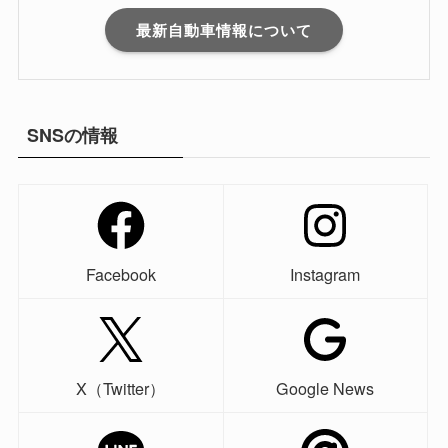
最新自動車情報について
SNSの情報
Facebook
Instagram
X（Twitter）
Google News