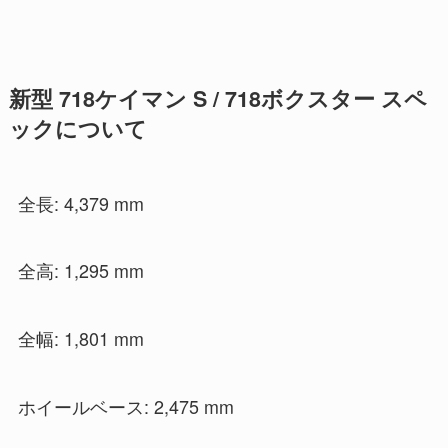
新型 718ケイマン S / 718ボクスター スペ
ックについて
全長: 4,379 mm
全高: 1,295 mm
全幅: 1,801 mm
ホイールベース: 2,475 mm