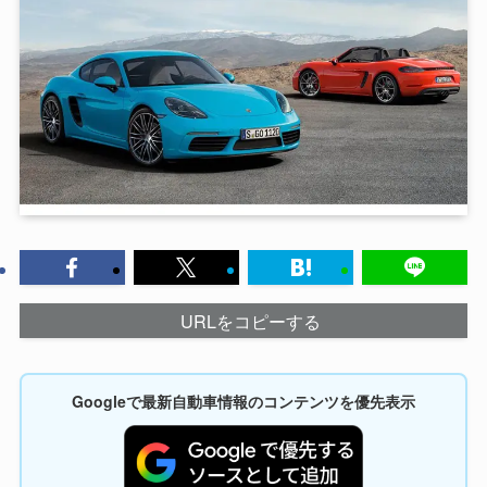
URLをコピーする
Googleで最新自動車情報のコンテンツを優先表示