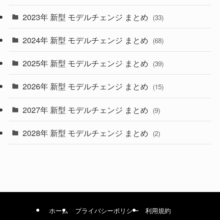
2023年 新型 モデルチェンジ まとめ
(33)
(22)
2024年 新型 モデルチェンジ まとめ
(4)
(68)
(9)
2025年 新型 モデルチェンジ まとめ
(39)
(4)
2026年 新型 モデルチェンジ まとめ
(15)
(42)
2027年 新型 モデルチェンジ まとめ
(9)
(1)
2028年 新型 モデルチェンジ まとめ
(2)
ホーム
プライバシーポリシー
利用規約