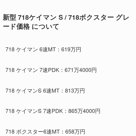
新型 718ケイマン S / 718ボクスター グレ
ード価格 について
718 ケイマン 6速MT：619万円
718 ケイマン 7速PDK：671万4000円
718 ケイマンS 6速MT：813万円
718 ケイマンS 7速PDK：865万4000円
718 ボクスター6速MT：658万円