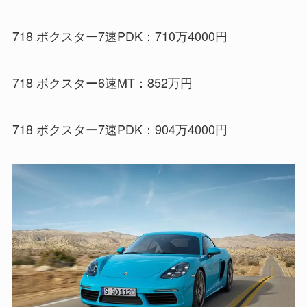
718 ボクスター7速PDK：710万4000円
718 ボクスター6速MT：852万円
718 ボクスター7速PDK：904万4000円