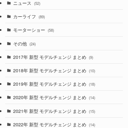
ニュース
(52)
(43)
(28)
(8)
カーライフ
(27)
(6)
(89)
(1)
(9)
(26)
モーターショー
(58)
(15)
(57)
その他
(24)
(30)
(55)
2017年 新型 モデルチェンジ まとめ
(9)
(4)
(33)
2018年 新型 モデルチェンジ まとめ
(10)
(10)
(30)
2019年 新型 モデルチェンジ まとめ
(18)
(35)
(27)
2020年 新型 モデルチェンジ まとめ
(14)
(28)
2021年 新型 モデルチェンジ まとめ
(15)
(10)
2022年 新型 モデルチェンジ まとめ
(14)
(9)