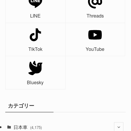
LINE
Threads
TikTok
YouTube
Bluesky
カテゴリー
日本車
(4,175)