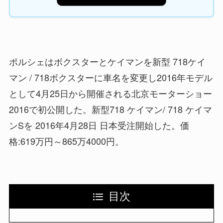
ポルシェはボクスターとケイマンを新型 718ケイ
マン / 718ボクスターに車名を変更し2016年モデル
として4月25日から開催される北京モーターショー
2016で初公開した。新型718 ケイマン/ 718 ケイマ
ンSを 2016年4月28日 日本受注開始した。価
格:619万円～865万4000円。
目次