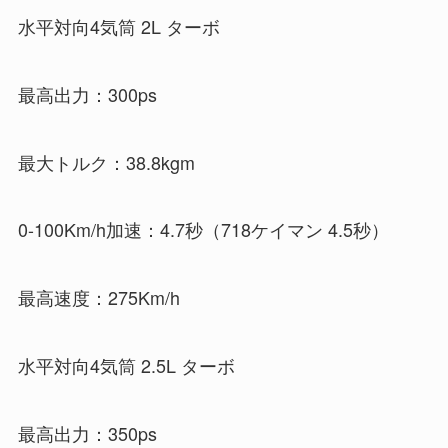
水平対向4気筒 2L ターボ
最高出力：300ps
最大トルク：38.8kgm
0-100Km/h加速：4.7秒（718ケイマン 4.5秒）
最高速度：275Km/h
水平対向4気筒 2.5L ターボ
最高出力：350ps