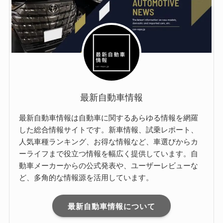
最新自動車情報
最新自動車情報は自動車に関するあらゆる情報を網羅
した総合情報サイトです。新車情報、試乗レポート、
人気車種ランキング、お得な情報など、車選びからカ
ーライフまで役立つ情報を幅広く提供しています。自
動車メーカーからの公式発表や、ユーザーレビューな
ど、多角的な情報源を活用しています。
最新自動車情報について