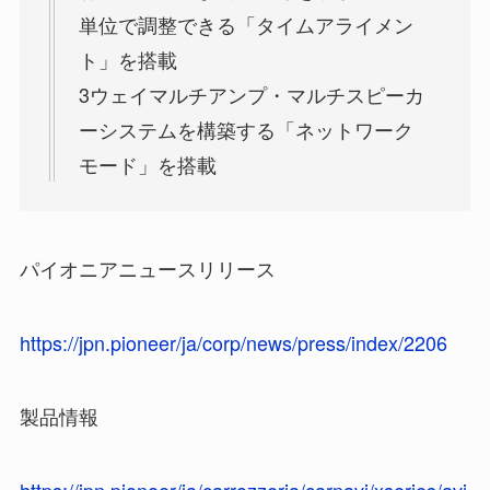
単位で調整できる「タイムアライメン
ト」を搭載
3ウェイマルチアンプ・マルチスピーカ
ーシステムを構築する「ネットワーク
モード」を搭載
パイオニアニュースリリース
https://jpn.pioneer/ja/corp/news/press/index/2206
製品情報