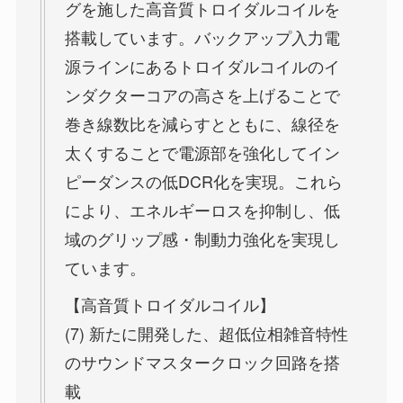
グを施した高音質トロイダルコイルを
搭載しています。バックアップ入力電
源ラインにあるトロイダルコイルのイ
ンダクターコアの高さを上げることで
巻き線数比を減らすとともに、線径を
太くすることで電源部を強化してイン
ピーダンスの低DCR化を実現。これら
により、エネルギーロスを抑制し、低
域のグリップ感・制動力強化を実現し
ています。
【高音質トロイダルコイル】
(7) 新たに開発した、超低位相雑音特性
のサウンドマスタークロック回路を搭
載