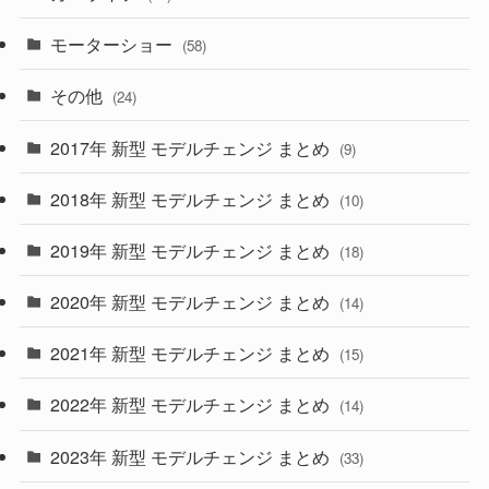
(1)
(9)
(26)
モーターショー
(58)
(15)
(57)
その他
(24)
(30)
(55)
2017年 新型 モデルチェンジ まとめ
(9)
(4)
(33)
2018年 新型 モデルチェンジ まとめ
(10)
(10)
(30)
2019年 新型 モデルチェンジ まとめ
(18)
(35)
(27)
2020年 新型 モデルチェンジ まとめ
(14)
(28)
2021年 新型 モデルチェンジ まとめ
(15)
(10)
2022年 新型 モデルチェンジ まとめ
(14)
(9)
2023年 新型 モデルチェンジ まとめ
(33)
(22)