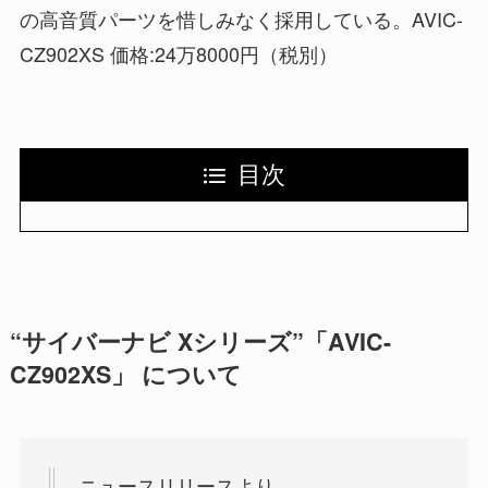
の高音質パーツを惜しみなく採用している。AVIC-
CZ902XS 価格:24万8000円（税別）
目次
“サイバーナビ Xシリーズ”「AVIC-
CZ902XS」 について
ニュースリリースより