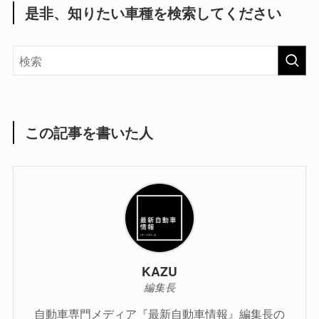
是非、知りたい車種を検索してください
この記事を書いた人
KAZU
編集長
自動車専門メディア『最新自動車情報』編集長の