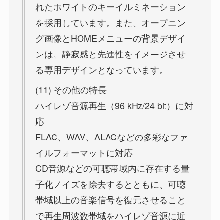
れたホワイトのキーイルミネーション
を採用しています。また、オープニン
グ画像とHOMEメニューの背景デザイ
ンは、静寂感と先進性をイメージさせ
る専用デザインとなっています。
(11) その他の特長
ハイレゾ音源再生（96 kHz/24 bit）に対
応
FLAC、WAV、ALACなどの多彩なファ
イルフォーマットに対応
CD音源などの可聴帯域内に存在する量
子化ノイズを除去するとともに、可聴
帯域以上の音楽信号を復元させること
で再生周波数帯域をハイレゾ音源に近