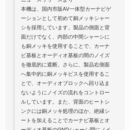
本機は、国内市販AV一体型カーナビゲ
ーションとして初めて銅メッキシャー
シを採用しています。製品の側面と背
面だけでなく、内部の中間シャーシに
も銅メッキを使用することで、カーナ
ビ基板とオーディオ基板の間のノイズ
を徹底的に遮断。さらに、製品右側面
へ集中的に銅メッキビスを使用するこ
とで、オーディオブロックへ回り込ま
ないようにノイズの流れをコントロー
ルしています。また、背面のヒートシ
ンクには銅メッキ処理のほか、絶縁シ
ートを加えることでカーナビ基板とオ
ーディオ基板のGNDシャーシ間にノイ