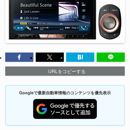
URLをコピーする
Googleで最新自動車情報のコンテンツを優先表示