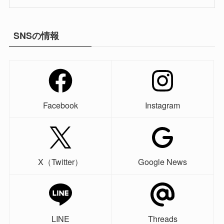
SNSの情報
Facebook
Instagram
X（Twitter）
Google News
LINE
Threads