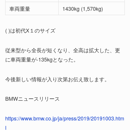
車両重量
1430kg (1,570kg)
( )は初代X１のサイズ
従来型から全長が短くなり、全高は拡大した、更
に車両重量が-135kgとなった。
今後新しい情報が入り次第お伝え致します。
BMWニュースリリース
https://www.bmw.co.jp/ja/press/2019/20191003.htm
l