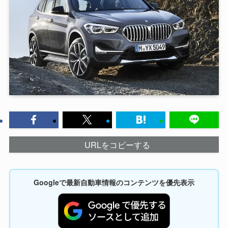
URLをコピーする
Googleで最新自動車情報のコンテンツを優先表示