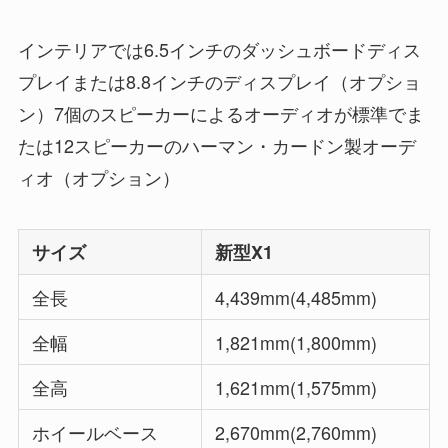
インテリアでは6.5インチのダッシュボードディス
プレイまたは8.8インチのディスプレイ（オプショ
ン）7個のスピーカーによるオーディオが標準でま
たは12スピーカーのハーマン・カードン製オーデ
ィオ（オプション）
サイズ
新型X1
全長
4,439mm(4,485mm)
全幅
1,821mm(1,800mm)
全高
1,621mm(1,575mm)
ホイールベース
2,670mm(2,760mm)