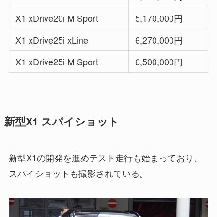
X1 xDrive20i M Sport
5,170,000円
X1 xDrive25i xLine
6,270,000円
X1 xDrive25i M Sport
6,500,000円
新型X1 スパイショット
新型X1の開発を進めテスト走行も始まっており、
スパイショットも撮影されている。