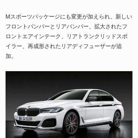
Mスポーツパッケージにも変更が加えられ、新しい
フロントバンパーとリアバンパー、拡大されたフ
ロントエアインテーク、リアトランクリッドスポ
イラー、再成形されたリアディフューザーが追
加。