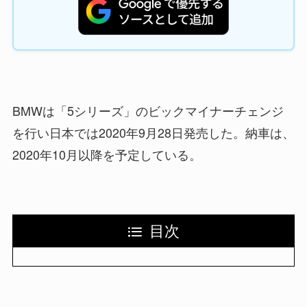
BMWは「5シリーズ」のビックマイナーチェンジ
を行い日本では2020年9月28日発売した。納車は、
2020年10月以降を予定している。
目次