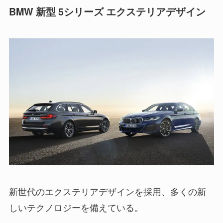
BMW 新型 5シリーズ エクステリアデザイン
新世代のエクステリアデザインを採用、多くの新
しいテクノロジーを備えている。