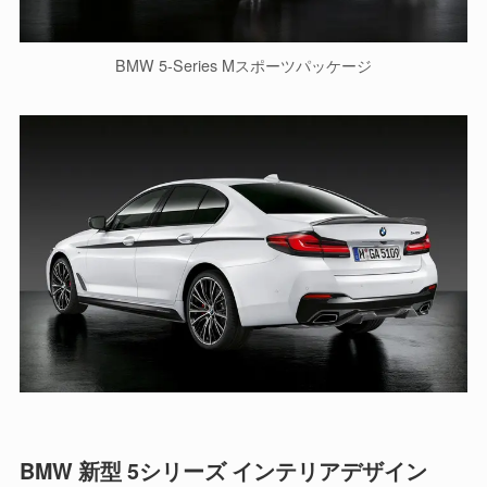
BMW 5-Series Mスポーツパッケージ
BMW 新型 5シリーズ インテリアデザイン