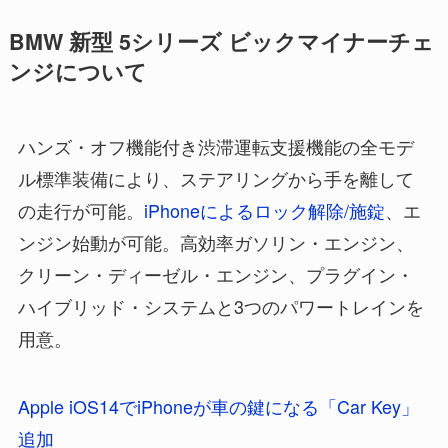
BMW 新型 5シリーズ ビックマイナーチェ
ンジについて
ハンズ・オフ機能付き渋滞運転支援機能の全モデ
ル標準装備により、ステアリングから手を離して
の走行が可能。
iPhoneによるロック解除/施錠
、エ
ンジン始動が可能。高効率ガソリン・エンジン、
クリーン・ディーゼル・エンジン、プラグイン・
ハイブリッド・システムと3つのパワートレインを
用意。
Apple iOS14でiPhoneが車の鍵になる「Car Key」
追加