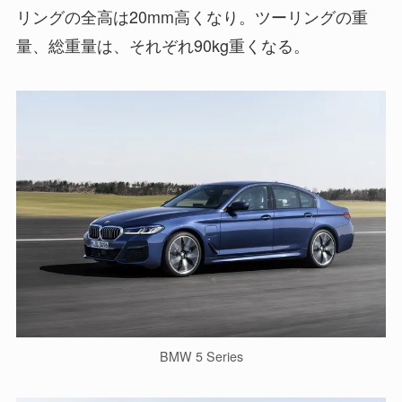
リングの全高は20mm高くなり。ツーリングの重
量、総重量は、それぞれ90kg重くなる。
BMW 5 Series