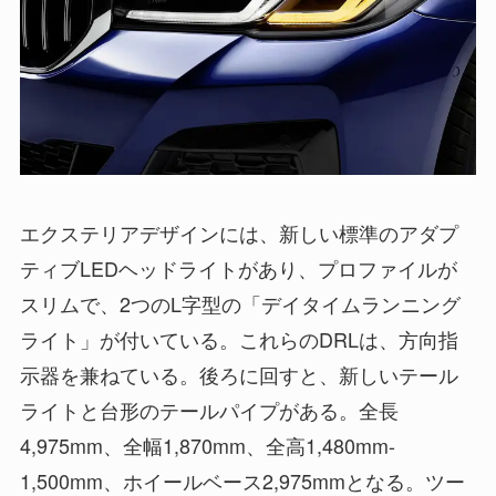
エクステリアデザインには、新しい標準のアダプ
ティブLEDヘッドライトがあり、プロファイルが
スリムで、2つのL字型の「デイタイムランニング
ライト」が付いている。これらのDRLは、方向指
示器を兼ねている。後ろに回すと、新しいテール
ライトと台形のテールパイプがある。全長
4,975mm、全幅1,870mm、全高1,480mm-
1,500mm、ホイールベース2,975mmとなる。ツー