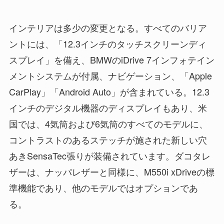
インテリアは多少の変更となる。すべてのバリア
ントには、「12.3インチのタッチスクリーンディ
スプレイ」を備え、BMWのiDrive 7インフォテイン
メントシステムが付属、ナビゲーション、「Apple
CarPlay」「Android Auto」が含まれている。12.3
インチのデジタル機器のディスプレイもあり、米
国では、4気筒および6気筒のすべてのモデルに、
コントラストのあるステッチが施された新しい穴
あきSensaTec張りが装備されています。ダコタレ
ザーは、ナッパレザーと同様に、M550i xDriveの標
準機能であり、他のモデルではオプションであ
る。