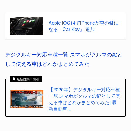
Apple iOS14でiPhoneが車の鍵に
なる「Car Key」 追加
デジタルキー対応車種一覧 スマホがクルマの鍵と
して使える車はどれかまとめてみた
最新自動車情報
【2025年】デジタルキー対応車種
一覧 スマホがクルマの鍵として使
える車はどれかまとめてみた| 最
新自動車...