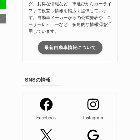
グ、お得な情報など、車選びからカーライ
フまで役立つ情報を幅広く提供していま
す。自動車メーカーからの公式発表や、ユ
ーザーレビューなど、多角的な情報源を活
用しています。
最新自動車情報について
SNSの情報
Facebook
Instagram