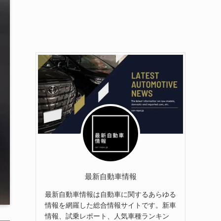
最新自動車情報
最新自動車情報は自動車に関するあらゆる
情報を網羅した総合情報サイトです。新車
情報、試乗レポート、人気車種ランキン