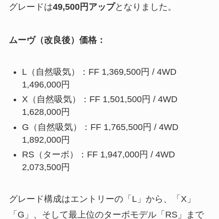
グレードは
49,500円アップ
となりました。
ムーヴ（改良後）価格：
L（自然吸気）：FF 1,369,500円 / 4WD
1,496,000円
X（自然吸気）：FF 1,501,500円 / 4WD
1,628,000円
G（自然吸気）：FF 1,765,500円 / 4WD
1,892,000円
RS（ターボ）：FF 1,947,000円 / 4WD
2,073,500円
グレード構成はエントリーの「L」から、「X」
「G」、そして最上位のターボモデル「RS」まで