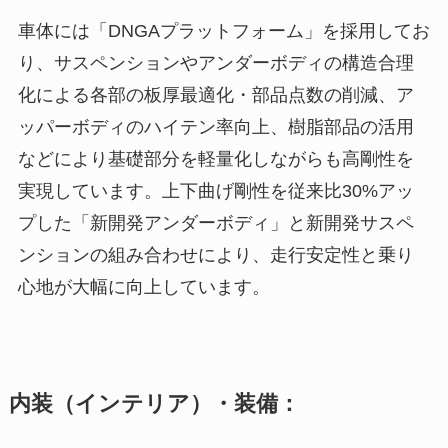
車体には「DNGAプラットフォーム」を採用してお
り、サスペンションやアンダーボディの構造合理
化による各部の板厚最適化・部品点数の削減、ア
ッパーボディのハイテン率向上、樹脂部品の活用
などにより基礎部分を軽量化しながらも高剛性を
実現しています。上下曲げ剛性を従来比30%アッ
プした「新開発アンダーボディ」と新開発サスペ
ンションの組み合わせにより、走行安定性と乗り
心地が大幅に向上しています。
内装（インテリア）・装備：