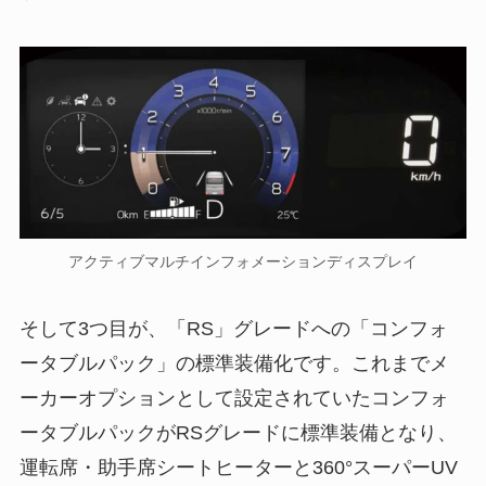
アクティブマルチインフォメーションディスプレイ
そして3つ目が、「RS」グレードへの「コンフォ
ータブルパック」の標準装備化です。これまでメ
ーカーオプションとして設定されていたコンフォ
ータブルパックがRSグレードに標準装備となり、
運転席・助手席シートヒーターと360°スーパーUV