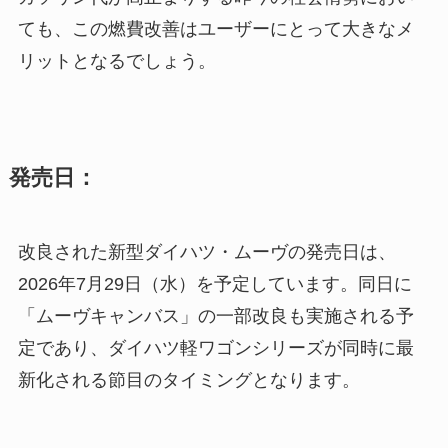
ても、この燃費改善はユーザーにとって大きなメ
リットとなるでしょう。
発売日：
改良された新型ダイハツ・ムーヴの発売日は、
2026年7月29日（水）を予定しています。同日に
「ムーヴキャンバス」の一部改良も実施される予
定であり、ダイハツ軽ワゴンシリーズが同時に最
新化される節目のタイミングとなります。