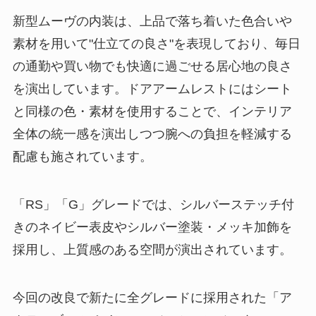
新型ムーヴの内装は、上品で落ち着いた色合いや
素材を用いて"仕立ての良さ"を表現しており、毎日
の通勤や買い物でも快適に過ごせる居心地の良さ
を演出しています。ドアアームレストにはシート
と同様の色・素材を使用することで、インテリア
全体の統一感を演出しつつ腕への負担を軽減する
配慮も施されています。
「RS」「G」グレードでは、シルバーステッチ付
きのネイビー表皮やシルバー塗装・メッキ加飾を
採用し、上質感のある空間が演出されています。
今回の改良で新たに全グレードに採用された「ア