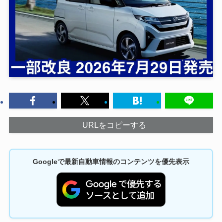
URLをコピーする
Googleで最新自動車情報のコンテンツを優先表示