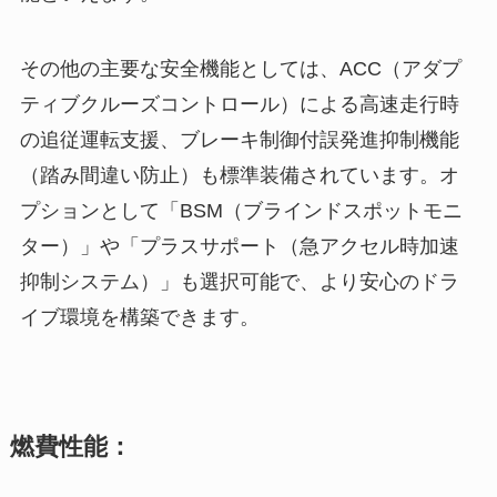
その他の主要な安全機能としては、ACC（アダプ
ティブクルーズコントロール）による高速走行時
の追従運転支援、ブレーキ制御付誤発進抑制機能
（踏み間違い防止）も標準装備されています。オ
プションとして「BSM（ブラインドスポットモニ
ター）」や「プラスサポート（急アクセル時加速
抑制システム）」も選択可能で、より安心のドラ
イブ環境を構築できます。
燃費性能：