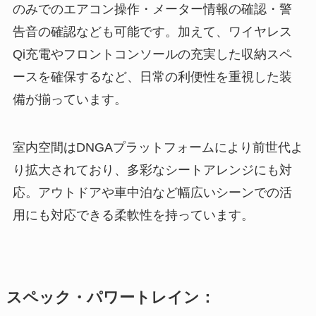
のみでのエアコン操作・メーター情報の確認・警
告音の確認なども可能です。加えて、ワイヤレス
Qi充電やフロントコンソールの充実した収納スペ
ースを確保するなど、日常の利便性を重視した装
備が揃っています。
室内空間はDNGAプラットフォームにより前世代よ
り拡大されており、多彩なシートアレンジにも対
応。アウトドアや車中泊など幅広いシーンでの活
用にも対応できる柔軟性を持っています。
スペック・パワートレイン：