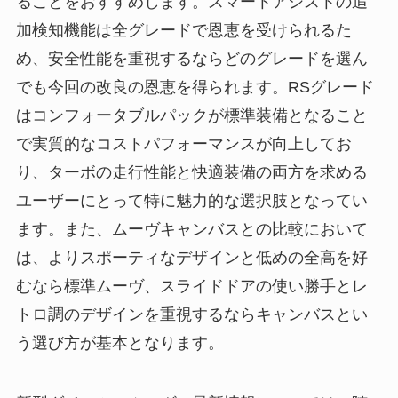
ることをおすすめします。スマートアシストの追
加検知機能は全グレードで恩恵を受けられるた
め、安全性能を重視するならどのグレードを選ん
でも今回の改良の恩恵を得られます。RSグレード
はコンフォータブルパックが標準装備となること
で実質的なコストパフォーマンスが向上してお
り、ターボの走行性能と快適装備の両方を求める
ユーザーにとって特に魅力的な選択肢となってい
ます。また、ムーヴキャンバスとの比較において
は、よりスポーティなデザインと低めの全高を好
むなら標準ムーヴ、スライドドアの使い勝手とレ
トロ調のデザインを重視するならキャンバスとい
う選び方が基本となります。