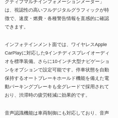
クティブマルチインフォメーションメーター」
は、視認性の高いフルデジタルグラフィックが特
徴で、速度・燃費・各種警告情報を直感的に確認
できます。
インフォテインメント面では、ワイヤレスApple
CarPlayに対応した9インチディスプレイオーディ
オを標準装備。さらに10インチ大型ナビゲーショ
ンをオプションで設定可能です。停車状態を自動
保持するオートブレーキホールド機能を備えた電
動パーキングブレーキも全グレードで採用されて
おり、渋滞時の疲労軽減に効果的です。
音声認識機能は車両制御にも対応しており、音声