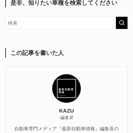
是非、知りたい車種を検索してください
この記事を書いた人
KAZU
編集長
自動車専門メディア『最新自動車情報』編集長の