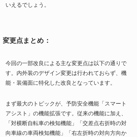
いえるでしょう。
変更点まとめ：
今回の一部改良による主な変更点は以下の通りで
す。内外装のデザイン変更は行われておらず、機
能・装備面に特化した改良となっています。
まず最大のトピックが、予防安全機能「スマート
アシスト」の機能拡張です。従来の機能に加え、
「対横断自転車の検知機能」「交差点右折時の対
向車線の車両検知機能」「右左折時の対向方向か