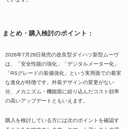
まとめ・購入検討のポイント：
2026年7月29日発売の改良型ダイハツ新型ムーヴ
は、「安全性能の強化」「デジタルメーター化」
「RSグレードの装備強化」という実用面での着実
な進化が特徴です。外装デザインの変更がない
分、メカニズム・機能面に絞り込んだコスト効率
の高いアップデートともいえます。
購入を検討している方には次のポイントを確認す