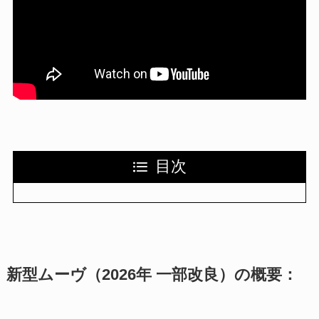
目次
新型ムーヴ（2026年 一部改良）の概要：