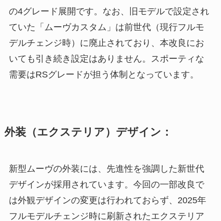
の4グレード展開です。なお、旧モデルで設定され
ていた「ムーヴカスタム」は前世代（現行フルモ
デルチェンジ時）に廃止されており、本改良にお
いても引き続き設定はありません。スポーティな
需要はRSグレードが担う体制となっています。
外装（エクステリア）デザイン：
新型ムーヴの外装には、先進性を強調した新世代
デザインが採用されています。今回の一部改良で
は外観デザインの変更は行われておらず、2025年
フルモデルチェンジ時に刷新されたエクステリア