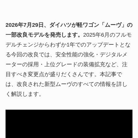
2026年7月29日、ダイハツが軽ワゴン「ムーヴ」の
一部改良モデルを発売します。
2025年6月のフルモ
デルチェンジからわずか1年でのアップデートとな
る今回の改良では、安全性能の強化・デジタルメ
ーターの採用・上位グレードの装備拡充など、注
目すべき変更点が盛りだくさんです。本記事で
は、改良された新型ムーヴのすべての情報を詳し
く解説します。