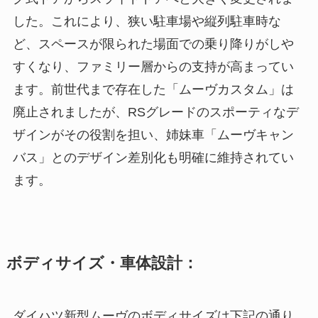
した。これにより、狭い駐車場や縦列駐車時な
ど、スペースが限られた場面での乗り降りがしや
すくなり、ファミリー層からの支持が高まってい
ます。前世代まで存在した「ムーヴカスタム」は
廃止されましたが、RSグレードのスポーティなデ
ザインがその役割を担い、姉妹車「ムーヴキャン
バス」とのデザイン差別化も明確に維持されてい
ます。
ボディサイズ・車体設計：
ダイハツ新型ムーヴのボディサイズは下記の通り