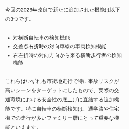
今回の2026年改良で新たに追加された機能は以下
の3つです。
対横断自転車の検知機能
交差点右折時の対向車線の車両検知機能
右左折時の対向方向から来る横断歩行者の検知
機能
これらはいずれも市街地走行で特に事故リスクが
高いシーンをターゲットにしたもので、実際の交
通環境における安全性の底上げに直結する追加機
能です。特に自転車の横断検知は、通学路や住宅
街での走行が多いファミリー層にとって重要な機
能といえます。