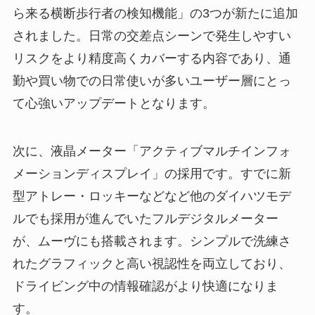
ら来る横断歩行者の検知機能」の3つが新たに追加
されました。日常の交差点シーンで発生しやすい
リスクをより精度高くカバーする内容であり、通
勤や買い物での日常使いが多いユーザー層にとっ
て心強いアップデートとなります。
次に、液晶メーター「アクティブマルチインフォ
メーションディスプレイ」の採用です。すでに新
型アトレー・ロッキーなどなど他のダイハツモデ
ルでも採用が進んでいたフルデジタルメーター
が、ムーヴにも搭載されます。シンプルで洗練さ
れたグラフィックと高い視認性を両立しており、
ドライビング中の情報確認がより快適になりま
す。