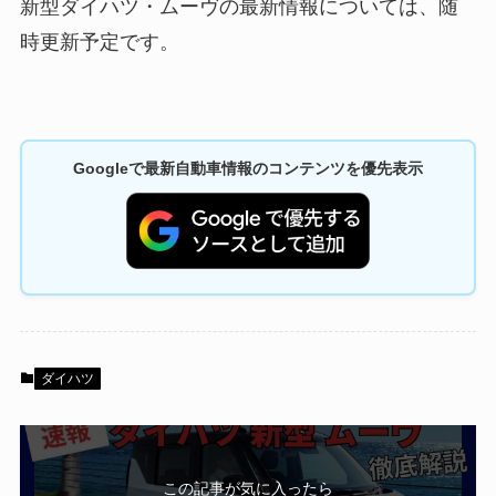
新型ダイハツ・ムーヴの最新情報については、随
時更新予定です。
Googleで最新自動車情報のコンテンツを優先表示
ダイハツ
この記事が気に入ったら