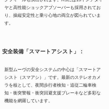
ヤと高性能ショックアブソーバーも採用されてお
り、操縦安定性と乗り心地の両立が図られていま
す。
安全装備「スマートアシスト」：
新型ムーヴの安全システムの中心は「スマートア
シスト（スマアシ）」です。最新のステレオカメ
ラを核として、夜間歩行者検知・追従二輪車検
知・衝突警報・衝突回避支援ブレーキなど多彩な
機能を網羅しています。