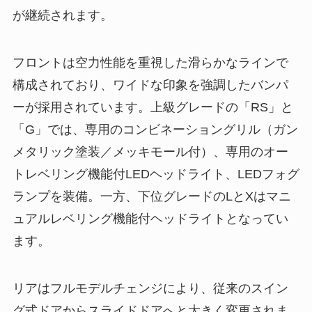
が継続されます。
フロントは空力性能を重視した滑らかなラインで
構成されており、ワイドな印象を強調したバンパ
ーが採用されています。上級グレードの「RS」と
「G」では、専用のコンビネーショングリル（ガン
メタリック塗装／メッキモール付）、専用のオー
トレベリング機能付LEDヘッドライト、LEDフォグ
ランプを装備。一方、下位グレードのLとXはマニ
ュアルレベリング機能付ヘッドライトとなってい
ます。
リアはフルモデルチェンジにより、従来のスイン
グ式ドアからスライドドアへと大きく変更されま