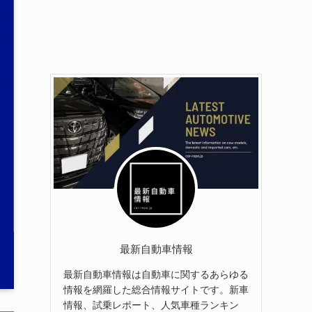
最新自動車情報
最新自動車情報は自動車に関するあらゆる
情報を網羅した総合情報サイトです。新車
情報、試乗レポート、人気車種ランキン