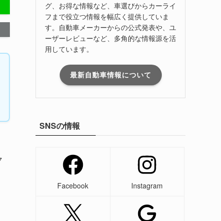
グ、お得な情報など、車選びからカーライ
フまで役立つ情報を幅広く提供していま
す。自動車メーカーからの公式発表や、ユ
ーザーレビューなど、多角的な情報源を活
用しています。
最新自動車情報について
SNSの情報
7
Facebook
Instagram