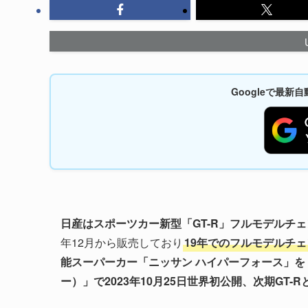
Googleで最
日産はスポーツカー新型「GT-R」フルモデルチェン
年12月から販売しており
19年でのフルモデルチ
能スーパーカー「ニッサン ハイパーフォース」を「JAP
ー）」で2023年10月25日世界初公開、次期GT