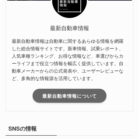
最新自動車情報
最新自動車情報は自動車に関するあらゆる情報を網羅
した総合情報サイトです。新車情報、試乗レポート、
人気車種ランキング、お得な情報など、車選びからカ
ーライフまで役立つ情報を幅広く提供しています。自
動車メーカーからの公式発表や、ユーザーレビューな
ど、多角的な情報源を活用しています。
最新自動車情報について
SNSの情報