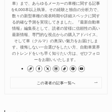
車）まで、あらゆるメーカーの車種に関する記事
を6,000本以上執筆。その経験と独自の分析力で、
数々の新型車種の発表時期や詳細スペックに関す
る的確な予測を実現してきました。『最新自動車
情報』編集長として、読者の皆様に信頼性の高い
最新情報、専門的な視点からの購入アドバイス、
そして車（クルマ）の奥深い魅力をお届けしま
す。後悔しない一台選びをしたい方、自動車業界
のトレンドをいち早く知りたい方は、ぜひフォロ
ーをお願いいたします。
この著者の記事一覧へ