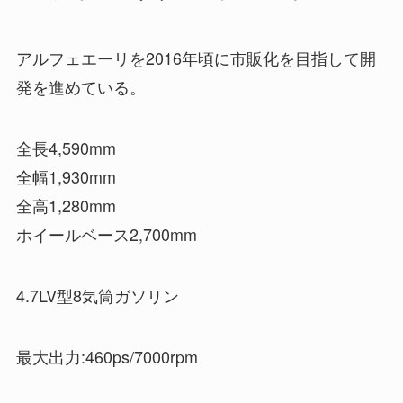
アルフェエーリを2016年頃に市販化を目指して開
発を進めている。
全長4,590mm
全幅1,930mm
全高1,280mm
ホイールベース2,700mm
4.7LV型8気筒ガソリン
最大出力:460ps/7000rpm