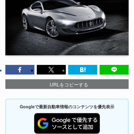
URLをコピーする
Googleで最新自動車情報のコンテンツを優先表示