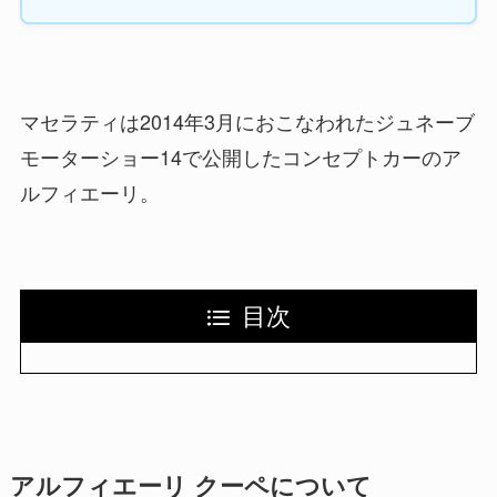
マセラティは2014年3月におこなわれたジュネーブ
モーターショー14で公開したコンセプトカーのア
ルフィエーリ。
目次
アルフィエーリ クーペについて