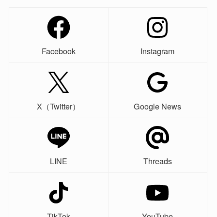
Facebook
Instagram
X（Twitter）
Google News
LINE
Threads
TikTok
YouTube