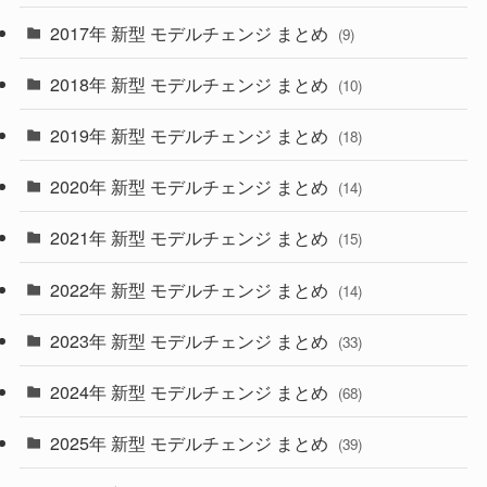
(30)
(55)
2017年 新型 モデルチェンジ まとめ
(9)
(4)
(33)
2018年 新型 モデルチェンジ まとめ
(10)
(10)
(30)
2019年 新型 モデルチェンジ まとめ
(18)
(35)
(27)
2020年 新型 モデルチェンジ まとめ
(14)
(28)
2021年 新型 モデルチェンジ まとめ
(15)
(10)
2022年 新型 モデルチェンジ まとめ
(14)
(9)
2023年 新型 モデルチェンジ まとめ
(33)
(22)
2024年 新型 モデルチェンジ まとめ
(4)
(68)
(9)
2025年 新型 モデルチェンジ まとめ
(39)
(4)