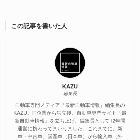
この記事を書いた人
KAZU
編集長
自動車専門メディア『最新自動車情報』編集長の
KAZU。IT企業から独立後、自動車専門サイト『最
新自動車情報』を立ち上げ、編集長として12年間
運営に携わってまいりました。これまでに、新
車・中古車、国産車（日本車）から輸入車（外