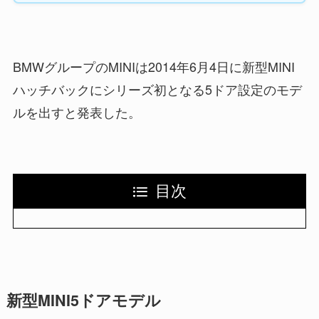
BMWグループのMINIは2014年6月4日に新型MINI
ハッチバックにシリーズ初となる5ドア設定のモデ
ルを出すと発表した。
目次
新型MINI5ドアモデル