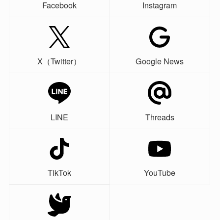
Facebook
Instagram
X（Twitter）
Google News
LINE
Threads
TikTok
YouTube