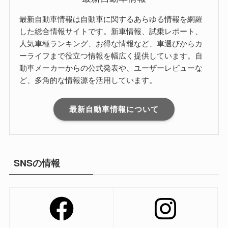
最新自動車情報は自動車に関するあらゆる情報を網羅
した総合情報サイトです。新車情報、試乗レポート、
人気車種ランキング、お得な情報など、車選びからカ
ーライフまで役立つ情報を幅広く提供しています。自
動車メーカーからの公式発表や、ユーザーレビューな
ど、多角的な情報源を活用しています。
最新自動車情報について
SNSの情報