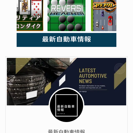
最新自動車情報