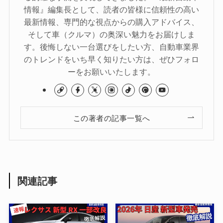
情報』編集長として、読者の皆様に信頼性の高い
最新情報、専門的な視点からの購入アドバイス、
そして車（クルマ）の奥深い魅力をお届けしま
す。後悔しない一台選びをしたい方、自動車業界
のトレンドをいち早く知りたい方は、ぜひフォロ
ーをお願いいたします。
この著者の記事一覧へ
関連記事