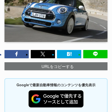
URLをコピーする
Googleで最新自動車情報のコンテンツを優先表示