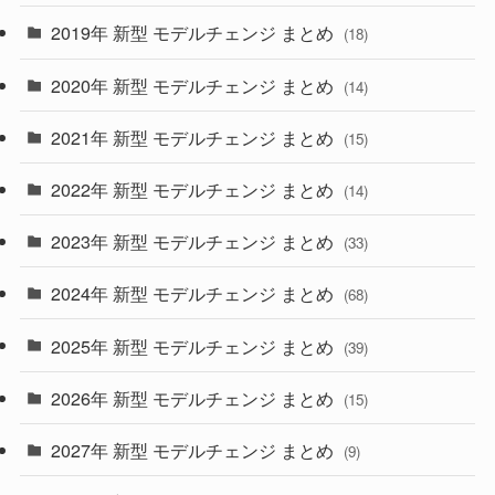
(10)
(30)
2019年 新型 モデルチェンジ まとめ
(18)
(35)
(27)
2020年 新型 モデルチェンジ まとめ
(14)
(28)
2021年 新型 モデルチェンジ まとめ
(15)
(10)
2022年 新型 モデルチェンジ まとめ
(14)
(9)
2023年 新型 モデルチェンジ まとめ
(33)
(22)
2024年 新型 モデルチェンジ まとめ
(4)
(68)
(9)
2025年 新型 モデルチェンジ まとめ
(39)
(4)
2026年 新型 モデルチェンジ まとめ
(15)
(42)
2027年 新型 モデルチェンジ まとめ
(9)
(1)