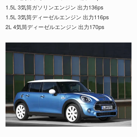
1.5L 3気筒ガソリンエンジン 出力136ps
1.5L 3気筒ディーゼルエンジン 出力116ps
2L 4気筒ディーゼルエンジン 出力170ps