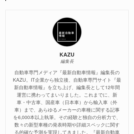
KAZU
編集長
自動車専門メディア『最新自動車情報』編集長の
KAZU。IT企業から独立後、自動車専門サイト『最
新自動車情報』を立ち上げ、編集長として12年間
運営に携わってまいりました。これまでに、新
車・中古車、国産車（日本車）から輸入車（外
車）まで、あらゆるメーカーの車種に関する記事
を6,000本以上執筆。その経験と独自の分析力で、
数々の新型車種の発表時期や詳細スペックに関す
る的確な予測を実現してきました。『最新自動車