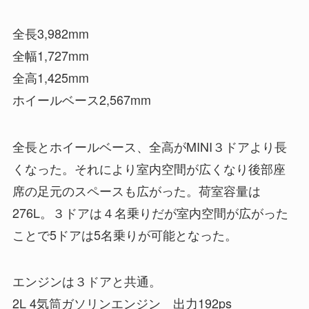
全長3,982mm
全幅1,727mm
全高1,425mm
ホイールベース2,567mm
全長とホイールベース、全高がMINI３ドアより長
くなった。それにより室内空間が広くなり後部座
席の足元のスペースも広がった。荷室容量は
276L。３ドアは４名乗りだが室内空間が広がった
ことで5ドアは5名乗りが可能となった。
エンジンは３ドアと共通。
2L 4気筒ガソリンエンジン 出力192ps