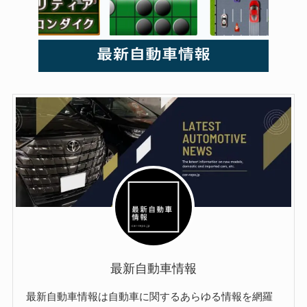
最新自動車情報
最新自動車情報は自動車に関するあらゆる情報を網羅