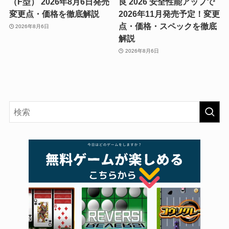
（F型） 2026年8月6日発売
良 2026 安全性能アップで
変更点・価格を徹底解説
2026年11月発売予定！変更
点・価格・スペックを徹底
2026年8月6日
解説
2026年8月6日