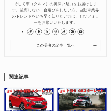
そして車（クルマ）の奥深い魅力をお届けしま
す。後悔しない一台選びをしたい方、自動車業界
のトレンドをいち早く知りたい方は、ぜひフォロ
ーをお願いいたします。
この著者の記事一覧へ
関連記事