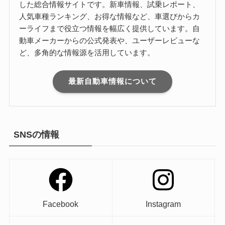
した総合情報サイトです。新車情報、試乗レポート、
人気車種ランキング、お得な情報など、車選びからカ
ーライフまで役立つ情報を幅広く提供しています。自
動車メーカーからの公式発表や、ユーザーレビューな
ど、多角的な情報源を活用しています。
最新自動車情報について
SNSの情報
Facebook
Instagram