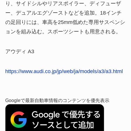
り、サイドシルやリアスポイラー、ディフューザ
ー、デュアルエグゾーストなどを追加。18インチ
の足回りには、車高を25mm低めた専用サスペンシ
ョンを組み込む。スポーツシートも用意される。
アウディ A3
https://www.audi.co.jp/jp/web/ja/models/a3/a3.html
Googleで最新自動車情報のコンテンツを優先表示