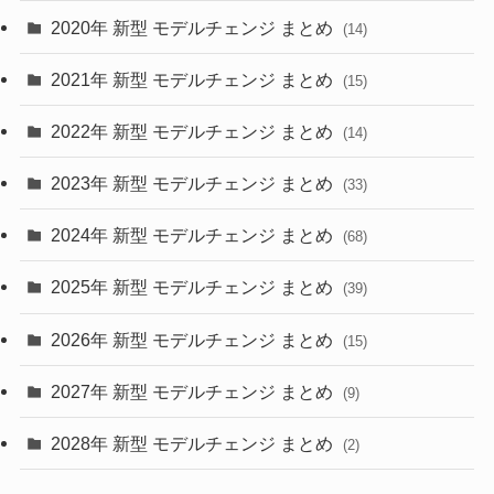
2020年 新型 モデルチェンジ まとめ
(14)
(28)
2021年 新型 モデルチェンジ まとめ
(15)
(10)
2022年 新型 モデルチェンジ まとめ
(14)
(9)
2023年 新型 モデルチェンジ まとめ
(33)
(22)
2024年 新型 モデルチェンジ まとめ
(4)
(68)
(9)
2025年 新型 モデルチェンジ まとめ
(39)
(4)
2026年 新型 モデルチェンジ まとめ
(15)
(42)
2027年 新型 モデルチェンジ まとめ
(9)
(1)
2028年 新型 モデルチェンジ まとめ
(2)