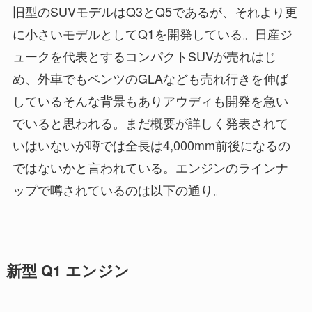
旧型のSUVモデルはQ3とQ5であるが、それより更
に小さいモデルとしてQ1を開発している。日産ジ
ュークを代表とするコンパクトSUVが売れはじ
め、外車でもベンツのGLAなども売れ行きを伸ば
しているそんな背景もありアウディも開発を急い
でいると思われる。まだ概要が詳しく発表されて
いはいないが噂では全長は4,000mm前後になるの
ではないかと言われている。エンジンのラインナ
ップで噂されているのは以下の通り。
新型 Q1 エンジン