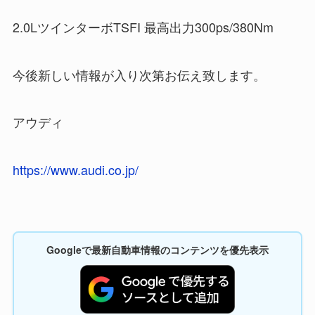
2.0LツインターボTSFI 最高出力300ps/380Nm
今後新しい情報が入り次第お伝え致します。
アウディ
https://www.audi.co.jp/
Googleで最新自動車情報のコンテンツを優先表示