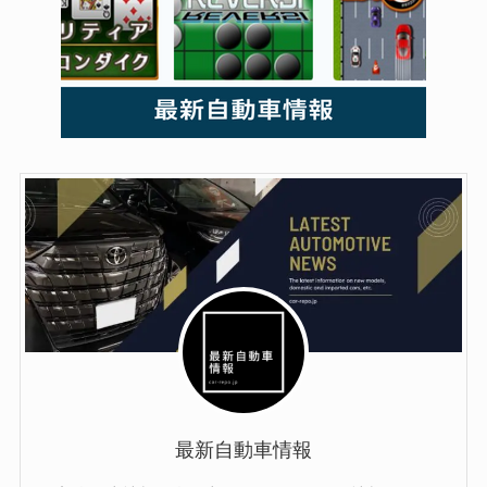
最新自動車情報