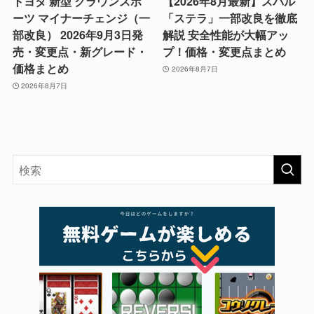
トヨタ 新型 クラウンスポ
【2026年8月最新】スバル
ーツ マイナーチェンジ（一
「ステラ」一部改良を徹底
部改良） 2026年9月3日発
解説 安全性能が大幅アッ
売・変更点・新グレード・
プ！価格・変更点まとめ
価格まとめ
2026年8月7日
2026年8月7日