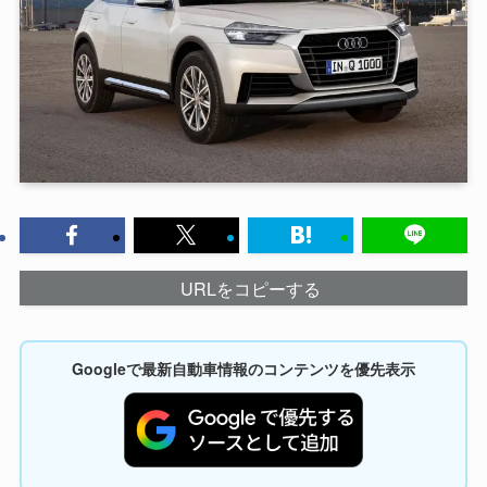
URLをコピーする
Googleで最新自動車情報のコンテンツを優先表示