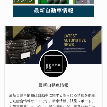
最新自動車情報
最新自動車情報は自動車に関するあらゆる情報を網羅
した総合情報サイトです。新車情報、試乗レポート、
人気車種ランキング、お得な情報など、車選びからカ