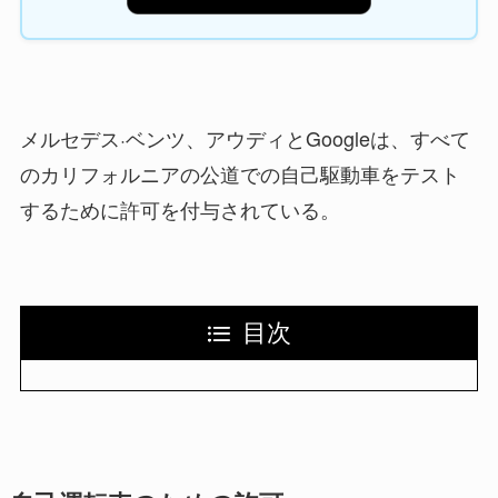
メルセデス·ベンツ、アウディとGoogleは、すべて
のカリフォルニアの公道での自己駆動車をテスト
するために許可を付与されている。
目次