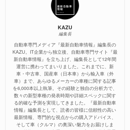
KAZU
編集長
自動車専門メディア『最新自動車情報』編集長の
KAZU。IT企業から独立後、自動車専門サイト『最
新自動車情報』を立ち上げ、編集長として12年間
運営に携わってまいりました。これまでに、新
車・中古車、国産車（日本車）から輸入車（外
車）まで、あらゆるメーカーの車種に関する記事
を6,000本以上執筆。その経験と独自の分析力で、
数々の新型車種の発表時期や詳細スペックに関す
る的確な予測を実現してきました。『最新自動車
情報』編集長として、読者の皆様に信頼性の高い
最新情報、専門的な視点からの購入アドバイス、
そして車（クルマ）の奥深い魅力をお届けしま