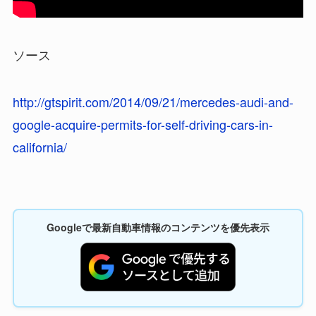
ソース
http://gtspirit.com/2014/09/21/mercedes-audi-and-
google-acquire-permits-for-self-driving-cars-in-
california/
Googleで最新自動車情報のコンテンツを優先表示