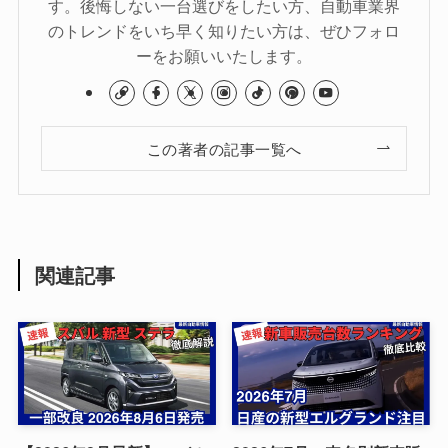
す。後悔しない一台選びをしたい方、自動車業界
のトレンドをいち早く知りたい方は、ぜひフォロ
ーをお願いいたします。
この著者の記事一覧へ
関連記事