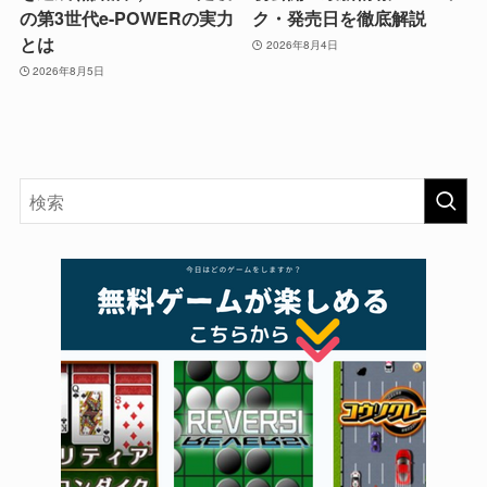
の第3世代e-POWERの実力
ク・発売日を徹底解説
とは
2026年8月4日
2026年8月5日