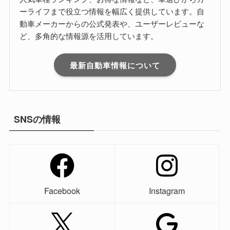
ーライフまで役立つ情報を幅広く提供しています。自
動車メーカーからの公式発表や、ユーザーレビューな
ど、多角的な情報源を活用しています。
最新自動車情報について
SNSの情報
Facebook
Instagram