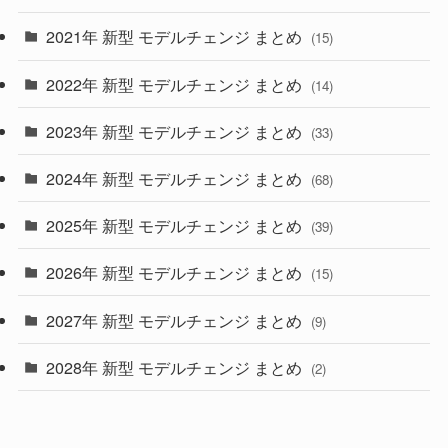
(28)
2021年 新型 モデルチェンジ まとめ
(15)
(10)
2022年 新型 モデルチェンジ まとめ
(14)
(9)
2023年 新型 モデルチェンジ まとめ
(33)
(22)
2024年 新型 モデルチェンジ まとめ
(4)
(68)
(9)
2025年 新型 モデルチェンジ まとめ
(39)
(4)
2026年 新型 モデルチェンジ まとめ
(15)
(42)
2027年 新型 モデルチェンジ まとめ
(9)
(1)
2028年 新型 モデルチェンジ まとめ
(2)