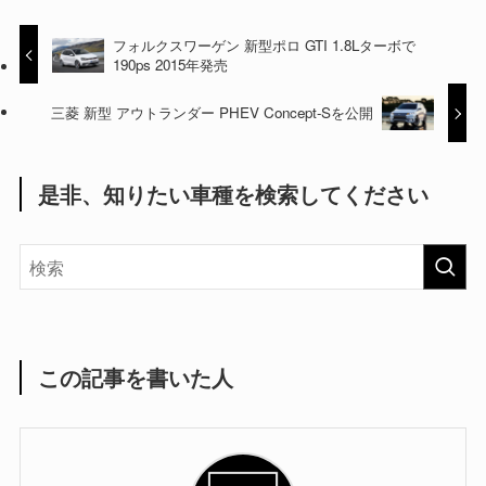
フォルクスワーゲン 新型ポロ GTI 1.8Lターボで
190ps 2015年発売
三菱 新型 アウトランダー PHEV Concept-Sを公開
是非、知りたい車種を検索してください
この記事を書いた人