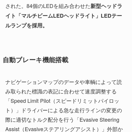
された。84個のLEDを組み合わせた
新型ヘッドラ
イト「マルチビームLEDヘッドライト」LEDテー
ルランプを採用。
自動ブレーキ機能搭載
ナビゲーションマップのデータや車輌によって読
み取られた標識の表記に合わせて速度調整する
「Speed Limit Pilot（スピードリミットパイロッ
ト）」ドライバーによる急な走行ラインの変更の
際に適切なトルク配分を行う「Evasive Steering
Assist（Evasiveステアリングアシスト）」外部か