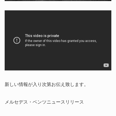
新しい情報が入り次第お伝え致します。
メルセデス・ベンツニュースリリース