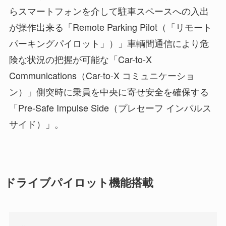
らスマートフォンを介して駐車スペースへの入出
が操作出来る「Remote Parking Pilot（「リモート
パーキングパイロット」）」車輌間通信により危
険な状況の把握が可能な「Car-to-X
Communications（Car-to-X コミュニケーショ
ン）」側突時に乗員を中央に寄せ安全を確保する
「Pre-Safe Impulse Side（プレセーフ インパルス
サイド）」。
ドライブパイロット機能搭載