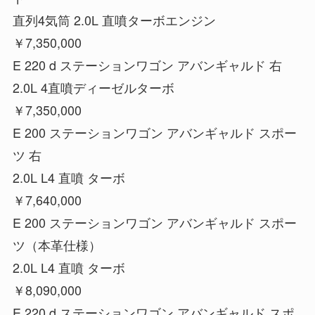
直列4気筒 2.0L 直噴ターボエンジン
￥7,350,000
E 220 d ステーションワゴン アバンギャルド 右
2.0L 4直噴ディーゼルターボ
￥7,350,000
E 200 ステーションワゴン アバンギャルド スポー
ツ 右
2.0L L4 直噴 ターボ
￥7,640,000
E 200 ステーションワゴン アバンギャルド スポー
ツ（本革仕様）
2.0L L4 直噴 ターボ
￥8,090,000
E 220 d ステーションワゴン アバンギャルド スポ