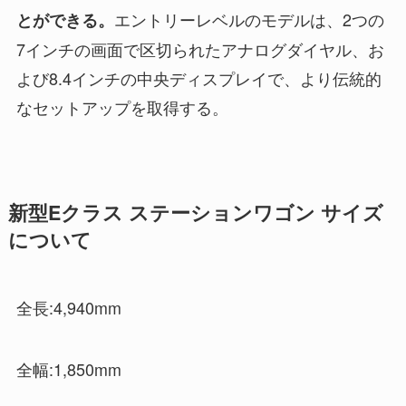
エントリーレベルのモデルは、2つの
とができる。
7インチの画面で区切られたアナログダイヤル、お
よび8.4インチの中央ディスプレイで、より伝統的
なセットアップを取得する。
新型Eクラス ステーションワゴン サイズ
について
全長:4,940mm
全幅:1,850mm