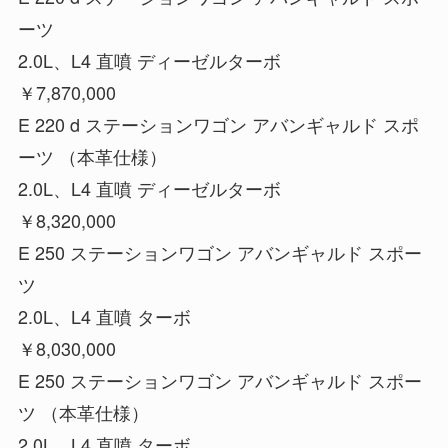
ーツ
2.0L、L4 直噴 ディーゼルターボ
￥7,870,000
E 220 d ステーションワゴン アバンギャルド スポ
ーツ （本革仕様）
2.0L、L4 直噴 ディーゼルターボ
￥8,320,000
E 250 ステーションワゴン アバンギャルド スポー
ツ
2.0L、L4 直噴 ターボ
￥8,030,000
E 250 ステーションワゴン アバンギャルド スポー
ツ （本革仕様）
2.0L、L4 直噴 ターボ