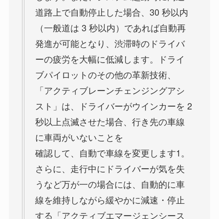
道路上で自動停止した場合、30 秒以内
（一般道は 3 秒以内）であれば自動再
発進が可能となり、渋滞時のドライバ
ーの疲労を大幅に低減します。ドライ
ブパイロットのその他の革新技術、
「アクティブレーンチェンジングアシ
スト」は、ドライバーがウインカーを 2
秒以上点滅させた場合、行き先の車線
に車両がいないことを
確認して、自動で車線を変更します1。
さらに、走行中にドライバーが気を失
うなど万が一の場合には、自動的に車
線を維持しながら緩やかに減速・停止
する「アクティブエマージェンシース