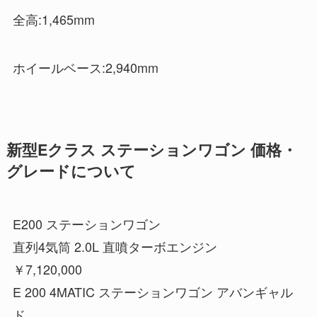
全高:1,465mm
ホイールベース:2,940mm
新型Eクラス ステーションワゴン 価格・
グレードについて
E200 ステーションワゴン
直列4気筒 2.0L 直噴ターボエンジン
￥7,120,000
E 200 4MATIC ステーションワゴン アバンギャル
ド