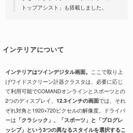
トップアシスト」も搭載しました。
インテリアについて
ここで取り上
インテリアはツインデジタル画面。
げワイドスクリーン計器クラスタは、必要に応じ
て利用可能でCOMANDオンラインとスポーツとの
2つのディスプレイ、
では、それ
12.3インチの画面
ぞれ対角と1920×720ピクセルの解像度。ドライバ
ーは
「クラシック」、「スポーツ」と「プログレ
ッシブ」という3つの異なるスタイルを選択するこ