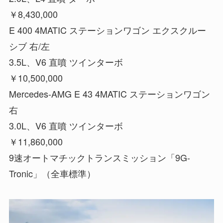
￥8,430,000
E 400 4MATIC ステーションワゴン エクスクルー
シブ 右/左
3.5L、V6 直噴 ツインターボ
￥10,500,000
Mercedes-AMG E 43 4MATIC ステーションワゴン
右
3.0L、V6 直噴 ツインターボ
￥11,860,000
9速オートマチックトランスミッション「9G-
Tronic」（全車標準）