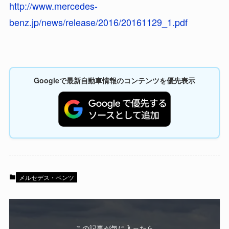
http://www.mercedes-
benz.jp/news/release/2016/20161129_1.pdf
Googleで最新自動車情報のコンテンツを優先表示
メルセデス・ベンツ
この記事が気に入ったら