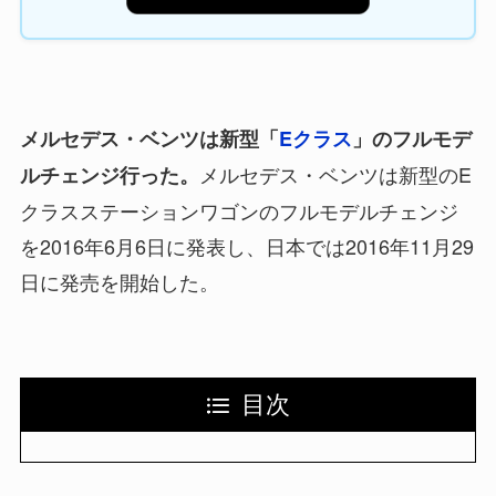
メルセデス・ベンツは新型「
Eクラス
」のフルモデ
メルセデス・ベンツは新型のE
ルチェンジ行った。
クラスステーションワゴンのフルモデルチェンジ
を2016年6月6日に発表し、日本では2016年11月29
日に発売を開始した。
目次