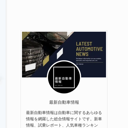
最新自動車情報
最新自動車情報は自動車に関するあらゆる
情報を網羅した総合情報サイトです。新車
情報、試乗レポート、人気車種ランキン