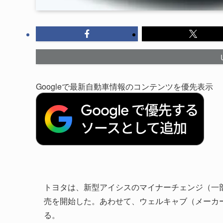
Googleで最新自動車情報のコンテンツを優先表示
トヨタは、新型アイシスのマイナーチェンジ（一部
売を開始した。あわせて、ウェルキャブ（メーカ
る。