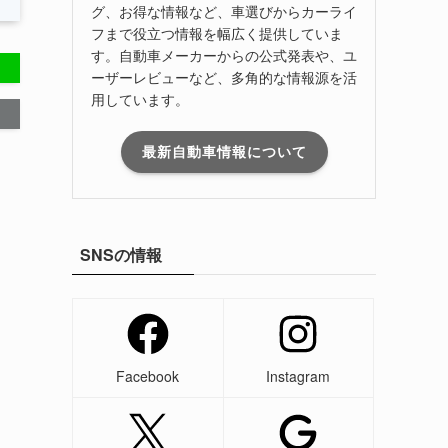
グ、お得な情報など、車選びからカーライ
フまで役立つ情報を幅広く提供していま
す。自動車メーカーからの公式発表や、ユ
ーザーレビューなど、多角的な情報源を活
用しています。
最新自動車情報について
SNSの情報
Facebook
Instagram