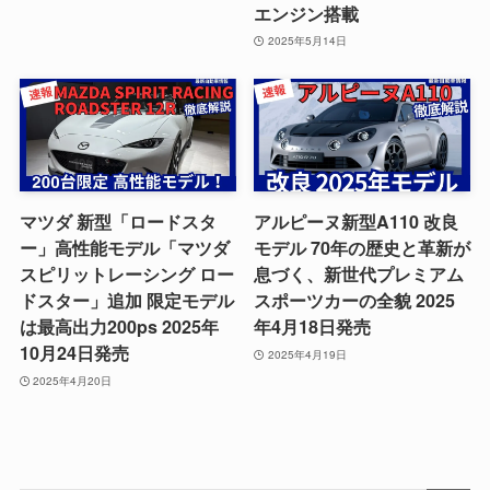
エンジン搭載
2025年5月14日
マツダ 新型「ロードスタ
アルピーヌ新型A110 改良
ー」高性能モデル「マツダ
モデル 70年の歴史と革新が
スピリットレーシング ロー
息づく、新世代プレミアム
ドスター」追加 限定モデル
スポーツカーの全貌 2025
は最高出力200ps 2025年
年4月18日発売
10月24日発売
2025年4月19日
2025年4月20日