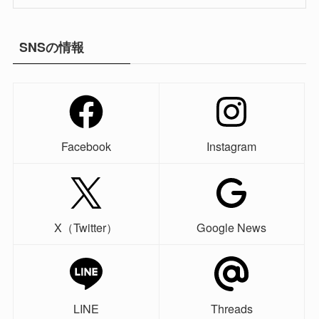
SNSの情報
Facebook
Instagram
X（Twitter）
Google News
LINE
Threads