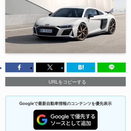
URLをコピーする
Googleで最新自動車情報のコンテンツを優先表示