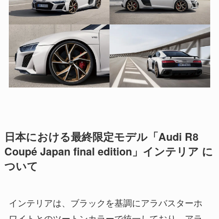
日本における最終限定モデル「Audi R8
Coupé Japan final edition」インテリア に
ついて
インテリアは、ブラックを基調にアラバスターホ
ワイトとのツートンカラーで統一しており、アラ