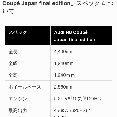
Coupé Japan final edition」スペック につ
いて
スペック
Audi R8 Coupé
Japan final edition
全長
4,430mm
全幅
1,940mm
全高
1,240ｍｍ
ホイールベース
2,580mm
エンジン
5.2L V型10気筒DOHC
最高出力
456kW (620PS) /