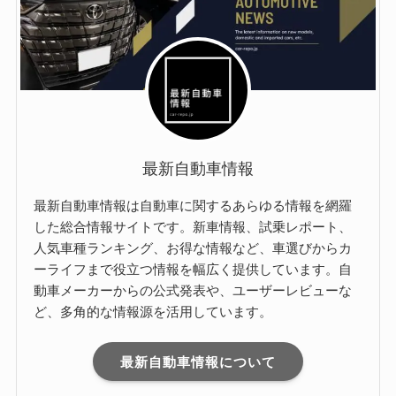
最新自動車情報
最新自動車情報は自動車に関するあらゆる情報を網羅
した総合情報サイトです。新車情報、試乗レポート、
人気車種ランキング、お得な情報など、車選びからカ
ーライフまで役立つ情報を幅広く提供しています。自
動車メーカーからの公式発表や、ユーザーレビューな
ど、多角的な情報源を活用しています。
最新自動車情報について