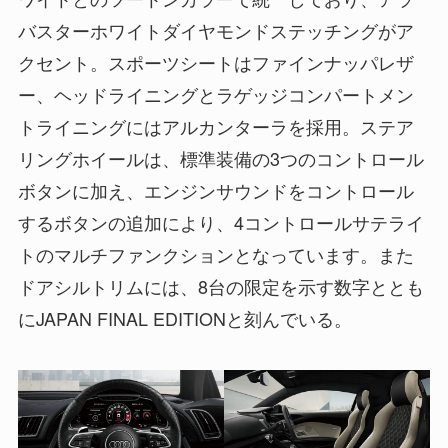
バスターホワイトダイヤモンドステッチングがア
クセント。スポーツシートはファインナッパレザ
ー、ヘッドライニングとラゲッジコンパートメン
トライニングにはアルカンターラを採用。ステア
リングホイールは、標準装備の3つのコントロール
ボタンに加え、エンジンサウンドをコントロール
するボタンの追加により、4コントロールサテライ
トのマルチファンクションとなっています。また
ドアシルトリムには、8台の限定を示す数字ととも
にJAPAN FINAL EDITIONと刻んでいる。