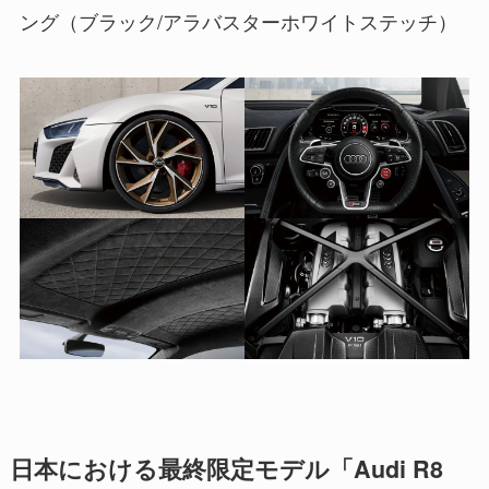
ング（ブラック/アラバスターホワイトステッチ）
日本における最終限定モデル「Audi R8