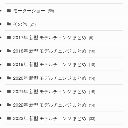
(9)
(26)
モーターショー
(58)
(15)
(57)
その他
(24)
(30)
(55)
2017年 新型 モデルチェンジ まとめ
(9)
(4)
(33)
2018年 新型 モデルチェンジ まとめ
(10)
(10)
(30)
2019年 新型 モデルチェンジ まとめ
(18)
(35)
(27)
2020年 新型 モデルチェンジ まとめ
(14)
(28)
2021年 新型 モデルチェンジ まとめ
(15)
(10)
2022年 新型 モデルチェンジ まとめ
(14)
(9)
2023年 新型 モデルチェンジ まとめ
(33)
(22)