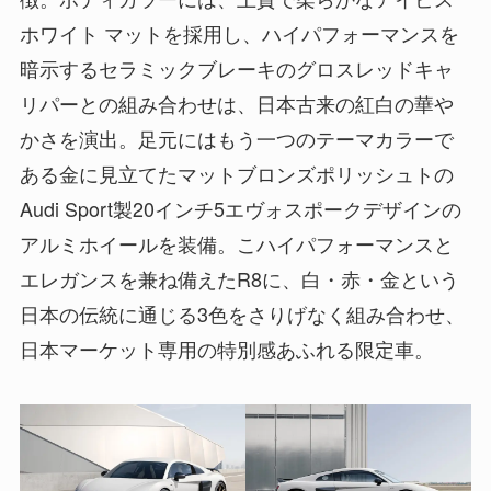
ホワイト マットを採用し、ハイパフォーマンスを
暗示するセラミックブレーキのグロスレッドキャ
リパーとの組み合わせは、日本古来の紅白の華や
かさを演出。足元にはもう一つのテーマカラーで
ある金に見立てたマットブロンズポリッシュトの
Audi Sport製20インチ5エヴォスポークデザインの
アルミホイールを装備。こハイパフォーマンスと
エレガンスを兼ね備えたR8に、白・赤・金という
日本の伝統に通じる3色をさりげなく組み合わせ、
日本マーケット専用の特別感あふれる限定車。