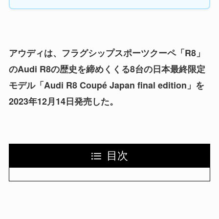
アウディは、フラグシップスポーツクーペ「R8」
のAudi R8の歴史を締めくくる8台の日本最終限定
モデル「Audi R8 Coupé Japan final edition」を
2023年12月14日発売した。
目次