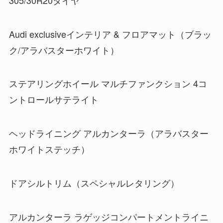
Audi exclusiveインテリア & フロアマット（ブラッ
ク/アラバスターホワイト）
ステアリングホイール マルチファンクション 4コ
ントロールサテライト
ヘッドライニング アルカンターラ（アラバスター
ホワイトステッチ）
ドアシルトリム（スペシャルレタリング）
アルカンターラ ラゲッジコンパートメントライニ