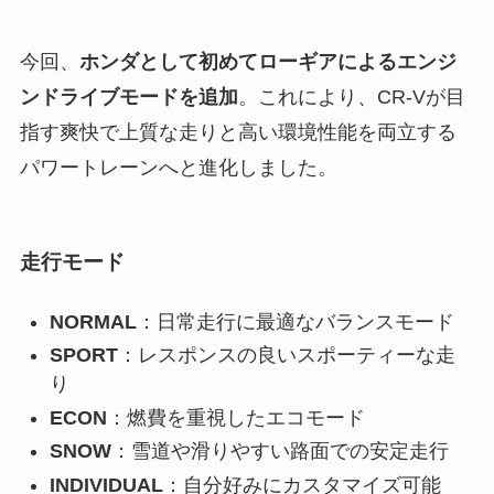
今回、
ホンダとして初めてローギアによるエンジ
ンドライブモードを追加
。これにより、CR-Vが目
指す爽快で上質な走りと高い環境性能を両立する
パワートレーンへと進化しました。
走行モード
NORMAL
：日常走行に最適なバランスモード
SPORT
：レスポンスの良いスポーティーな走
り
ECON
：燃費を重視したエコモード
SNOW
：雪道や滑りやすい路面での安定走行
INDIVIDUAL
：自分好みにカスタマイズ可能