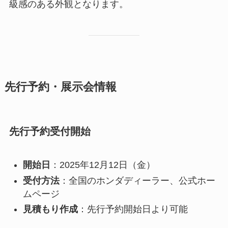
級感のある外観となります。
先行予約・展示会情報
先行予約受付開始
開始日
：2025年12月12日（金）
受付方法
：全国のホンダディーラー、公式ホー
ムページ
見積もり作成
：先行予約開始日より可能