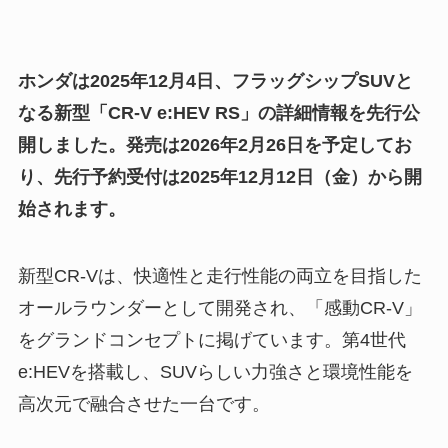
ホンダは2025年12月4日、フラッグシップSUVと
なる新型「CR-V e:HEV RS」の詳細情報を先行公
開しました。発売は2026年2月26日を予定してお
り、先行予約受付は2025年12月12日（金）から開
始されます。
新型CR-Vは、快適性と走行性能の両立を目指した
オールラウンダーとして開発され、「感動CR-V」
をグランドコンセプトに掲げています。第4世代
e:HEVを搭載し、SUVらしい力強さと環境性能を
高次元で融合させた一台です。