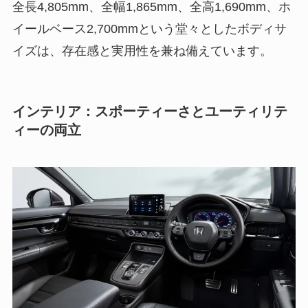
全長4,805mm、全幅1,865mm、全高1,690mm、ホ
イールベース2,700mmという堂々としたボディサ
イズは、存在感と実用性を兼ね備えています。
インテリア：スポーティーさとユーティリテ
ィーの両立