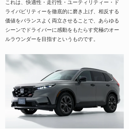
これは、快適性・走行性・ユーティリティー・ド
ライバビリティーを徹底的に磨き上げ、相反する
価値をバランスよく両立させることで、あらゆる
シーンでドライバーに感動をもたらす究極のオー
ルラウンダーを目指すというものです。