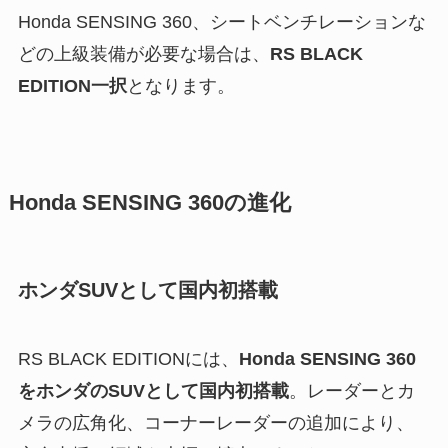
Honda SENSING 360、シートベンチレーションな
どの上級装備が必要な場合は、
RS BLACK
EDITION一択
となります。
Honda SENSING 360の進化
ホンダSUVとして国内初搭載
RS BLACK EDITIONには、
Honda SENSING 360
をホンダのSUVとして国内初搭載
。レーダーとカ
メラの広角化、コーナーレーダーの追加により、