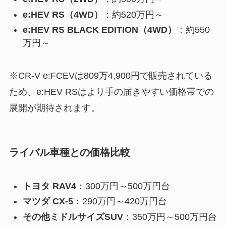
e:HEV RS（4WD）
：約520万円～
e:HEV RS BLACK EDITION（4WD）
：約550
万円～
※CR-V e:FCEVは809万4,900円で販売されている
ため、e:HEV RSはより手の届きやすい価格帯での
展開が期待されます。
ライバル車種との価格比較
トヨタ RAV4
：300万円～500万円台
マツダ CX-5
：290万円～420万円台
その他ミドルサイズSUV
：350万円～500万円台