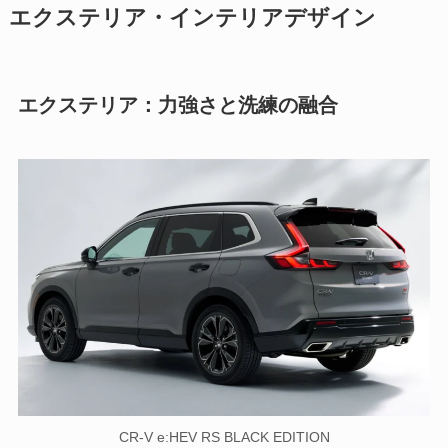
エクステリア・インテリアデザイン
エクステリア：力強さと洗練の融合
CR-V e:HEV RS BLACK EDITION