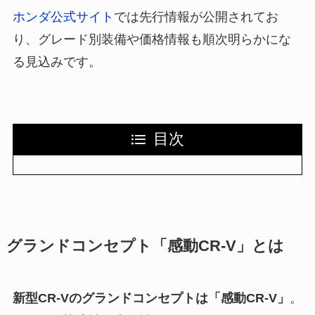
ホンダ公式サイト
では先行情報が公開されてお
り、グレード別装備や価格情報も順次明らかにな
る見込みです。
目次
グランドコンセプト「感動CR-V」とは
新型CR-Vのグランドコンセプトは「感動CR-V」
。