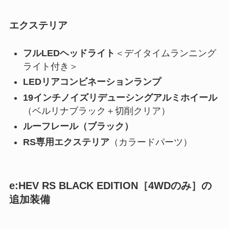
エクステリア
フルLEDヘッドライト
＜デイタイムランニング
ライト付き＞
LEDリアコンビネーションランプ
19インチノイズリデューシングアルミホイール
（ベルリナブラック＋切削クリア）
ルーフレール（ブラック）
RS専用エクステリア
（カラードパーツ）
e:HEV RS BLACK EDITION［4WDのみ］の
追加装備