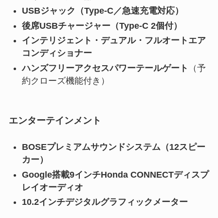
USBジャック（Type-C／急速充電対応）
後席USBチャージャー（Type-C 2個付）
インテリジェント・デュアル・フルオートエア
コンディショナー
ハンズフリーアクセスパワーテールゲート
（予
約クローズ機能付き）
エンターテインメント
BOSEプレミアムサウンドシステム（12スピー
カー）
Google搭載9インチHonda CONNECTディスプ
レイオーディオ
10.2インチデジタルグラフィックメーター