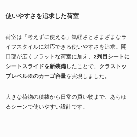
使いやすさを追求した荷室
荷室は「考えずに使える」気軽さとさまざまなラ
イフスタイルに対応できる使いやすさを追求。開
口部が広くフラットな荷室に加え、
2列目シートに
シートスライドを新装備
したことで、
クラストッ
プレベル※のカーゴ容量
を実現しました。
大きな荷物の積載から日常の買い物まで、あらゆ
るシーンで使いやすい設計です。