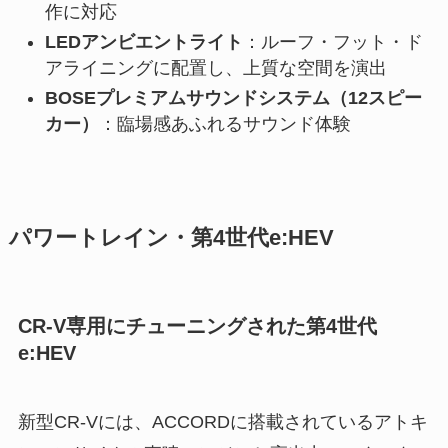
作に対応
LEDアンビエントライト
：ルーフ・フット・ド
アライニングに配置し、上質な空間を演出
BOSEプレミアムサウンドシステム（12スピー
カー）
：臨場感あふれるサウンド体験
パワートレイン・第4世代e:HEV
CR-V専用にチューニングされた第4世代
e:HEV
新型CR-Vには、ACCORDに搭載されているアトキ