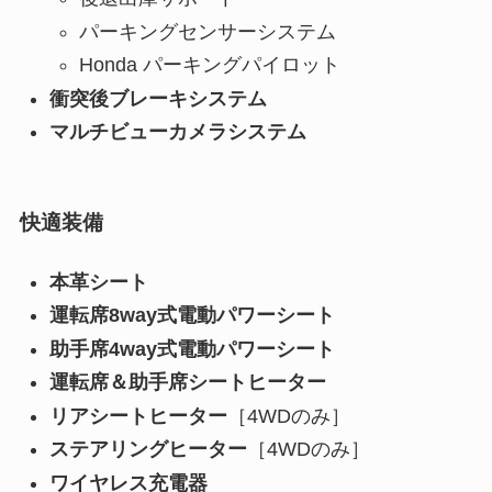
パーキングセンサーシステム
Honda パーキングパイロット
衝突後ブレーキシステム
マルチビューカメラシステム
快適装備
本革シート
運転席8way式電動パワーシート
助手席4way式電動パワーシート
運転席＆助手席シートヒーター
リアシートヒーター
［4WDのみ］
ステアリングヒーター
［4WDのみ］
ワイヤレス充電器