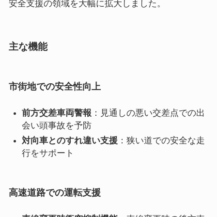
安全支援の領域を大幅に拡大しました。
主な機能
市街地での安全性向上
前方交差車両警報
：見通しの悪い交差点での出
会い頭事故を予防
対向車とのすれ違い支援
：狭い道での安全な走
行をサポート
高速道路での運転支援