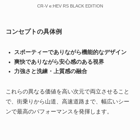
CR-V e:HEV RS BLACK EDITION
コンセプトの具体例
スポーティーでありながら機能的なデザイン
爽快でありながら安心感のある視界
力強さと洗練・上質感の融合
これらの異なる価値を高い次元で両立させること
で、街乗りから山道、高速道路まで、幅広いシー
ンで最高のパフォーマンスを発揮します。