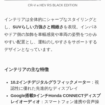
CR-V e:HEV RS BLACK EDITION
インテリアは全体的にシャープなスタイリングと
し、
SUVらしい力強さと精緻さ
を表現。インパネ
やドア側の加飾を車幅感覚や車両の姿勢をつかみ
やすい配置とし、運転のしやすさをサポートする
デザインとなっています。
インテリアの主な特徴
10.2インチデジタルグラフィックメーター
：視
認性に優れた先進的なディスプレイ
Google搭載9インチHonda CONNECTディスプ
レイオーディオ
：スマートフォン連携や音声操