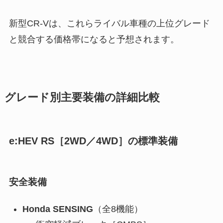
新型CR-Vは、これらライバル車種の上位グレード
と競合する価格帯になると予想されます。
グレード別主要装備の詳細比較
e:HEV RS［2WD／4WD］の標準装備
安全装備
Honda SENSING
（全8機能）