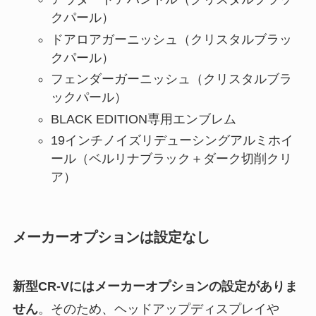
クパール）
ドアロアガーニッシュ（クリスタルブラッ
クパール）
フェンダーガーニッシュ（クリスタルブラ
ックパール）
BLACK EDITION専用エンブレム
19インチノイズリデューシングアルミホイ
ール（ベルリナブラック＋ダーク切削クリ
ア）
メーカーオプションは設定なし
新型CR-Vにはメーカーオプションの設定がありま
せん
。そのため、ヘッドアップディスプレイや