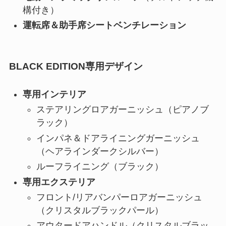
構付き）
運転席＆助手席シートベンチレーション
BLACK EDITION専用デザイン
専用インテリア
ステアリングロアガーニッシュ（ピアノブ
ラック）
インパネ＆ドアライニングガーニッシュ
（ヘアラインダークシルバー）
ルーフライニング（ブラック）
専用エクステリア
フロント/リアバンパーロアガーニッシュ
（クリスタルブラックパール）
アウタードアハンドル（クリスタルブラッ