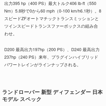
出力395 hp（400 PS）最大トルク406 lb-ft（550
Nm）5.8秒で0から60 mph（0-100 km/h6.1秒）。8
スピードZFオートマチックトランスミッションと
ツインスピードトランスファーボックスの組み合
わせ。
D200 最高出力197hp（200 PS）、D240 最高出力
237hp（240 PS）来年、プラグインハイブリッド
パワートレインがラインナップされる。
ランドローバー 新型 ディフェンダー 日本
モデル スペック