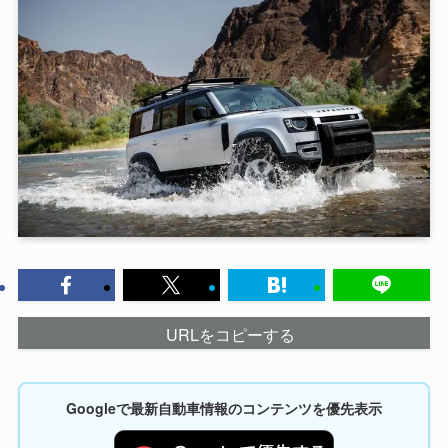
URLをコピーする
Googleで最新自動車情報のコンテンツを優先表示