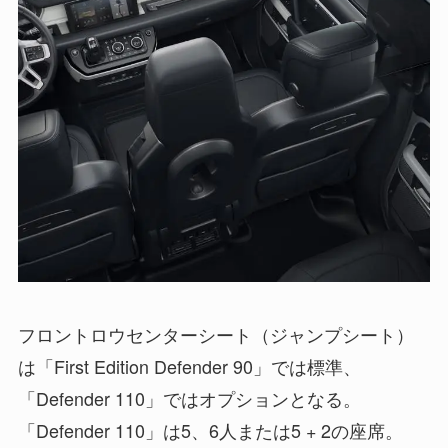
フロントロウセンターシート（ジャンプシート）
は「First Edition Defender 90」では標準、
「Defender 110」ではオプションとなる。
「Defender 110」は5、6人または5 + 2の座席。