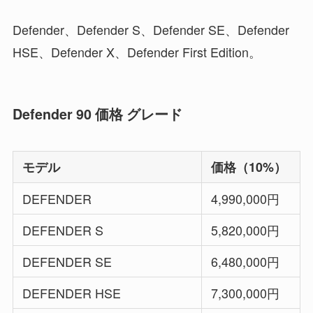
Defender、Defender S、Defender SE、Defender
HSE、Defender X、Defender First Edition。
Defender 90 価格 グレード
モデル
価格（10%）
DEFENDER
4,990,000円
DEFENDER S
5,820,000円
DEFENDER SE
6,480,000円
DEFENDER HSE
7,300,000円