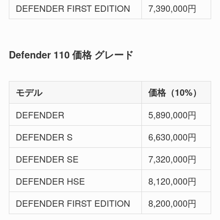
DEFENDER FIRST EDITION
7,390,000円
Defender 110 価格 グレード
モデル
価格（10%）
DEFENDER
5,890,000円
DEFENDER S
6,630,000円
DEFENDER SE
7,320,000円
DEFENDER HSE
8,120,000円
DEFENDER FIRST EDITION
8,200,000円