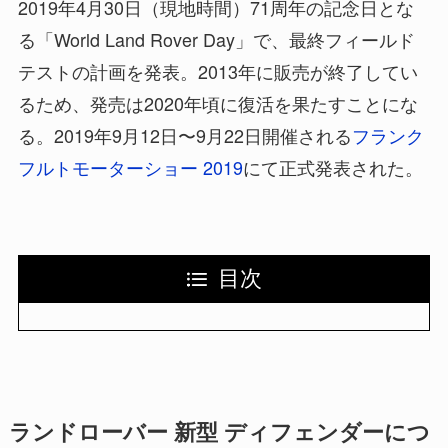
2019年4月30日（現地時間）71周年の記念日とな
る「World Land Rover Day」で、最終フィールド
テストの計画を発表。2013年に販売が終了してい
るため、発売は2020年頃に復活を果たすことにな
る。2019年9月12日〜9月22日開催される
フランク
フルトモーターショー 2019
にて正式発表された。
目次
ランドローバー 新型 ディフェンダーにつ