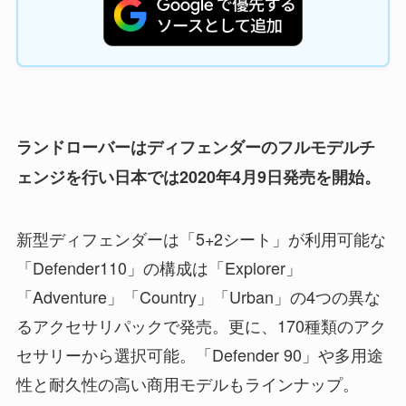
ランドローバーはディフェンダーのフルモデルチ
ェンジを行い日本では2020年4月9日発売を開始。
新型ディフェンダーは「5+2シート」が利用可能な
「Defender110」の構成は「Explorer」
「Adventure」「Country」「Urban」の4つの異な
るアクセサリパックで発売。更に、170種類のアク
セサリーから選択可能。「Defender 90」や多用途
性と耐久性の高い商用モデルもラインナップ。