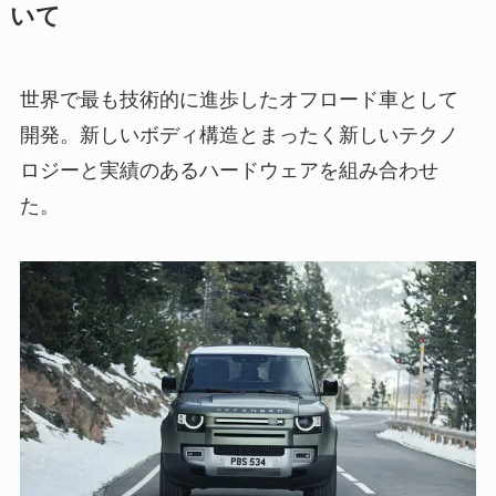
いて
世界で最も技術的に進歩したオフロード車として
開発。新しいボディ構造とまったく新しいテクノ
ロジーと実績のあるハードウェアを組み合わせ
た。