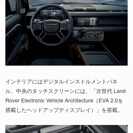
インテリアにはデジタルインストルメントパネ
ル、中央のタッチスクリーンには、「次世代 Land
Rover Electronic Vehicle Architecture（EVA 2.0を
搭載したヘッドアップディスプレイ）」を搭載。