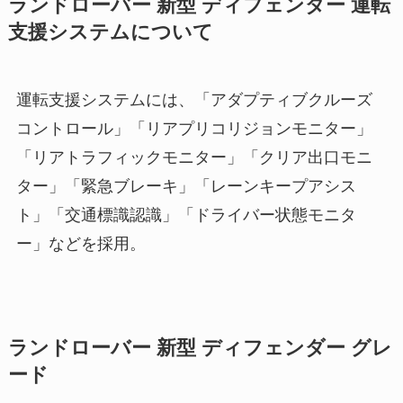
ランドローバー 新型 ディフェンダー 運転
支援システムについて
運転支援システムには、「アダプティブクルーズ
コントロール」「リアプリコリジョンモニター」
「リアトラフィックモニター」「クリア出口モニ
ター」「緊急ブレーキ」「レーンキープアシス
ト」「交通標識認識」「ドライバー状態モニタ
ー」などを採用。
ランドローバー 新型 ディフェンダー グレ
ード