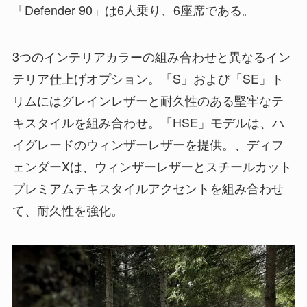
「Defender 90」は6人乗り、6座席である。
3つのインテリアカラーの組み合わせと異なるイン
テリア仕上げオプション。「S」および「SE」ト
リムにはグレインレザーと耐久性のある堅牢なテ
キスタイルを組み合わせ。「HSE」モデルは、ハ
イグレードのウィンザーレザーを提供。、ディフ
ェンダーXは、ウィンザーレザーとスチールカット
プレミアムテキスタイルアクセントを組み合わせ
て、耐久性を強化。