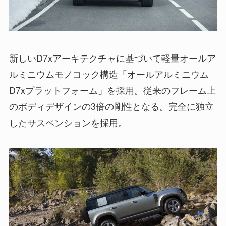
新しいD7xアーキテクチャに基づいて軽量オールア
ルミニウムモノコック構造「オールアルミニウム
D7xプラットフォーム」を採用。従来のフレーム上
のボディデザインの3倍の剛性となる。完全に独立
したサスペンションを採用。