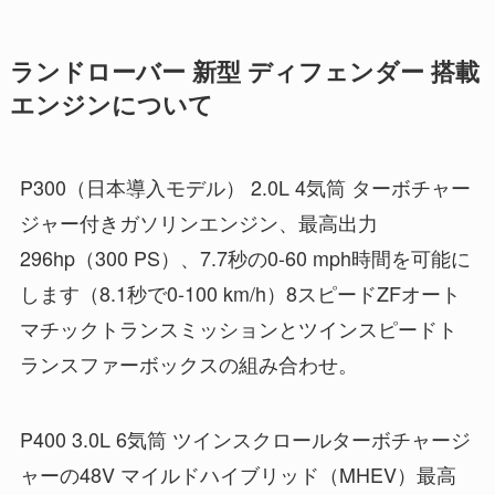
ランドローバー 新型 ディフェンダー 搭載
エンジンについて
P300（日本導入モデル） 2.0L 4気筒 ターボチャー
ジャー付きガソリンエンジン、最高出力
296hp（300 PS）、7.7秒の0-60 mph時間を可能に
します（8.1秒で0-100 km/h）8スピードZFオート
マチックトランスミッションとツインスピードト
ランスファーボックスの組み合わせ。
P400 3.0L 6気筒 ツインスクロールターボチャージ
ャーの48V マイルドハイブリッド（MHEV）最高