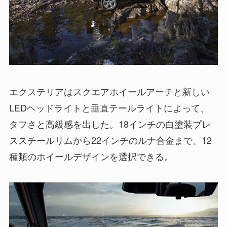
エクステリアはスクエアホイールアーチと新しい
LEDヘッドライトと垂直テールライトによって、
タフさと高級感を出した。18インチの白塗装プレ
ススチールリムから22インチのルナ合金まで、12
種類のホイールデザインを選択できる。