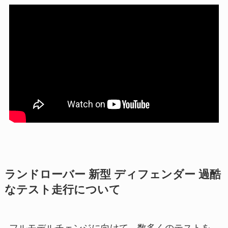
ランドローバー 新型 ディフェンダー 過酷
なテスト走行について
フルモデルチェンジに向けて、数多くのテストを