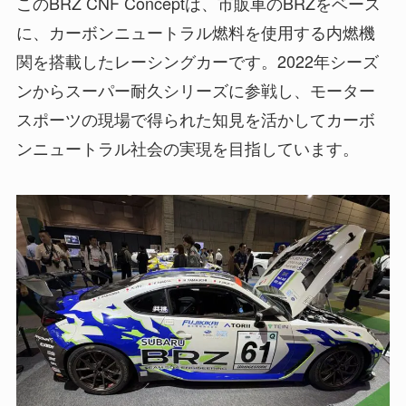
このBRZ CNF Conceptは、市販車のBRZをベース
に、カーボンニュートラル燃料を使用する内燃機
関を搭載したレーシングカーです。2022年シーズ
ンからスーパー耐久シリーズに参戦し、モーター
スポーツの現場で得られた知見を活かしてカーボ
ンニュートラル社会の実現を目指しています。