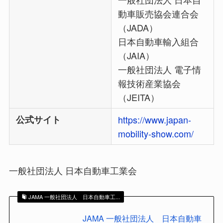
動車販売協会連合会
（JADA）
日本自動車輸入組合
（JAIA）
一般社団法人 電子情
報技術産業協会
（JEITA）
公式サイト
https://www.japan-
mobility-show.com/
一般社団法人 日本自動車工業会
JAMA 一般社団法人 日本自動車工...
JAMA 一般社団法人 日本自動車