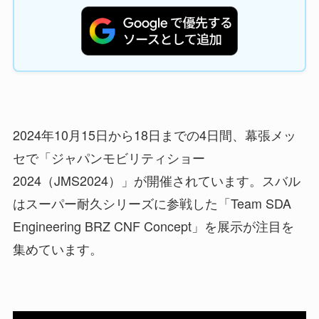
2024年10月15日から18日までの4日間、幕張メッ
セで「ジャパンモビリティショー
2024（JMS2024）」が開催されています。スバル
はスーパー耐久シリーズに参戦した「Team SDA
Engineering BRZ CNF Concept」を展示が注目を
集めています。