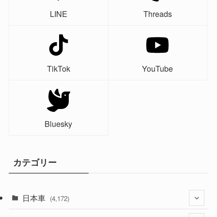
LINE
Threads
TikTok
YouTube
Bluesky
カテゴリー
日本車
(4,172)