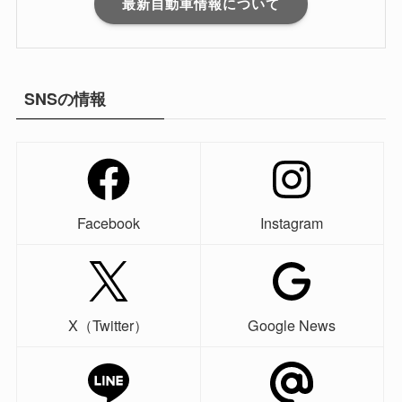
最新自動車情報について
SNSの情報
Facebook
Instagram
X（Twitter）
Google News