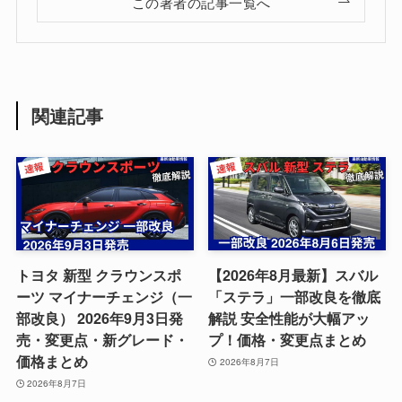
この著者の記事一覧へ
関連記事
トヨタ 新型 クラウンスポ
【2026年8月最新】スバル
ーツ マイナーチェンジ（一
「ステラ」一部改良を徹底
部改良） 2026年9月3日発
解説 安全性能が大幅アッ
売・変更点・新グレード・
プ！価格・変更点まとめ
価格まとめ
2026年8月7日
2026年8月7日