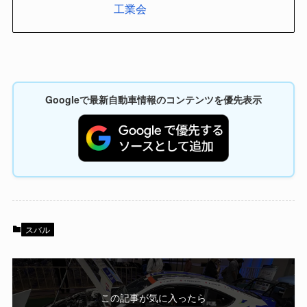
工業会
Googleで最新自動車情報のコンテンツを優先表示
スバル
この記事が気に入ったら