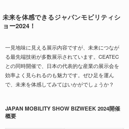
未来を体感できるジャパンモビリティシ
ョー2024！
一見地味に見える展示内容ですが、未来につなが
る最先端技術が多数展示されています。CEATEC
との同時開催で、日本の代表的な産業の展示会を
効率よく見られるのも魅力です。ぜひ足を運ん
で、未来を体感してみてはいかがでしょうか？
JAPAN MOBILITY SHOW BIZWEEK 2024開催
概要