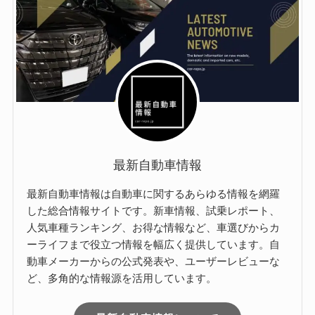
最新自動車情報
最新自動車情報は自動車に関するあらゆる情報を網羅
した総合情報サイトです。新車情報、試乗レポート、
人気車種ランキング、お得な情報など、車選びからカ
ーライフまで役立つ情報を幅広く提供しています。自
動車メーカーからの公式発表や、ユーザーレビューな
ど、多角的な情報源を活用しています。