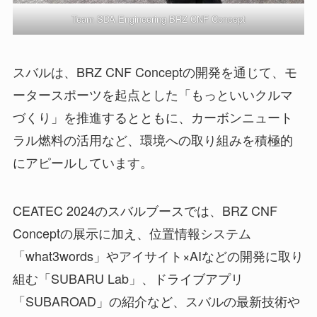
Team SDA Engineering BRZ CNF Concept
スバルは、BRZ CNF Conceptの開発を通じて、モ
ータースポーツを起点とした「もっといいクルマ
づくり」を推進するとともに、カーボンニュート
ラル燃料の活用など、環境への取り組みを積極的
にアピールしています。
CEATEC 2024のスバルブースでは、BRZ CNF
Conceptの展示に加え、位置情報システム
「what3words」やアイサイト×AIなどの開発に取り
組む「SUBARU Lab」、ドライブアプリ
「SUBAROAD」の紹介など、スバルの最新技術や