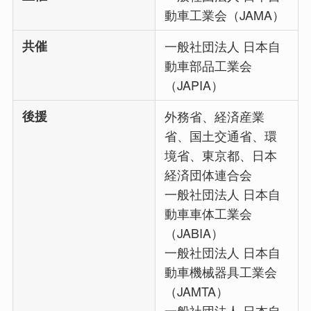
動車工業会（JAMA）
共催
一般社団法人 日本自
動車部品工業会
（JAPIA）
後援
外務省、経済産業
省、国土交通省、環
境省、東京都、日本
経済団体連合会
一般社団法人 日本自
動車車体工業会
（JABIA）
一般社団法人 日本自
動車機械器具工業会
（JAMTA）
一般社団法人 日本自