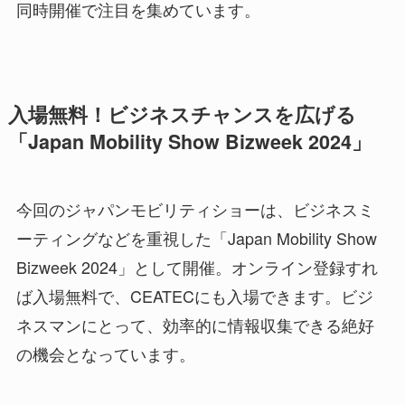
同時開催で注目を集めています。
入場無料！ビジネスチャンスを広げる
「Japan Mobility Show Bizweek 2024」
今回のジャパンモビリティショーは、ビジネスミ
ーティングなどを重視した「Japan Mobility Show
Bizweek 2024」として開催。オンライン登録すれ
ば入場無料で、CEATECにも入場できます。ビジ
ネスマンにとって、効率的に情報収集できる絶好
の機会となっています。