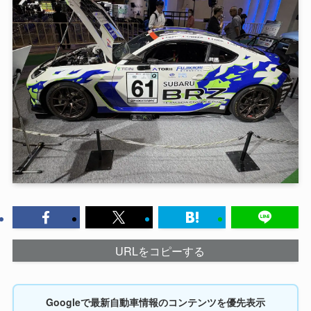
URLをコピーする
Googleで最新自動車情報のコンテンツを優先表示