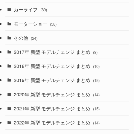
カーライフ
(27)
(6)
(89)
(1)
(9)
(26)
モーターショー
(58)
(15)
(57)
その他
(24)
(30)
(55)
2017年 新型 モデルチェンジ まとめ
(9)
(4)
(33)
2018年 新型 モデルチェンジ まとめ
(10)
(10)
(30)
2019年 新型 モデルチェンジ まとめ
(18)
(35)
(27)
2020年 新型 モデルチェンジ まとめ
(14)
(28)
2021年 新型 モデルチェンジ まとめ
(15)
(10)
2022年 新型 モデルチェンジ まとめ
(14)
(9)