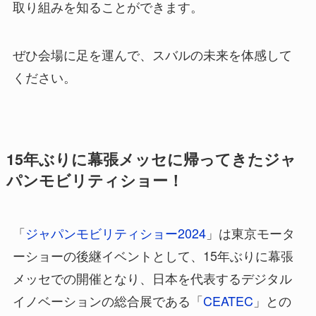
取り組みを知ることができます。
ぜひ会場に足を運んで、スバルの未来を体感して
ください。
15年ぶりに幕張メッセに帰ってきたジャ
パンモビリティショー！
「
ジャパンモビリティショー2024
」は東京モータ
ーショーの後継イベントとして、15年ぶりに幕張
メッセでの開催となり、日本を代表するデジタル
イノベーションの総合展である「
CEATEC
」との