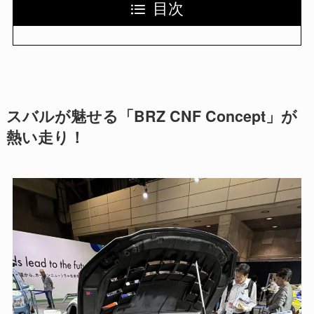
目次
スバルが魅せる「BRZ CNF Concept」が
熱い走り！