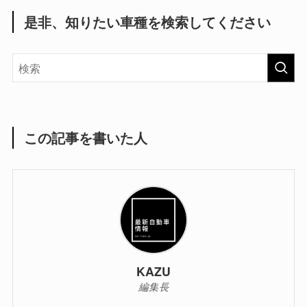
是非、知りたい車種を検索してください
この記事を書いた人
KAZU
編集長