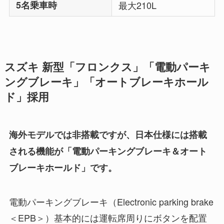
5名乗車時
最大210L
スズキ 新型「フロンクス」「電動パーキ
ングブレーキ」「オートブレーキホール
ド」採用
海外モデルでは非搭載ですが、日本仕様には搭載
される機能が「電動パーキングブレーキ＆オート
ブレーキホールド」です。
電動パーキングブレーキ（Electronic parking brake
＜EPB＞）基本的には運転席周りにボタンを配置