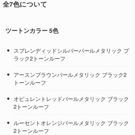
全7色について
ツートンカラー 5色
スプレンディッドシルバーパールメタリック ブ
ラック2トーンルーフ
アースンブラウンパールメタリック ブラック2
トーンルーフ
オピュレントレッドパールメタリック ブラック
2トーンルーフ
ルーセントオレンジパールメタリック ブラック
2トーンルーフ