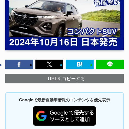
URLをコピーする
Googleで最新自動車情報のコンテンツを優先表示