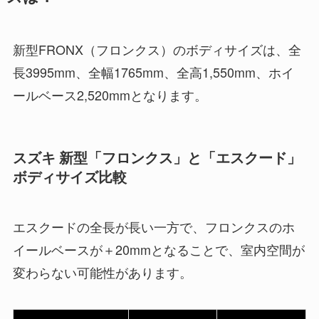
新型FRONX（フロンクス）のボディサイズは、全
長3995mm、全幅1765mm、全高1,550mm、ホイ
ールベース2,520mmとなります。
スズキ 新型「フロンクス」と「エスクード」
ボディサイズ比較
エスクードの全長が長い一方で、フロンクスのホ
イールベースが＋20mmとなることで、室内空間が
変わらない可能性があります。