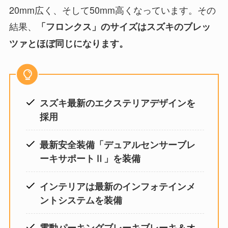
20mm広く、そして50mm高くなっています。その
結果、
「フロンクス」のサイズはスズキのブレッ
ツァとほぼ同じになります。
スズキ最新のエクステリアデザインを
採用
最新安全装備「デュアルセンサーブレ
ーキサポートⅡ」を装備
インテリアは最新のインフォテインメ
ントシステムを装備
電動パーキングブレーキブレーキ＆オ