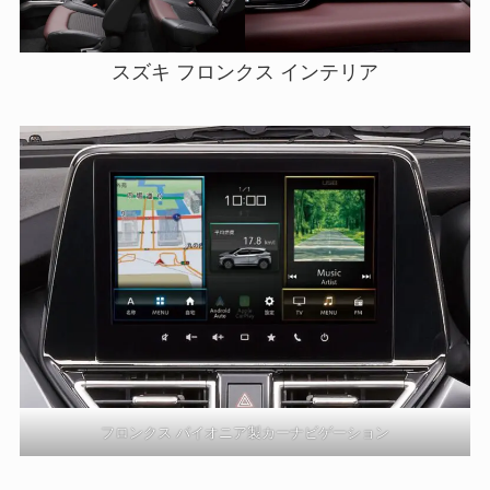
スズキ フロンクス インテリア
フロンクス パイオニア製カーナビゲーション