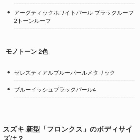
アークティックホワイトパール ブラックルーフ
2トーンルーフ
モノトーン 2色
セレスティアルブルーパールメタリック
ブルーイッシュブラックパール4
スズキ 新型「フロンクス」のボディサイ
ズは？