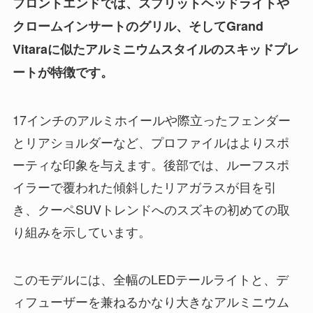
フロントエンドでは、スプリットヘッドライトや
クロームインサートのグリル、そしてGrand
Vitaraに似たアルミニウムスタイルのスキッドプレ
ートが特徴です。
17インチのアルミホイールや際立ったフェンダー
とリアショルダーなど、プロファイルはよりスポ
ーティな印象を与えます。後部では、ルーフスポ
イラーで覆われた傾斜したリアガラスが目を引
き、クーペSUVトレンドへのスズキの初めての取
り組みを示しています。
このモデルには、全幅のLEDテールライトと、デ
ィフューザーを兼ねるかなり大きなアルミニウム