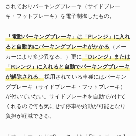
されておりパーキングブレーキ（サイドブレー
キ・フットブレーキ）を電子制御したもの。
「電動パーキングブレーキ」は「Pレンジ」に入れ
（メー
ると自動的にパーキングブレーキがかかる
カーにより多少異なる。）更に
「Dレンジ」または
「Rレンジ」に入れると自動でパーキングブレーキ
採用されている車種にはパーキン
が解除される。
グブレーキ（サイドブレーキ・フットブレーキ）
が付いていない。サイドブレーキを自動でかけて
くれるので何も気にせず停車や始動が可能となり
負担が軽減できる。
「オートホールドブレーキ」は 「Dレンジ」 に入