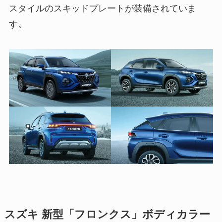
スタイルのスキッドプレートが装備されていま
す。
スズキ 新型「フロンクス」ボディカラー