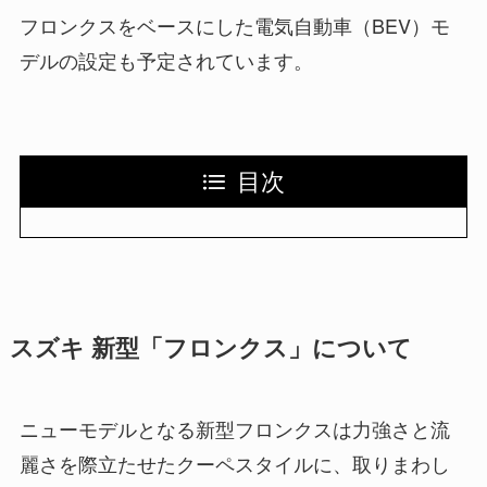
フロンクスをベースにした電気自動車（BEV）モ
デルの設定も予定されています。
目次
スズキ 新型「フロンクス」について
ニューモデルとなる新型フロンクスは力強さと流
麗さを際立たせたクーペスタイルに、取りまわし