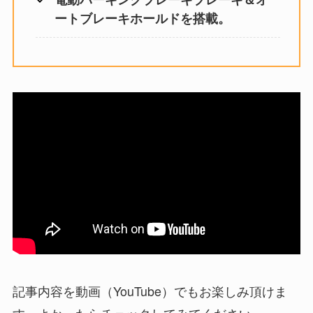
ートブレーキホールドを搭載。
記事内容を動画（YouTube）でもお楽しみ頂けま
す。よかったらチェックしてみてください。