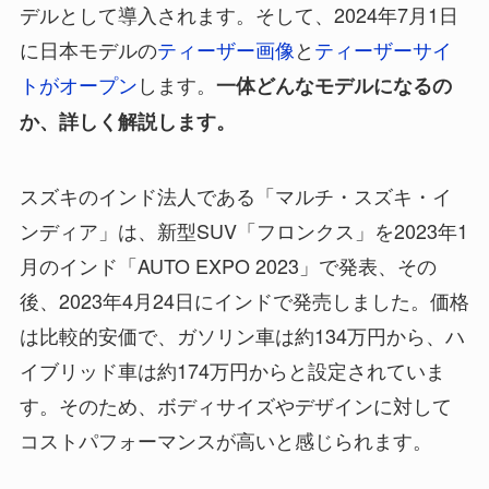
デルとして導入されます。そして、2024年7月1日
に日本モデルの
ティーザー画像
と
ティーザーサイ
トがオープン
します。
一体どんなモデルになるの
か、詳しく解説します。
スズキのインド法人である「マルチ・スズキ・イ
ンディア」は、新型SUV「フロンクス」を2023年1
月のインド「AUTO EXPO 2023」で発表、その
後、2023年4月24日にインドで発売しました。価格
は比較的安価で、ガソリン車は約134万円から、ハ
イブリッド車は約174万円からと設定されていま
す。そのため、ボディサイズやデザインに対して
コストパフォーマンスが高いと感じられます。