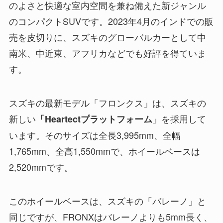
のよさと快適な室内空間を兼ね備えた新ジャンル
のコンパクトSUVです。2023年4月のインドでの販
売を皮切りに、スズキのグローバルカーとして中
南米、中近東、アフリカなどでも好評を得ていま
す。
スズキの最新モデル「フロンクス」は、スズキの
新しい
」を採用して
「Heartectプラットフォーム
います。そのサイズは全長3,995mm、全幅
1,765mm、全高1,550mmで、ホイールベースは
2,520mmです。
このホイールベースは、スズキの「バレーノ」と
同じですが、FRONXはバレーノよりも5mm長く、