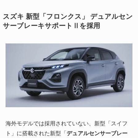
スズキ 新型「フロンクス」 デュアルセン
サーブレーキサポートⅡを採用
海外モデルでは採用されていない、新型「スイフ
ト」に搭載された新型「
デュアルセンサーブレー