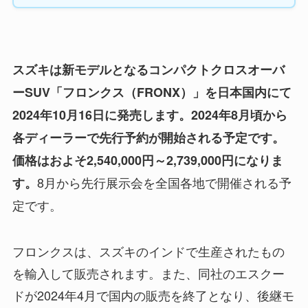
スズキは新モデルとなるコンパクトクロスオーバ
ーSUV「
フロンクス
（
FRONX
）」を日本国内にて
2024年10月16日に発売します。2024年8月頃から
各ディーラーで先行予約が開始される予定です。
価格はおよそ2,540,000円～2,739,000円になりま
8月から先行展示会を全国各地で開催される予
す。
定です。
フロンクスは、スズキのインドで生産されたもの
を輸入して販売されます。また、同社のエスクー
ドが2024年4月で国内の販売を終了となり、後継モ