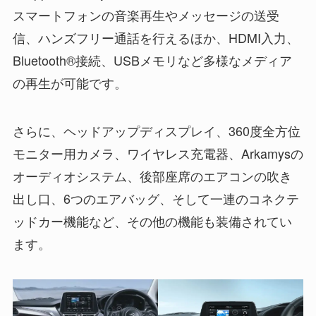
スマートフォンの音楽再生やメッセージの送受
信、ハンズフリー通話を行えるほか、HDMI入力、
Bluetooth®接続、USBメモリなど多様なメディア
の再生が可能です。
さらに、ヘッドアップディスプレイ、360度全方位
モニター用カメラ、ワイヤレス充電器、Arkamysの
オーディオシステム、後部座席のエアコンの吹き
出し口、6つのエアバッグ、そして一連のコネクテ
ッドカー機能など、その他の機能も装備されてい
ます。