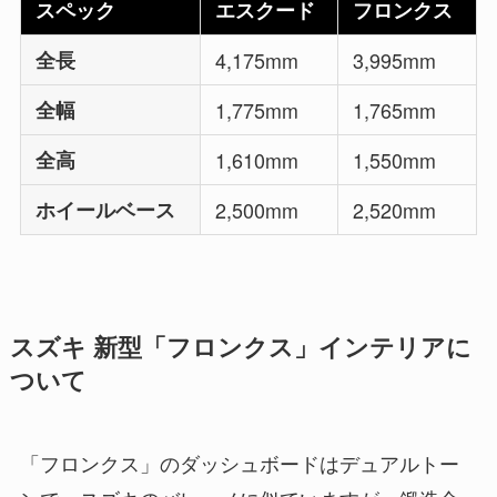
スペック
エスクード
フロンクス
全長
4,175mm
3,995mm
全幅
1,775mm
1,765mm
全高
1,610mm
1,550mm
ホイールベース
2,500mm
2,520mm
スズキ 新型「フロンクス」インテリアに
ついて
「フロンクス」のダッシュボードはデュアルトー