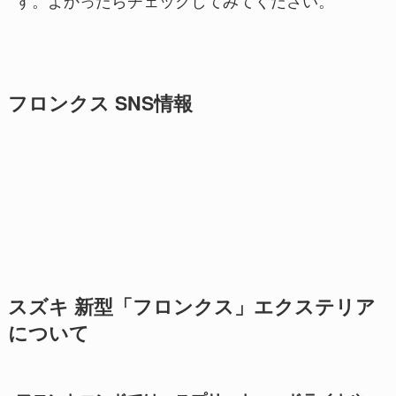
フロンクス SNS情報
スズキ 新型「フロンクス」エクステリア
について