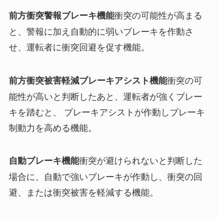
衝突の可能性が高まる
前方衝突警報ブレーキ機能
と、警報に加え自動的に弱いブレーキを作動さ
せ、運転者に衝突回避を促す機能。
衝突の可
前方衝突被害軽減ブレーキアシスト機能
能性が高いと判断したあと、運転者が強くブレー
キを踏むと、 ブレーキアシストが作動しブレーキ
制動力を高める機能。
衝突が避けられないと判断した
自動ブレーキ機能
場合に、自動で強いブレーキが作動し、衝突の回
避、または衝突被害を軽減する機能。