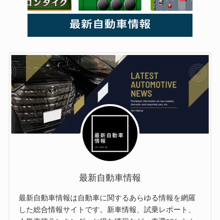
最新自動車情報
最新自動車情報は自動車に関するあらゆる情報を網羅
した総合情報サイトです。新車情報、試乗レポート、