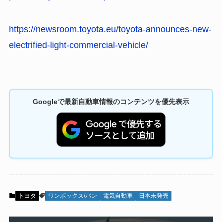
https://newsroom.toyota.eu/toyota-announces-new-
electrified-light-commercial-vehicle/
Googleで最新自動車情報のコンテンツを優先表示
トヨタ
ワンボックス/バン
電気自動車
日本未発売