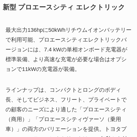
新型 プロエースシティ エレクトリック
最大出力136hpに50kWhリチウムイオンバッテリー
で利用可能、プロエースシティエレクトリックバ
ージョンには、7.4 kWの単相オンボード充電器が
標準装備、より高速な充電が必要な場合はオプシ
ョンで11kWの充電器が装備。
ラインナップは、コンパクトとロングのボディ
長、そしてビジネス、フリート、プライベートで
の顧客のニーズにより適した「プロエースシティ
（商用）」「プロエースシティヴァーソ（乗用
車）」の両方のバリエーションを提供。トヨタプ