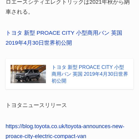
ロエースシティエレクトリックは2021年秋から納
車される。
トヨタ 新型 PROACE CITY 小型商用バン 英国
2019年4月30日世界初公開
トヨタ 新型 PROACE CITY 小型
商用バン 英国 2019年4月30日世界
初公開
トヨタニュースリリース
https://blog.toyota.co.uk/toyota-announces-new-
proace-city-electric-compact-van