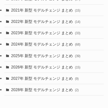
(28)
2021年 新型 モデルチェンジ まとめ
(15)
(10)
2022年 新型 モデルチェンジ まとめ
(14)
(9)
2023年 新型 モデルチェンジ まとめ
(33)
(22)
2024年 新型 モデルチェンジ まとめ
(4)
(68)
(9)
2025年 新型 モデルチェンジ まとめ
(39)
(4)
2026年 新型 モデルチェンジ まとめ
(15)
(42)
2027年 新型 モデルチェンジ まとめ
(9)
(1)
2028年 新型 モデルチェンジ まとめ
(2)