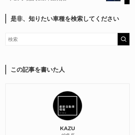
是非、知りたい車種を検索してください
この記事を書いた人
KAZU