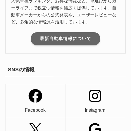
人気車種ランキング、お得な情報など、車選びからカ
ーライフまで役立つ情報を幅広く提供しています。自
動車メーカーからの公式発表や、ユーザーレビューな
ど、多角的な情報源を活用しています。
最新自動車情報について
SNSの情報
Facebook
Instagram