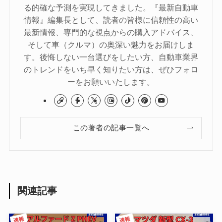
る的確な予測を実現してきました。『最新自動車
情報』編集長として、読者の皆様に信頼性の高い
最新情報、専門的な視点からの購入アドバイス、
そして車（クルマ）の奥深い魅力をお届けしま
す。後悔しない一台選びをしたい方、自動車業界
のトレンドをいち早く知りたい方は、ぜひフォロ
ーをお願いいたします。
この著者の記事一覧へ
関連記事