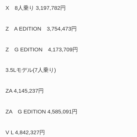
X 8人乗り 3,197,782円
Z A EDITION 3,754,473円
Z G EDITION 4,173,709円
3.5Lモデル(7人乗り)
ZA 4,145,237円
ZA G EDITION 4,585,091円
V L 4,842,327円