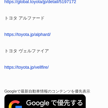
https://global.toyota/jp/detail/5197172
トヨタ アルファード
https://toyota.jp/alphard/
トヨタ ヴェルファイア
https://toyota.jp/vellfire/
Googleで最新自動車情報のコンテンツを優先表示