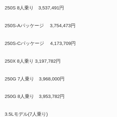
250S 8人乗り 3,537,491円
250S-Aパッケージ 3,754,473円
250S-Cパッケージ 4,173,709円
250X 8人乗り 3,197,782円
250G 7人乗り 3,968,000円
250G 8人乗り 3,953,782円
3.5Lモデル(7人乗り)