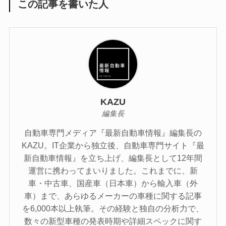
この記事を書いた人
KAZU
編集長
自動車専門メディア『最新自動車情報』編集長の
KAZU。IT企業から独立後、自動車専門サイト『最
新自動車情報』を立ち上げ、編集長として12年間
運営に携わってまいりました。これまでに、新
車・中古車、国産車（日本車）から輸入車（外
車）まで、あらゆるメーカーの車種に関する記事
を6,000本以上執筆。その経験と独自の分析力で、
数々の新型車種の発表時期や詳細スペックに関す