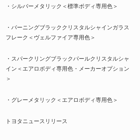
・シルバーメタリック＜標準ボディ専用色＞
・バーニングブラッククリスタルシャインガラス
フレーク＜ヴェルファイア専用色＞
・スパークリングブラックパールクリスタルシャ
イン＜エアロボディ専用色・メーカーオプション
＞
・グレーメタリック＜エアロボディ専用色＞
トヨタニュースリリース