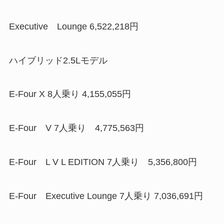
Executive Lounge 6,522,218円
ハイブリッド2.5Lモデル
E-Four X 8人乗り 4,155,055円
E-Four V 7人乗り 4,775,563円
E-Four L V L EDITION 7人乗り 5,356,800円
E-Four Executive Lounge 7人乗り 7,036,691円