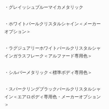
・グレイッシュブルーマイカメタリック
・ホワイトパールクリスタルシャイン＜メーカー
オプション＞
・ラグジュアリーホワイトパールクリスタルシャ
インガラスフレーク＜アルファード専用色＞
・シルバーメタリック＜標準ボディ専用色＞
・スパークリングブラックパールクリスタルシャ
イン＜エアロボディ専用色・メーカーオプション
＞