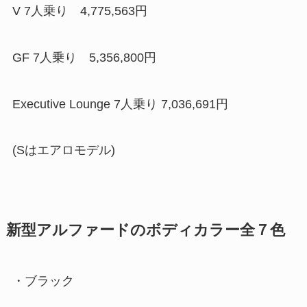
V 7人乗り 4,775,563円
GF 7人乗り 5,356,800円
Executive Lounge 7人乗り 7,036,691円
(Sはエアロモデル)
新型アルファードのボディカラー全７色
・ブラック