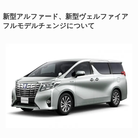
新型アルファード、新型ヴェルファイア
フルモデルチェンジについて