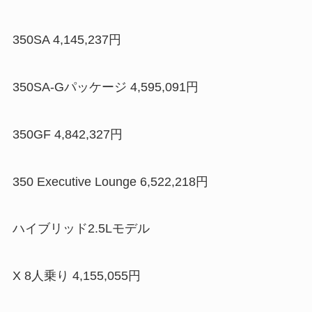
350SA 4,145,237円
350SA-Gパッケージ 4,595,091円
350GF 4,842,327円
350 Executive Lounge 6,522,218円
ハイブリッド2.5Lモデル
X 8人乗り 4,155,055円