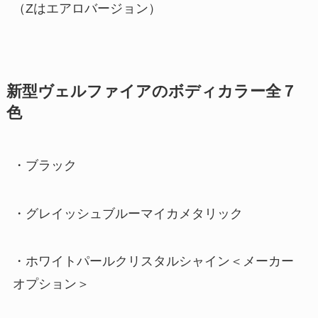
（Zはエアロバージョン）
新型ヴェルファイアのボディカラー全７
色
・ブラック
・グレイッシュブルーマイカメタリック
・ホワイトパールクリスタルシャイン＜メーカー
オプション＞