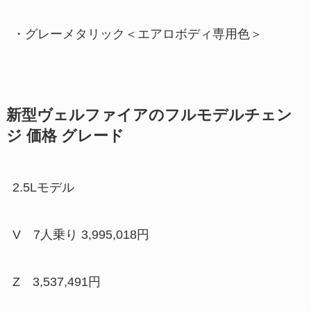
・グレーメタリック＜エアロボディ専用色＞
新型ヴェルファイアのフルモデルチェン
ジ 価格 グレード
2.5Lモデル
V 7人乗り 3,995,018円
Z 3,537,491円