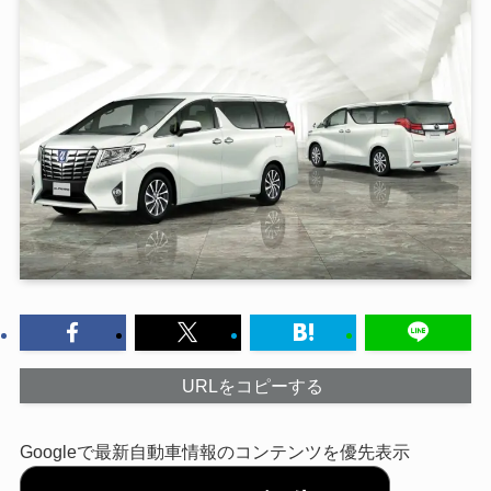
URLをコピーする
Googleで最新自動車情報のコンテンツを優先表示