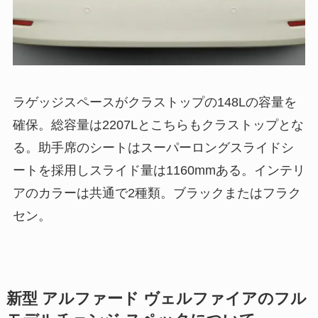
ラゲッジスペースがクラストップの148Lの容量を
確保。総容量は2207Lとこちらもクラストップとな
る。助手席のシートはスーパーロングスライドシ
ートを採用しスライド量は1160mmある。インテリ
アのカラーは共通で2種類。ブラックまたはフラク
セン。
新型 アルファード ヴェルファイアのフル