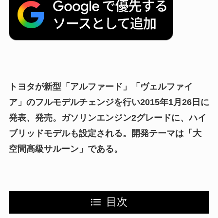
トヨタが新型「アルファード」「ヴェルファイ
ア」のフルモデルチェンジを行い2015年1月26日に
発表、発売。ガソリンエンジン2グレードに、ハイ
ブリッドモデルも設定される。開発テーマは「大
空間高級サルーン」である。
目次