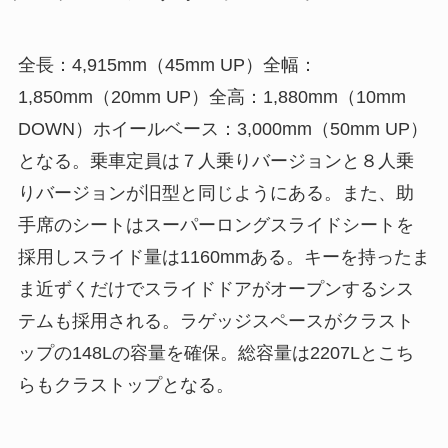
全長：4,915mm（45mm UP）全幅：
1,850mm（20mm UP）全高：1,880mm（10mm
DOWN）ホイールベース：3,000mm（50mm UP）
となる。乗車定員は７人乗りバージョンと８人乗
りバージョンが旧型と同じようにある。また、助
手席のシートはスーパーロングスライドシートを
採用しスライド量は1160mmある。キーを持ったま
ま近ずくだけでスライドドアがオープンするシス
テムも採用される。ラゲッジスペースがクラスト
ップの148Lの容量を確保。総容量は2207Lとこち
らもクラストップとなる。