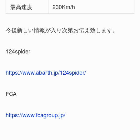
最高速度
230Km/h
今後新しい情報が入り次第お伝え致します。
124spider
https://www.abarth.jp/124spider/
FCA
https://www.fcagroup.jp/