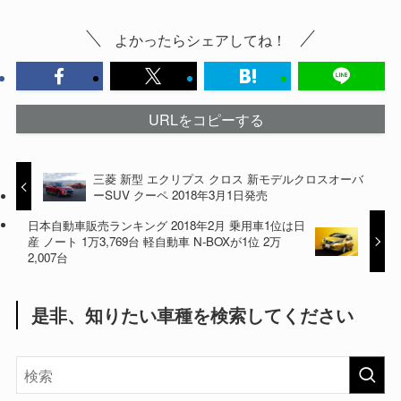
よかったらシェアしてね！
URLをコピーする
三菱 新型 エクリプス クロス 新モデルクロスオーバ
ーSUV クーペ 2018年3月1日発売
日本自動車販売ランキング 2018年2月 乗用車1位は日
産 ノート 1万3,769台 軽自動車 N-BOXが1位 2万
2,007台
是非、知りたい車種を検索してください