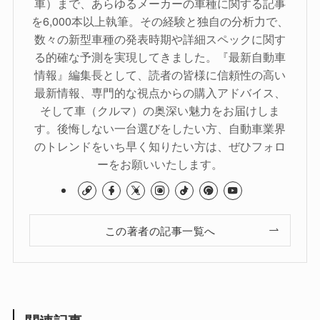
車）まで、あらゆるメーカーの車種に関する記事
を6,000本以上執筆。その経験と独自の分析力で、
数々の新型車種の発表時期や詳細スペックに関す
る的確な予測を実現してきました。『最新自動車
情報』編集長として、読者の皆様に信頼性の高い
最新情報、専門的な視点からの購入アドバイス、
そして車（クルマ）の奥深い魅力をお届けしま
す。後悔しない一台選びをしたい方、自動車業界
のトレンドをいち早く知りたい方は、ぜひフォロ
ーをお願いいたします。
この著者の記事一覧へ