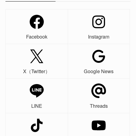
Facebook
Instagram
X（Twitter）
Google News
LINE
Threads