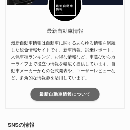
最新自動車情報
最新自動車情報は自動車に関するあらゆる情報を網羅
した総合情報サイトです。新車情報、試乗レポート、
人気車種ランキング、お得な情報など、車選びからカ
ーライフまで役立つ情報を幅広く提供しています。自
動車メーカーからの公式発表や、ユーザーレビューな
ど、多角的な情報源を活用しています。
最新自動車情報について
SNSの情報