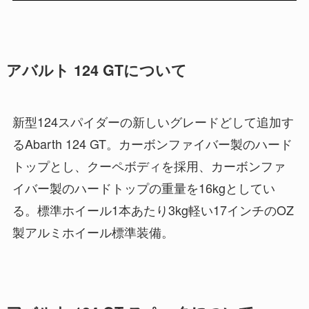
アバルト 124 GTについて
新型124スパイダーの新しいグレードどして追加す
るAbarth 124 GT。カーボンファイバー製のハード
トップとし、クーペボディを採用、カーボンファ
イバー製のハードトップの重量を16kgとしてい
る。標準ホイール1本あたり3kg軽い17インチのOZ
製アルミホイール標準装備。