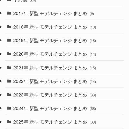
(30)
(55)
2017年 新型 モデルチェンジ まとめ
(9)
(4)
(33)
2018年 新型 モデルチェンジ まとめ
(10)
(10)
(30)
2019年 新型 モデルチェンジ まとめ
(18)
(35)
(27)
2020年 新型 モデルチェンジ まとめ
(14)
(28)
2021年 新型 モデルチェンジ まとめ
(15)
(10)
2022年 新型 モデルチェンジ まとめ
(14)
(9)
2023年 新型 モデルチェンジ まとめ
(33)
(22)
2024年 新型 モデルチェンジ まとめ
(4)
(68)
(9)
2025年 新型 モデルチェンジ まとめ
(39)