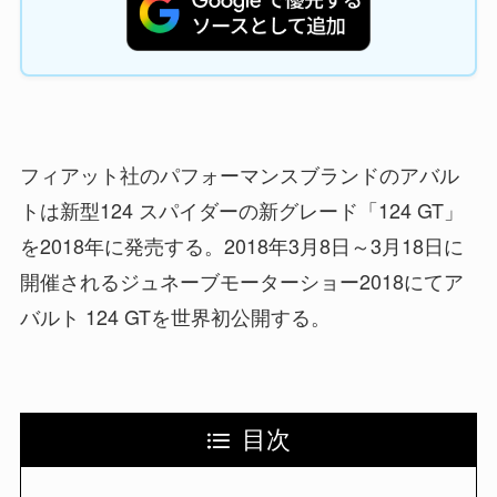
フィアット社のパフォーマンスブランドのアバル
トは新型124 スパイダーの新グレード「124 GT」
を2018年に発売する。2018年3月8日～3月18日に
開催されるジュネーブモーターショー2018にてア
バルト 124 GTを世界初公開する。
目次