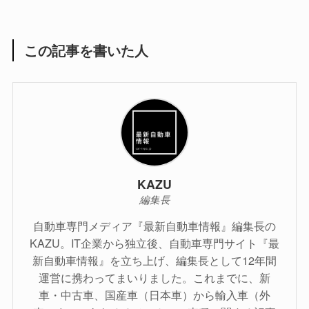
この記事を書いた人
KAZU
編集長
自動車専門メディア『最新自動車情報』編集長の
KAZU。IT企業から独立後、自動車専門サイト『最
新自動車情報』を立ち上げ、編集長として12年間
運営に携わってまいりました。これまでに、新
車・中古車、国産車（日本車）から輸入車（外