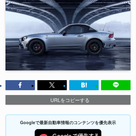
URLをコピーする
Googleで最新自動車情報のコンテンツを優先表示