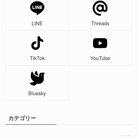
LINE
Threads
TikTok
YouTube
Bluesky
カテゴリー