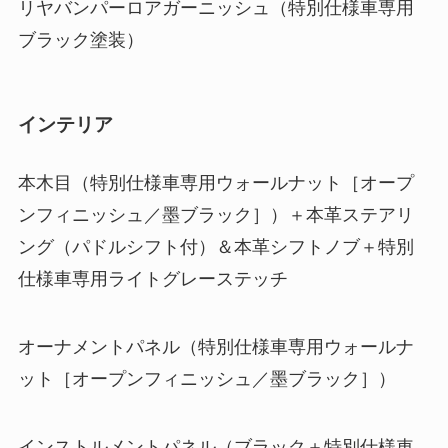
リヤバンパーロアガーニッシュ（特別仕様車専用
ブラック塗装）
インテリア
本木目（特別仕様車専用ウォールナット［オープ
ンフィニッシュ／墨ブラック］）＋本革ステアリ
ング（パドルシフト付）＆本革シフトノブ＋特別
仕様車専用ライトグレーステッチ
オーナメントパネル（特別仕様車専用ウォールナ
ット［オープンフィニッシュ／墨ブラック］）
インストルメントパネル（ブラック＋特別仕様車