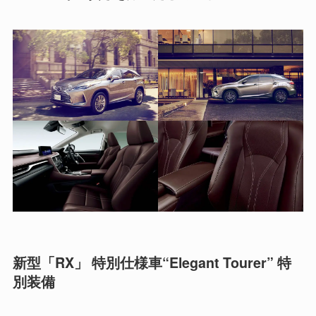
新型「RX」 特別仕様車“Elegant Tourer” 特
別装備