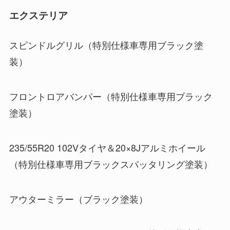
エクステリア
スピンドルグリル（特別仕様車専用ブラック塗
装）
フロントロアバンパー（特別仕様車専用ブラック
塗装）
235/55R20 102Vタイヤ＆20×8Jアルミホイール
（特別仕様車専用ブラックスパッタリング塗装）
アウターミラー（ブラック塗装）