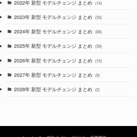
2022年 新型 モデルチェンジ まとめ
(14)
(9)
2023年 新型 モデルチェンジ まとめ
(33)
(22)
2024年 新型 モデルチェンジ まとめ
(4)
(68)
(9)
2025年 新型 モデルチェンジ まとめ
(39)
(4)
2026年 新型 モデルチェンジ まとめ
(15)
(42)
2027年 新型 モデルチェンジ まとめ
(9)
(1)
2028年 新型 モデルチェンジ まとめ
(2)