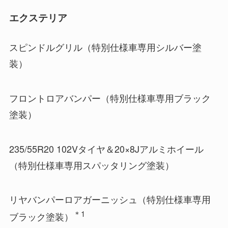
エクステリア
スピンドルグリル（特別仕様車専用シルバー塗
装）
フロントロアバンパー（特別仕様車専用ブラック
塗装）
235/55R20 102Vタイヤ＆20×8Jアルミホイール
（特別仕様車専用スパッタリング塗装）
リヤバンパーロアガーニッシュ（特別仕様車専用
＊1
ブラック塗装）