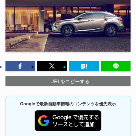
URLをコピーする
Googleで最新自動車情報のコンテンツを優先表示