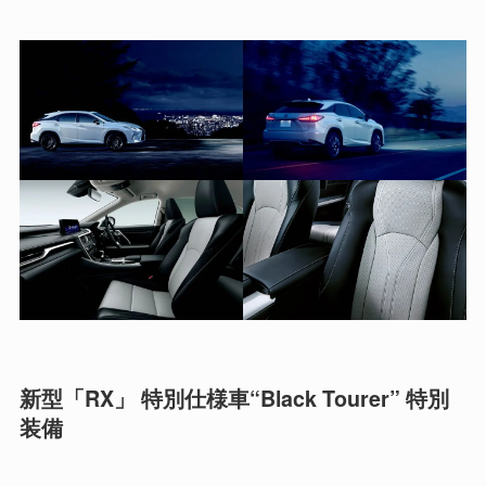
新型「RX」 特別仕様車“Black Tourer” 特別
装備