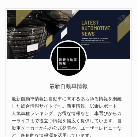
最新自動車情報
最新自動車情報は自動車に関するあらゆる情報を網羅
した総合情報サイトです。新車情報、試乗レポート、
人気車種ランキング、お得な情報など、車選びからカ
ーライフまで役立つ情報を幅広く提供しています。自
動車メーカーからの公式発表や、ユーザーレビューな
ど、多角的な情報源を活用しています。