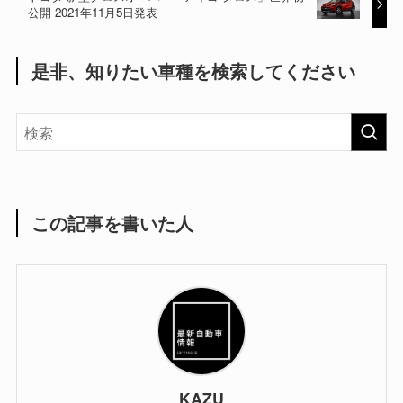
公開 2021年11月5日発表
是非、知りたい車種を検索してください
この記事を書いた人
KAZU