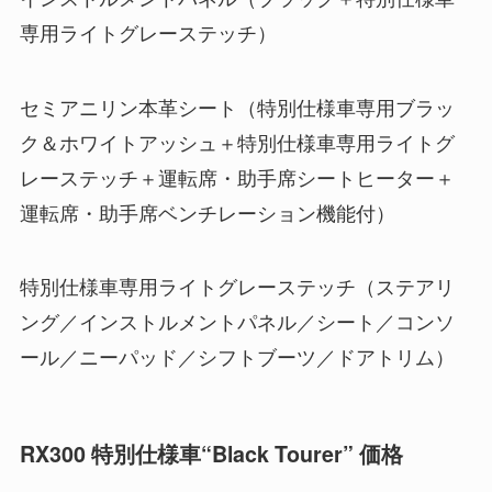
専用ライトグレーステッチ）
セミアニリン本革シート（特別仕様車専用ブラッ
ク＆ホワイトアッシュ＋特別仕様車専用ライトグ
レーステッチ＋運転席・助手席シートヒーター＋
運転席・助手席ベンチレーション機能付）
特別仕様車専用ライトグレーステッチ（ステアリ
ング／インストルメントパネル／シート／コンソ
ール／ニーパッド／シフトブーツ／ドアトリム）
RX300 特別仕様車“Black Tourer” 価格