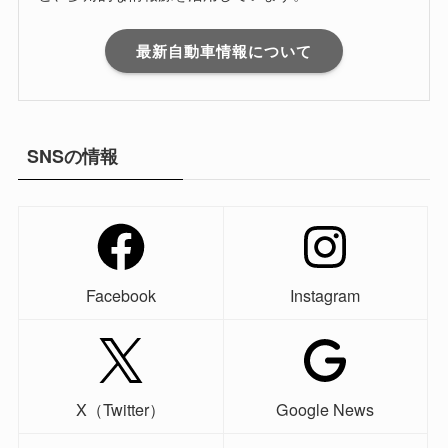
最新自動車情報について
SNSの情報
Facebook
Instagram
X（Twitter）
Google News