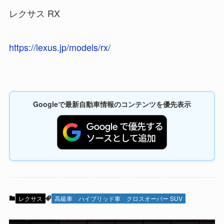
レクサス RX
https://lexus.jp/models/rx/
Googleで最新自動車情報のコンテンツを優先表示
レクサス
高級車
ハイブリッド車
クロスオーバー SUV