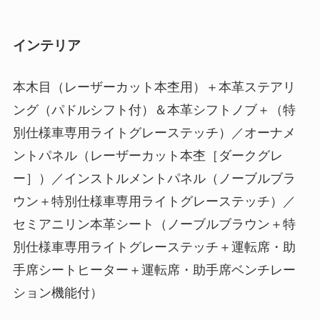
インテリア
本木目（レーザーカット本杢用）＋本革ステアリ
ング（パドルシフト付）＆本革シフトノブ＋（特
別仕様車専用ライトグレーステッチ）／オーナメ
ントパネル（レーザーカット本杢［ダークグレ
ー］）／インストルメントパネル（ノーブルブラ
ウン＋特別仕様車専用ライトグレーステッチ）／
セミアニリン本革シート（ノーブルブラウン＋特
別仕様車専用ライトグレーステッチ＋運転席・助
手席シートヒーター＋運転席・助手席ベンチレー
ション機能付）