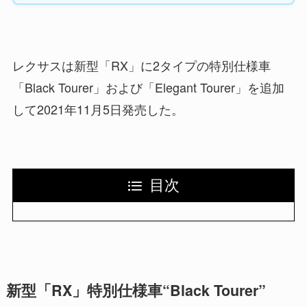
レクサスは新型「RX」に2タイプの特別仕様車
「Black Tourer」および「Elegant Tourer」を追加
して2021年11月5日発売した。
目次
新型「RX」特別仕様車“Black Tourer”