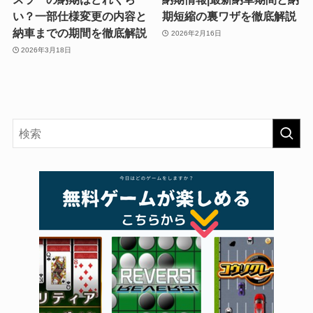
い？一部仕様変更の内容と
期短縮の裏ワザを徹底解説
納車までの期間を徹底解説
2026年2月16日
2026年3月18日