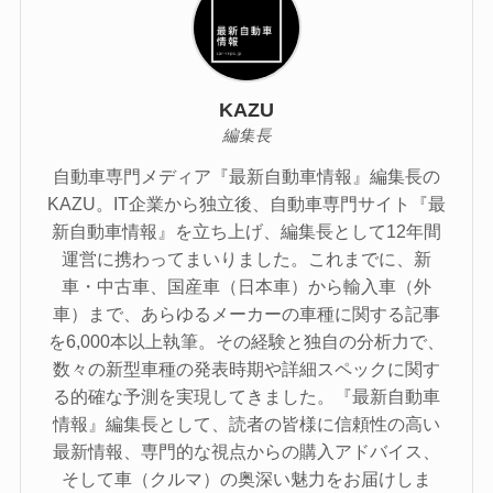
KAZU
編集長
自動車専門メディア『最新自動車情報』編集長の
KAZU。IT企業から独立後、自動車専門サイト『最
新自動車情報』を立ち上げ、編集長として12年間
運営に携わってまいりました。これまでに、新
車・中古車、国産車（日本車）から輸入車（外
車）まで、あらゆるメーカーの車種に関する記事
を6,000本以上執筆。その経験と独自の分析力で、
数々の新型車種の発表時期や詳細スペックに関す
る的確な予測を実現してきました。『最新自動車
情報』編集長として、読者の皆様に信頼性の高い
最新情報、専門的な視点からの購入アドバイス、
そして車（クルマ）の奥深い魅力をお届けしま