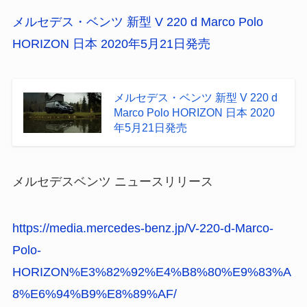
メルセデス・ベンツ 新型 V 220 d Marco Polo
HORIZON 日本 2020年5月21日発売
メルセデス・ベンツ 新型 V 220 d
Marco Polo HORIZON 日本 2020
年5月21日発売
メルセデスベンツ ニュースリリース
https://media.mercedes-benz.jp/V-220-d-Marco-
Polo-
HORIZON%E3%82%92%E4%B8%80%E9%83%A
8%E6%94%B9%E8%89%AF/