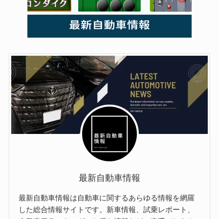
最新自動車情報
最新自動車情報は自動車に関するあらゆる情報を網羅
した総合情報サイトです。新車情報、試乗レポート、