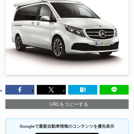
URLをコピーする
Googleで最新自動車情報のコンテンツを優先表示