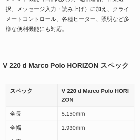
択、メッセージ入力・読み上げ）に加え、クライ
メートコントロール、各種ヒーター、照明など多
様な便利機能にも対応。
V 220 d Marco Polo HORIZON スペック
スペック
V 220 d Marco Polo HORI
ZON
全長
5,150mm
全幅
1,930mm