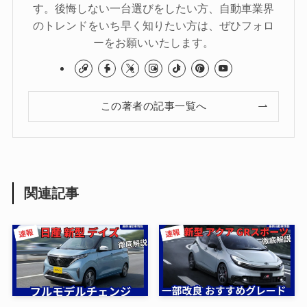
す。後悔しない一台選びをしたい方、自動車業界
のトレンドをいち早く知りたい方は、ぜひフォロ
ーをお願いいたします。
この著者の記事一覧へ
関連記事