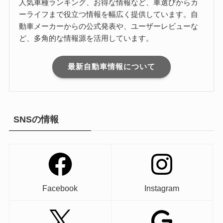
人気車種ランキング、お得な情報など、車選びからカ
ーライフまで役立つ情報を幅広く提供しています。自
動車メーカーからの公式発表や、ユーザーレビューな
ど、多角的な情報源を活用しています。
最新自動車情報について
SNSの情報
Facebook
Instagram