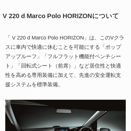
V 220 d Marco Polo HORIZONについて
「 V 220 d Marco Polo HORIZON」は、このVクラ
スに車内で快適に休むことを可能にする「ポップ
アップルーフ」「フルフラット機能付ベンチシー
ト」「回転式シート（前席）」など居住性と快適
性を高める専用装備に加えて、先進の安全運転支
援システムを標準装備。