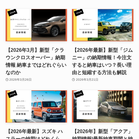
【2026年3月】新型「クラ
【2026年最新】新型「ジム
ウンクロスオーバー」納期
ニー」の納期情報！今注文
情報 納車まではどれぐらい
すると納車はいつ？長い理
なのか
由と短縮する方法も解説
2026年3月26日
2026年3月21日
【2026年最新】スズキ ハ
【2026年】新型「アクア」
スラーの納期はどれくら
納期情報|最新納車期間と納