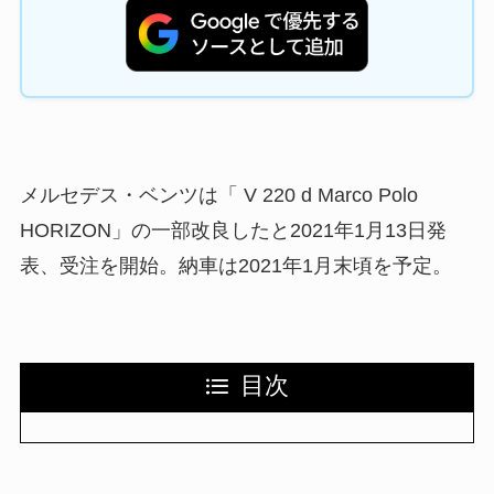
メルセデス・ベンツは「 V 220 d Marco Polo
HORIZON」の一部改良したと2021年1月13日発
表、受注を開始。納車は2021年1月末頃を予定。
目次