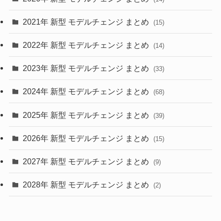
(28)
2021年 新型 モデルチェンジ まとめ
(15)
(10)
2022年 新型 モデルチェンジ まとめ
(14)
(9)
2023年 新型 モデルチェンジ まとめ
(33)
(22)
2024年 新型 モデルチェンジ まとめ
(4)
(68)
(9)
2025年 新型 モデルチェンジ まとめ
(39)
(4)
2026年 新型 モデルチェンジ まとめ
(15)
(42)
2027年 新型 モデルチェンジ まとめ
(9)
(1)
2028年 新型 モデルチェンジ まとめ
(2)