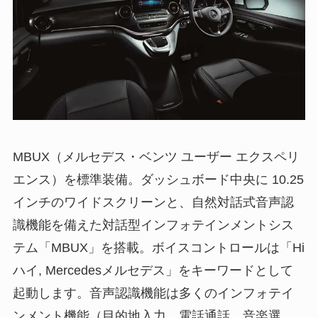
MBUX（メルセデス・ベンツ ユーザー エクスペリ
エンス）を標準装備。ダッシュボード中央に 10.25
インチのワイドスクリーンと、自然対話式音声認
識機能を備えた対話型インフォテインメントシス
テム「MBUX」を搭載。ボイスコントロールは「Hi
ハイ, Mercedesメルセデス」をキーワードとして
起動します。音声認識機能は多くのインフォテイ
ンメント機能（目的地入力、電話通話、音楽選