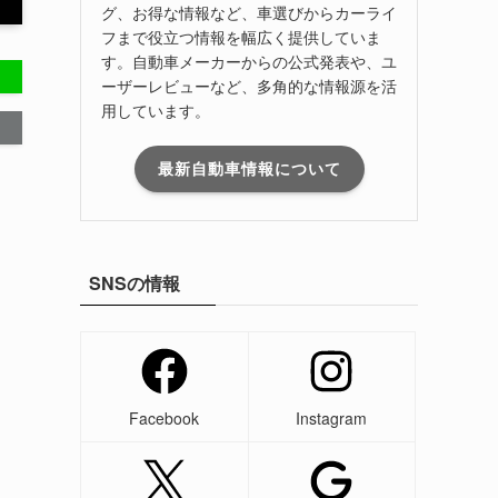
グ、お得な情報など、車選びからカーライ
フまで役立つ情報を幅広く提供していま
す。自動車メーカーからの公式発表や、ユ
ーザーレビューなど、多角的な情報源を活
用しています。
最新自動車情報について
SNSの情報
Facebook
Instagram