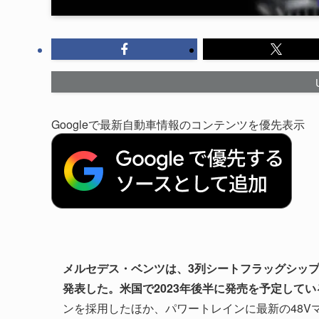
Googleで最新自動車情報のコンテンツを優先表示
メルセデス・ベンツは、3列シートフラッグシップS
発表した。米国で2023年後半に発売を予定してい
ンを採用したほか、パワートレインに最新の48V