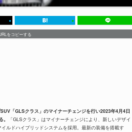
URLをコピーする
UV「GLSクラス」のマイナーチェンジを行い2023年4月4日
る。
「GLSクラス」はマイナーチェンジにより、新しいデザイ
マイルドハイブリッドシステムを採用。最新の装備を搭載す