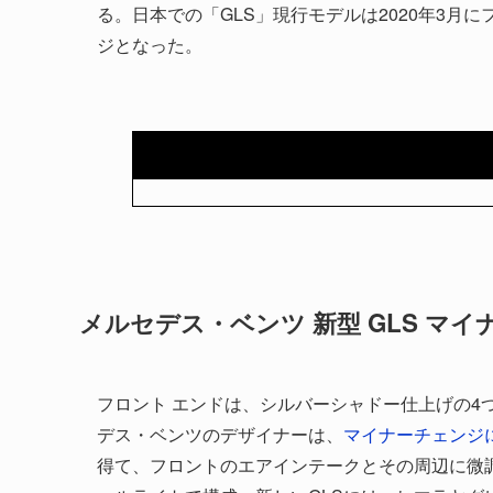
る。日本での「GLS」現行モデルは2020年3月
ジとなった。
メルセデス・ベンツ 新型 GLS マ
フロント エンドは、シルバーシャドー仕上げの4
デス・ベンツのデザイナーは、
マイナーチェンジ
得て、フロントのエアインテークとその周辺に微