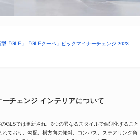
型「GLE」「GLEクーペ」ビックマイナーチェンジ 2023
イナーチェンジ インテリアについて
4年のGLSでは更新され、3つの異なるスタイルで個別化すること
まれており、勾配、横方向の傾斜、コンパス、ステアリング角