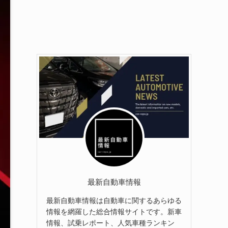
最新自動車情報
最新自動車情報は自動車に関するあらゆる
情報を網羅した総合情報サイトです。新車
情報、試乗レポート、人気車種ランキン