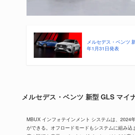
メルセデス・ベンツ 新
年1月31日発表
メルセデス・ベンツ 新型 GLS マ
MBUX インフォテインメント システムは、202
ができる。オフロードモードもシステムに組み込