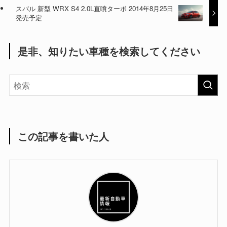
スバル 新型 WRX S4 2.0L直噴ターボ 2014年8月25日
発売予定
是非、知りたい車種を検索してください
この記事を書いた人