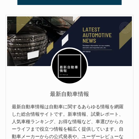
最新自動車情報
最新自動車情報は自動車に関するあらゆる情報を網羅
した総合情報サイトです。新車情報、試乗レポート、
人気車種ランキング、お得な情報など、車選びからカ
ーライフまで役立つ情報を幅広く提供しています。自
動車メーカーからの公式発表や、ユーザーレビューな