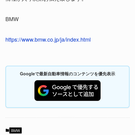
BMW
https://www.bmw.co.jp/ja/index.html
Googleで最新自動車情報のコンテンツを優先表示
BMW