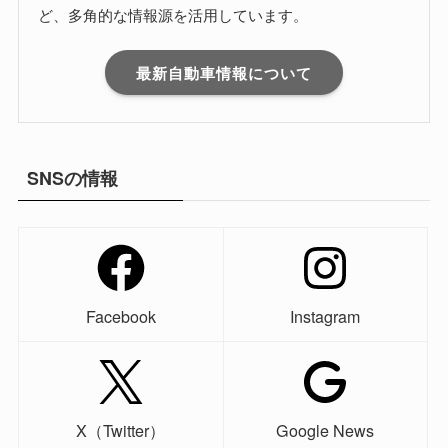
ど、多角的な情報源を活用しています。
最新自動車情報について
SNSの情報
Facebook
Instagram
X（Twitter）
Google News