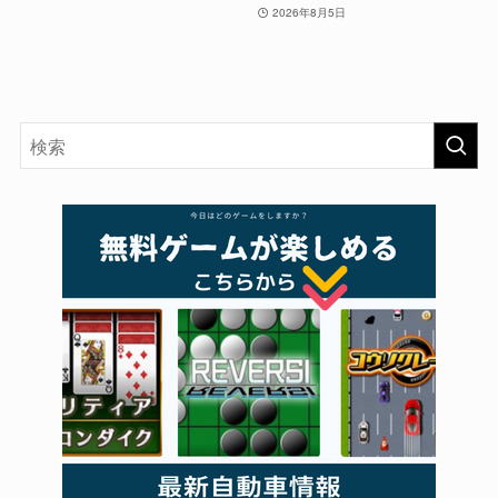
2026年8月5日