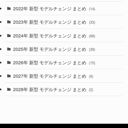
2022年 新型 モデルチェンジ まとめ
(14)
(9)
2023年 新型 モデルチェンジ まとめ
(33)
(22)
2024年 新型 モデルチェンジ まとめ
(4)
(68)
(9)
2025年 新型 モデルチェンジ まとめ
(39)
(4)
2026年 新型 モデルチェンジ まとめ
(15)
(42)
2027年 新型 モデルチェンジ まとめ
(9)
(1)
2028年 新型 モデルチェンジ まとめ
(2)