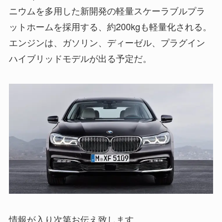
ニウムを多用した新開発の軽量スケーラブルプラ
ットホームを採用する、約200kgも軽量化される。
エンジンは、ガソリン、ディーゼル、プラグイン
ハイブリッドモデルが出る予定だ。
情報が入り次第お伝え致します。