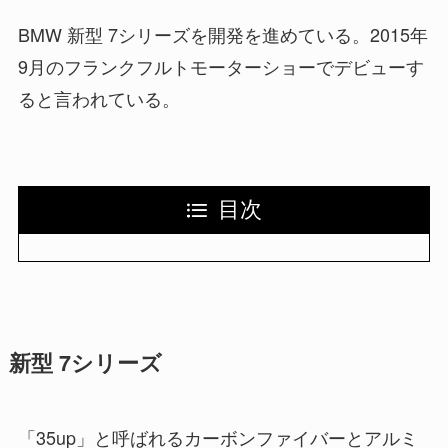
BMW 新型 7シリーズを開発を進めている。2015年
9月のフランクフルトモーターショーでデビューす
ると言われている。
目次
新型 7シリーズ
「35up」と呼ばれるカーボンファイバーとアルミ