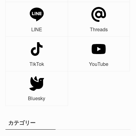
LINE
Threads
TikTok
YouTube
Bluesky
カテゴリー