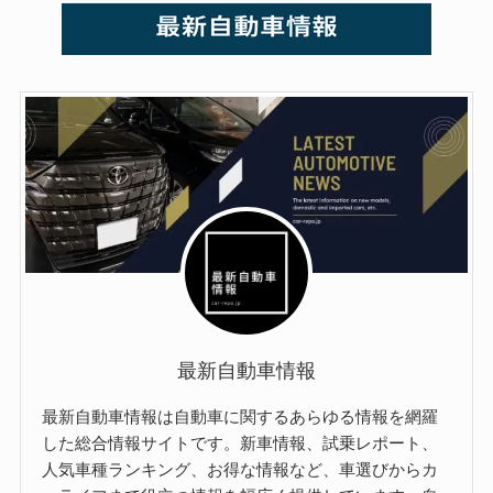
最新自動車情報
最新自動車情報は自動車に関するあらゆる情報を網羅
した総合情報サイトです。新車情報、試乗レポート、
人気車種ランキング、お得な情報など、車選びからカ