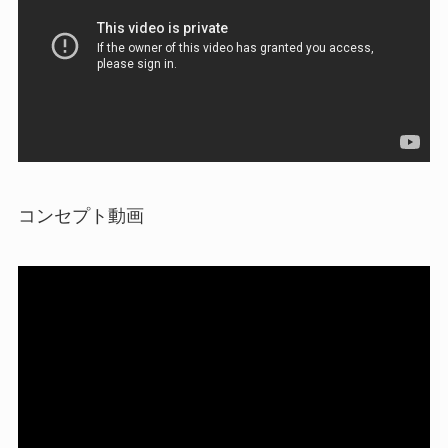
コンセプト動画