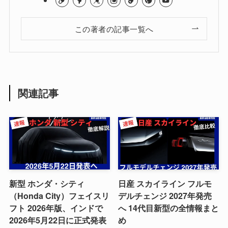
この著者の記事一覧へ
関連記事
新型 ホンダ・シティ
日産 スカイライン フルモ
（Honda City）フェイスリ
デルチェンジ 2027年発売
フト 2026年版、インドで
へ 14代目新型の全情報まと
2026年5月22日に正式発表
め