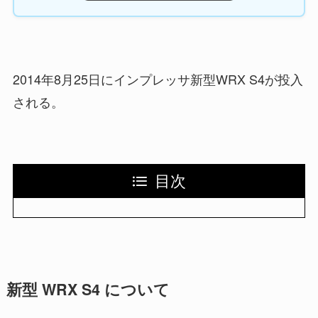
2014年8月25日にインプレッサ新型WRX S4が投入
される。
目次
新型 WRX S4 について