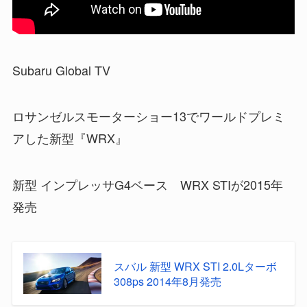
Subaru Global TV
ロサンゼルスモーターショー13でワールドプレミ
アした新型『WRX』
新型 インプレッサG4ベース WRX STIが2015年
発売
スバル 新型 WRX STI 2.0Lターボ
308ps 2014年8月発売