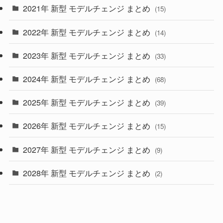
2021年 新型 モデルチェンジ まとめ
(15)
(10)
2022年 新型 モデルチェンジ まとめ
(14)
(9)
2023年 新型 モデルチェンジ まとめ
(33)
(22)
2024年 新型 モデルチェンジ まとめ
(4)
(68)
(9)
2025年 新型 モデルチェンジ まとめ
(39)
(4)
2026年 新型 モデルチェンジ まとめ
(15)
(42)
2027年 新型 モデルチェンジ まとめ
(9)
(1)
2028年 新型 モデルチェンジ まとめ
(2)