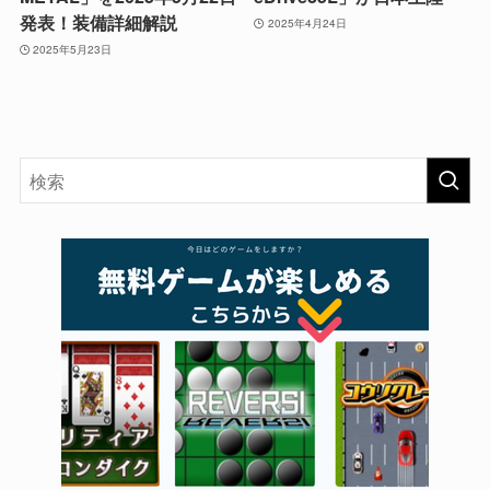
発表！装備詳細解説
2025年4月24日
2025年5月23日