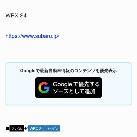
WRX S4
https://www.subaru.jp/
Googleで最新自動車情報のコンテンツを優先表示
スバル
WRX S4
セダン