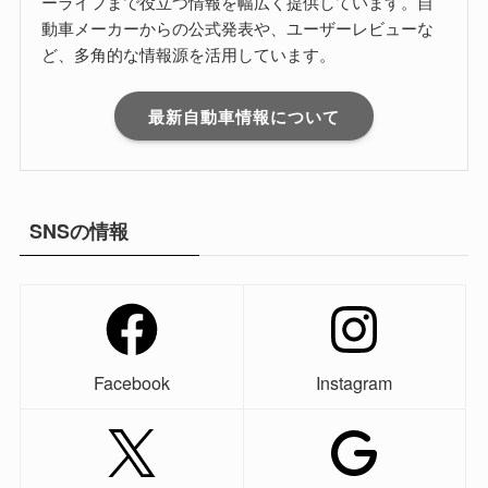
ーライフまで役立つ情報を幅広く提供しています。自
動車メーカーからの公式発表や、ユーザーレビューな
ど、多角的な情報源を活用しています。
最新自動車情報について
SNSの情報
Facebook
Instagram