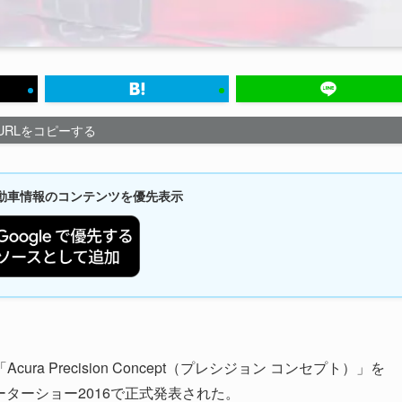
URLをコピーする
新自動車情報のコンテンツを優先表示
 Precision Concept（プレシジョン コンセプト）」を
ーターショー2016で正式発表された。