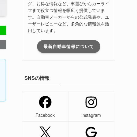
グ、お得な情報など、車選びからカーライ
フまで役立つ情報を幅広く提供していま
す。自動車メーカーからの公式発表や、ユ
ーザーレビューなど、多角的な情報源を活
用しています。
最新自動車情報について
SNSの情報
Facebook
Instagram