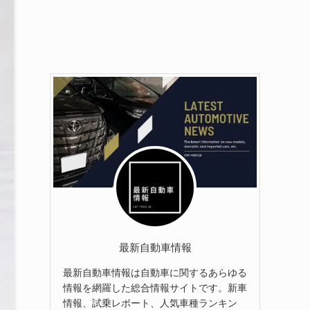
最新自動車情報
最新自動車情報は自動車に関するあらゆる
情報を網羅した総合情報サイトです。新車
情報、試乗レポート、人気車種ランキン