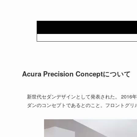
Acura Precision Conceptについて
新世代セダンデザインとして発表された。 2016
ダンのコンセプトであるとのこと。フロントグリ