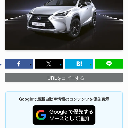
URLをコピーする
Googleで最新自動車情報のコンテンツを優先表示