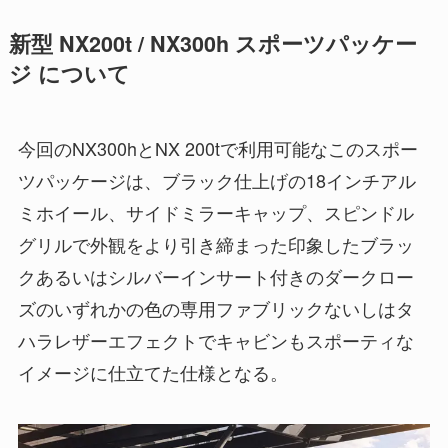
新型 NX200t / NX300h スポーツパッケー
ジ について
今回のNX300hとNX 200tで利用可能なこのスポー
ツパッケージは、ブラック仕上げの18インチアル
ミホイール、サイドミラーキャップ、スピンドル
グリルで外観をより引き締まった印象したブラッ
クあるいはシルバーインサート付きのダークロー
ズのいずれかの色の専用ファブリックないしはタ
ハラレザーエフェクトでキャビンもスポーティな
イメージに仕立てた仕様となる。