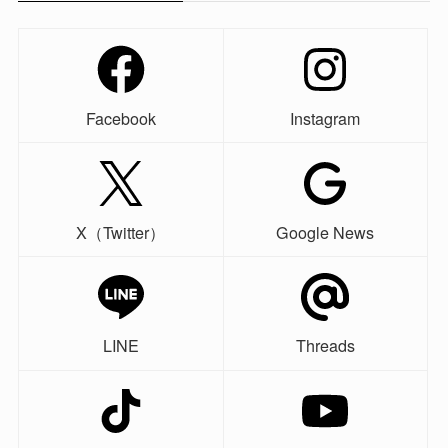
Facebook
Instagram
X（Twitter）
Google News
LINE
Threads