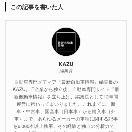
この記事を書いた人
KAZU
編集長
自動車専門メディア『最新自動車情報』編集長の
KAZU。IT企業から独立後、自動車専門サイト『最
新自動車情報』を立ち上げ、編集長として12年間
運営に携わってまいりました。これまでに、新
車・中古車、国産車（日本車）から輸入車（外
車）まで、あらゆるメーカーの車種に関する記事
を6,000本以上執筆。その経験と独自の分析力で、