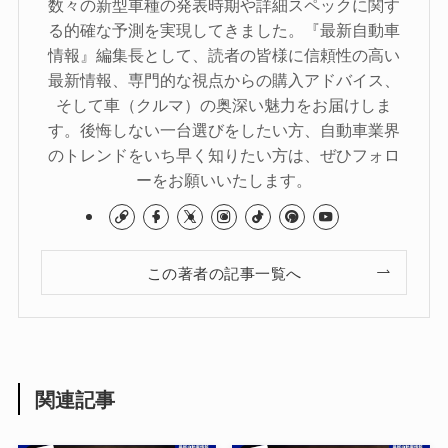
数々の新型車種の発表時期や詳細スペックに関す
る的確な予測を実現してきました。『最新自動車
情報』編集長として、読者の皆様に信頼性の高い
最新情報、専門的な視点からの購入アドバイス、
そして車（クルマ）の奥深い魅力をお届けしま
す。後悔しない一台選びをしたい方、自動車業界
のトレンドをいち早く知りたい方は、ぜひフォロ
ーをお願いいたします。
この著者の記事一覧へ
関連記事