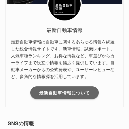
最新自動車情報
最新自動車情報は自動車に関するあらゆる情報を網羅
した総合情報サイトです。新車情報、試乗レポート、
人気車種ランキング、お得な情報など、車選びからカ
ーライフまで役立つ情報を幅広く提供しています。自
動車メーカーからの公式発表や、ユーザーレビューな
ど、多角的な情報源を活用しています。
最新自動車情報について
SNSの情報