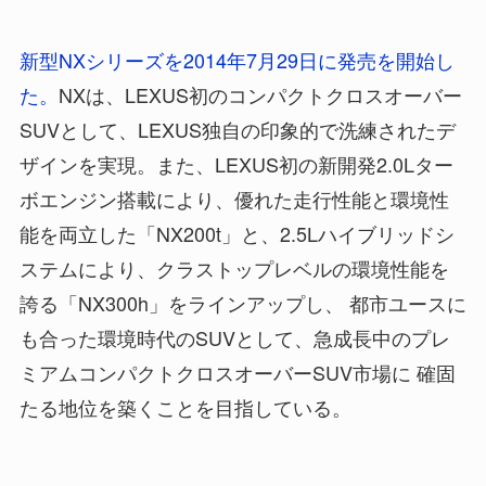
新型NXシリーズを2014年7月29日に発売を開始し
た。
NXは、LEXUS初のコンパクトクロスオーバー
SUVとして、LEXUS独自の印象的で洗練されたデ
ザインを実現。また、LEXUS初の新開発2.0Lター
ボエンジン搭載により、優れた走行性能と環境性
能を両立した「NX200t」と、2.5Lハイブリッドシ
ステムにより、クラストップレベルの環境性能を
誇る「NX300h」をラインアップし、 都市ユースに
も合った環境時代のSUVとして、急成長中のプレ
ミアムコンパクトクロスオーバーSUV市場に 確固
たる地位を築くことを目指している。