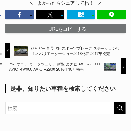
よかったらシェアしてね！
URLをコピーする
ジャガー 新型 XF スポーツブレーク ステーションワ
ゴン パリモーターショー2016発表 2017年発売
パイオニア カロッツェリア 新型 楽ナビ AVIC-RL900
AVIC-RW900 AVIC-RZ900 2016年10月発売
是非、知りたい車種を検索してください