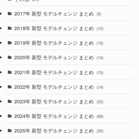
(30)
(55)
2017年 新型 モデルチェンジ まとめ
(9)
(4)
(33)
2018年 新型 モデルチェンジ まとめ
(10)
(10)
(30)
2019年 新型 モデルチェンジ まとめ
(18)
(35)
(27)
2020年 新型 モデルチェンジ まとめ
(14)
(28)
2021年 新型 モデルチェンジ まとめ
(15)
(10)
2022年 新型 モデルチェンジ まとめ
(14)
(9)
2023年 新型 モデルチェンジ まとめ
(33)
(22)
2024年 新型 モデルチェンジ まとめ
(4)
(68)
(9)
2025年 新型 モデルチェンジ まとめ
(39)