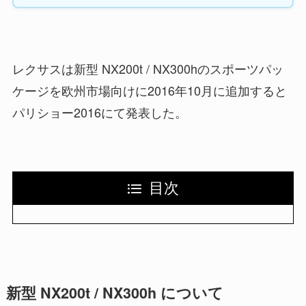
レクサスは新型 NX200t / NX300hのスポーツパッ
ケージを欧州市場向けに2016年10月に追加すると
パリショー2016にて発表した。
目次
新型 NX200t / NX300h について