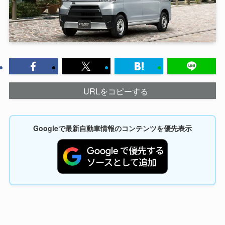
URLをコピーする
Googleで最新自動車情報のコンテンツを優先表示