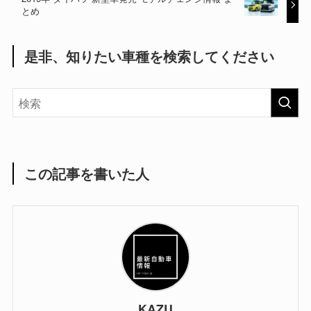
とめ
是非、知りたい車種を検索してください
この記事を書いた人
KAZU