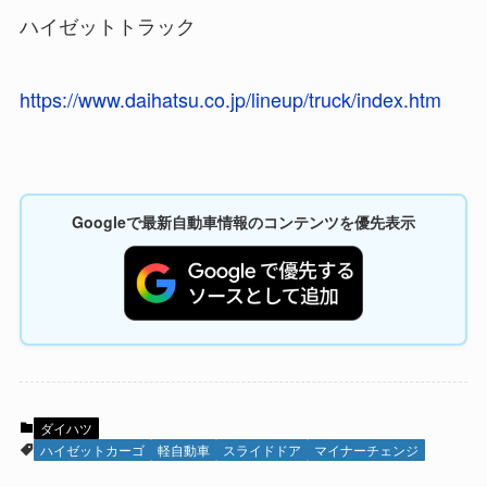
ハイゼットトラック
https://www.daihatsu.co.jp/lineup/truck/index.htm
Googleで最新自動車情報のコンテンツを優先表示
ダイハツ
ハイゼットカーゴ
軽自動車
スライドドア
マイナーチェンジ