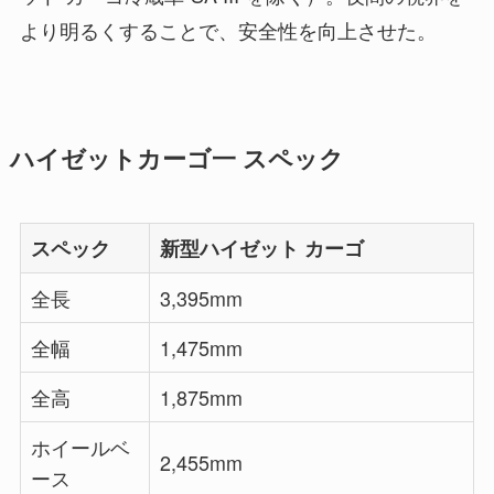
より明るくすることで、安全性を向上させた。
ハイゼットカーゴ一 スペック
スペック
新型ハイゼット カーゴ
全長
3,395mm
全幅
1,475mm
全高
1,875mm
ホイールベ
2,455mm
ース