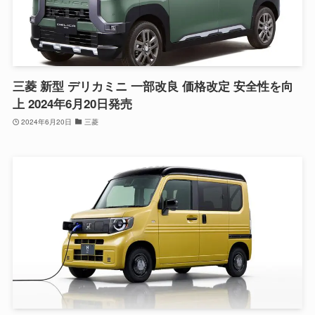
三菱 新型 デリカミニ 一部改良 価格改定 安全性を向
上 2024年6月20日発売
2024年6月20日
三菱