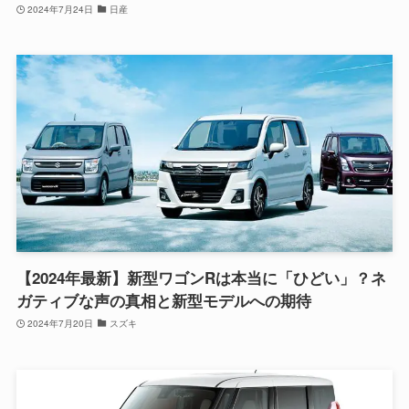
2024年7月24日
日産
【2024年最新】新型ワゴンRは本当に「ひどい」？ネ
ガティブな声の真相と新型モデルへの期待
2024年7月20日
スズキ