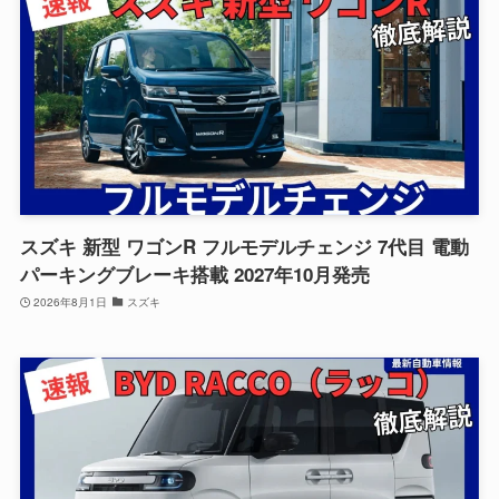
スズキ 新型 ワゴンR フルモデルチェンジ 7代目 電動
パーキングブレーキ搭載 2027年10月発売
2026年8月1日
スズキ