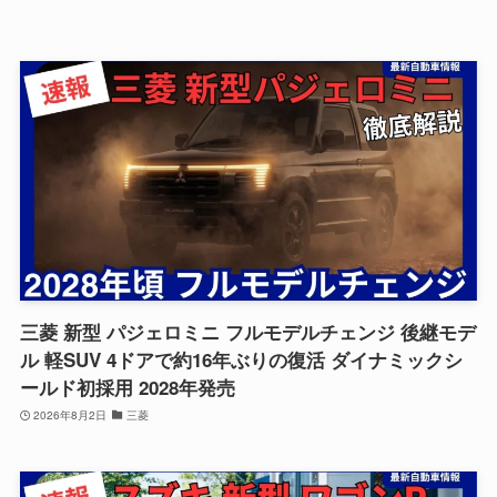
三菱 新型 パジェロミニ フルモデルチェンジ 後継モデ
ル 軽SUV 4ドアで約16年ぶりの復活 ダイナミックシ
ールド初採用 2028年発売
2026年8月2日
三菱