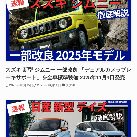
スズキ 新型 ジムニー 一部改良 「デュアルカメラブレ
ーキサポート」を全車標準装備 2025年11月4日発売
2025年10月15日
2025年10月16日
スズキ