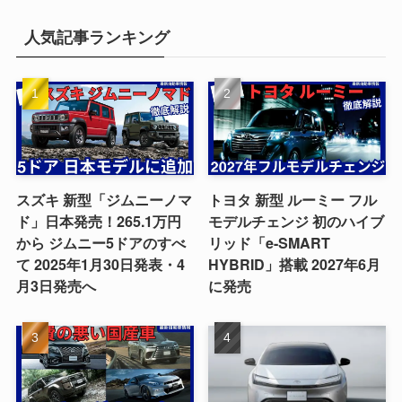
人気記事ランキング
スズキ 新型「ジムニーノマ
トヨタ 新型 ルーミー フル
ド」日本発売！265.1万円
モデルチェンジ 初のハイブ
から ジムニー5ドアのすべ
リッド「e-SMART
て 2025年1月30日発表・4
HYBRID」搭載 2027年6月
月3日発売へ
に発売