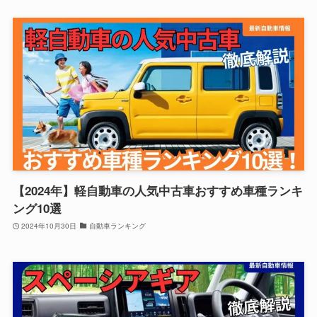
【2024年】軽自動車の人気中古車おすすめ車種ランキ
ング10選
2024年10月30日
自動車ランキング