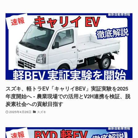
スズキ、軽トラEV「キャリイBEV」実証実験を2025
年度開始へ - 農業現場での活用とV2H連携を検証、脱
炭素社会への貢献目指す
2025年4月26日
スズキ