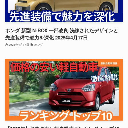
ホンダ 新型 N-BOX 一部改良 洗練されたデザインと
先進装備で魅力を深化 2025年4月17日
2025年4月17日
ホンダ