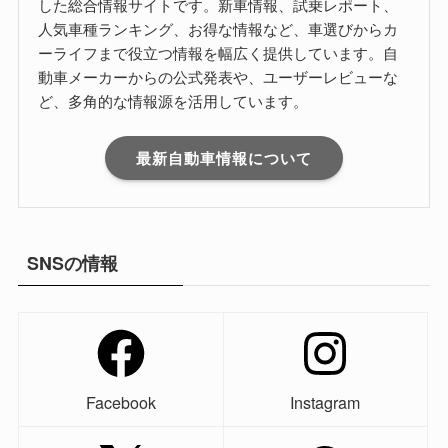
した総合情報サイトです。新車情報、試乗レポート、
人気車種ランキング、お得な情報など、車選びからカ
ーライフまで役立つ情報を幅広く提供しています。自
動車メーカーからの公式発表や、ユーザーレビューな
ど、多角的な情報源を活用しています。
最新自動車情報について
SNSの情報
Facebook
Instagram