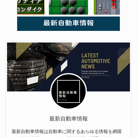
最新自動車情報
最新自動車情報は自動車に関するあらゆる情報を網羅