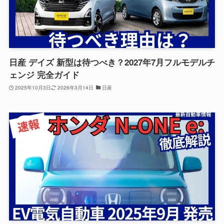
日産 デイズ 新型は待つべき？2027年7月フルモデルチ
ェンジ 完全ガイド
2025年10月3日
2026年3月14日
日産