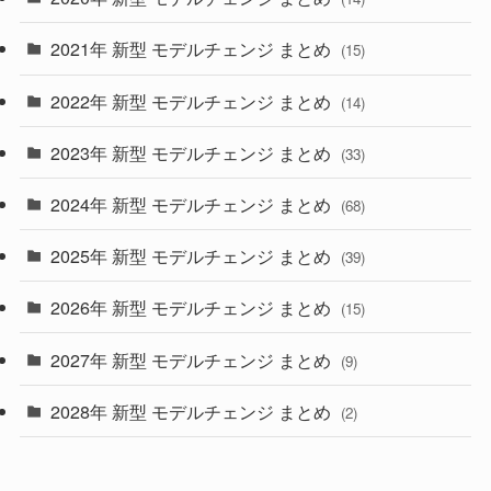
(28)
2021年 新型 モデルチェンジ まとめ
(15)
(10)
2022年 新型 モデルチェンジ まとめ
(14)
(9)
2023年 新型 モデルチェンジ まとめ
(33)
(22)
2024年 新型 モデルチェンジ まとめ
(4)
(68)
(9)
2025年 新型 モデルチェンジ まとめ
(39)
(4)
2026年 新型 モデルチェンジ まとめ
(15)
(42)
2027年 新型 モデルチェンジ まとめ
(9)
(1)
2028年 新型 モデルチェンジ まとめ
(2)