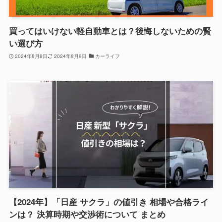
買ってはいけない軽自動車とは？後悔しないための賢
い選び方
2024年8月8日
2024年8月9日
カーライフ
【2024年】「日産 サクラ」の値引き 相場や合格ライ
ンは？ 決算時期や交渉術について まとめ