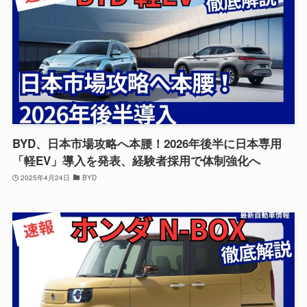
BYD、日本市場攻略へ本腰！2026年後半に日本専用
「軽EV」導入を発表、経験者採用で体制強化へ
2025年4月24日
BYD