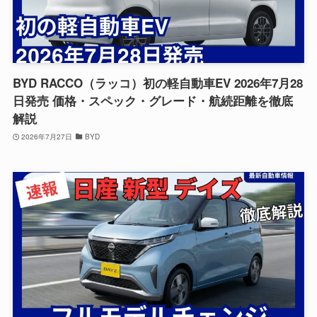
BYD RACCO（ラッコ）初の軽自動車EV 2026年7月28
日発売 価格・スペック・グレード・航続距離を徹底
解説
2026年7月27日
BYD