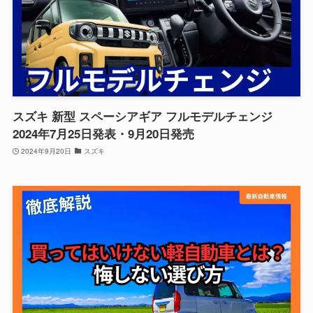
スズキ 新型 スペーシアギア フルモデルチェンジ
2024年7月25日発表・9月20日発売
2024年9月20日
スズキ