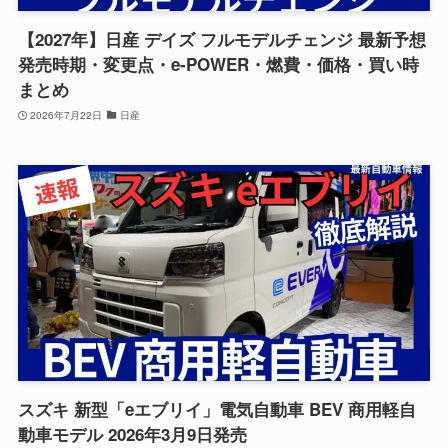
【2027年】日産 デイズ フルモデルチェンジ 最新予想
発売時期・変更点・e-POWER・燃費・価格・買い時
まとめ
2026年7月22日
日産
スズキ 新型「eエブリイ」電気自動車 BEV 商用軽自
動車モデル 2026年3月9日発売