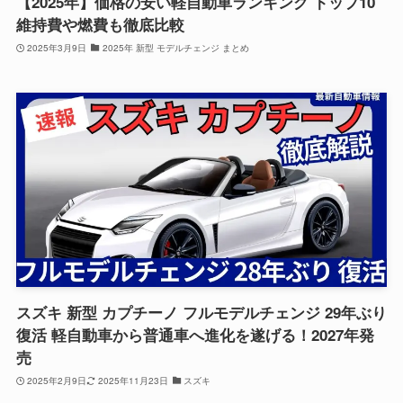
【2025年】価格の安い軽自動車ランキング トップ10
維持費や燃費も徹底比較
2025年3月9日
2025年 新型 モデルチェンジ まとめ
スズキ 新型 カプチーノ フルモデルチェンジ 29年ぶり
復活 軽自動車から普通車へ進化を遂げる！2027年発
売
2025年2月9日
2025年11月23日
スズキ