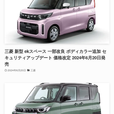
三菱 新型 ekスペース 一部改良 ボディカラー追加 セ
キュリティアップデート 価格改定 2024年6月20日発
売
2024年6月20日
三菱