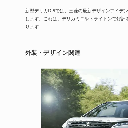
新型デリカD:5では、三菱の最新デザインアイデ
します。これは、デリカミニやトライトンで好評
ります
外装・デザイン関連