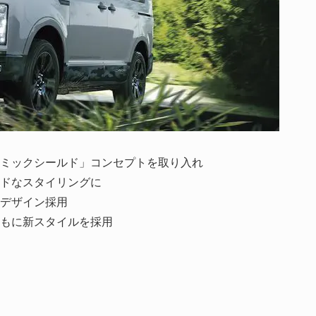
ミックシールド」コンセプトを取り入れ
ドなスタイリングに
デザイン採用
もに新スタイルを採用