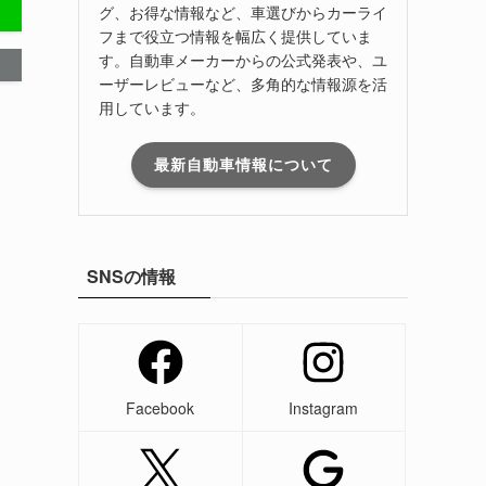
グ、お得な情報など、車選びからカーライ
フまで役立つ情報を幅広く提供していま
す。自動車メーカーからの公式発表や、ユ
ーザーレビューなど、多角的な情報源を活
用しています。
最新自動車情報について
SNSの情報
Facebook
Instagram