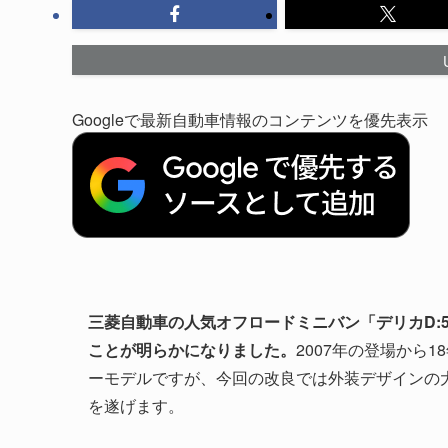
Googleで最新自動車情報のコンテンツを優先表示
三菱自動車の人気オフロードミニバン「デリカD:5
ことが明らかになりました。
2007年の登場から
ーモデルですが、今回の改良では外装デザインの
を遂げます。