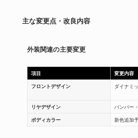
主な変更点・改良内容
外装関連の主要変更
項目
変更内容
フロントデザイン
ダイナミ
リヤデザイン
バンパー
ボディカラー
新色追加