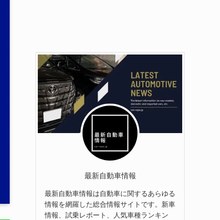
最新自動車情報
最新自動車情報は自動車に関するあらゆる
情報を網羅した総合情報サイトです。新車
情報、試乗レポート、人気車種ランキン