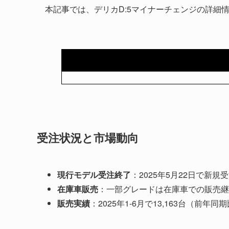
本記事では、デリカD:5マイナーチェンジの詳細
受注状況と市場動向
現行モデル受注終了
：2025年5月22日で新規
在庫車販売
：一部グレードは在庫車での販売継
販売実績
：2025年1-6月で13,163台（前年同