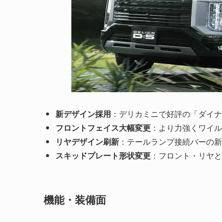
新デザイン採用
：デリカミニで好評の「ダイナ
フロントフェイス大幅変更
：より力強くワイル
リヤデザイン刷新
：テールランプ接続バーの新
スキッドプレート形状変更
：フロント・リヤと
機能・装備面