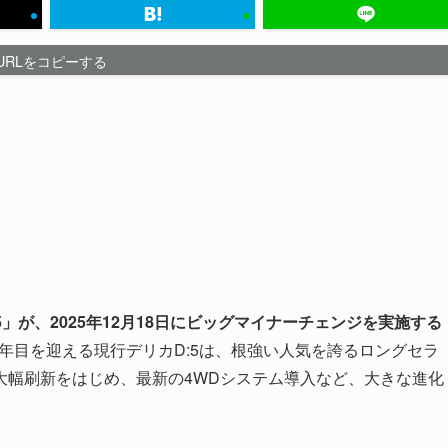
URLをコピーする
」が、2025年12月18日にビッグマイナーチェンジを実施する
18年目を迎える現行デリカD:5は、根強い人気を誇るロングセラ
大幅刷新をはじめ、最新の4WDシステム導入など、大きな進化