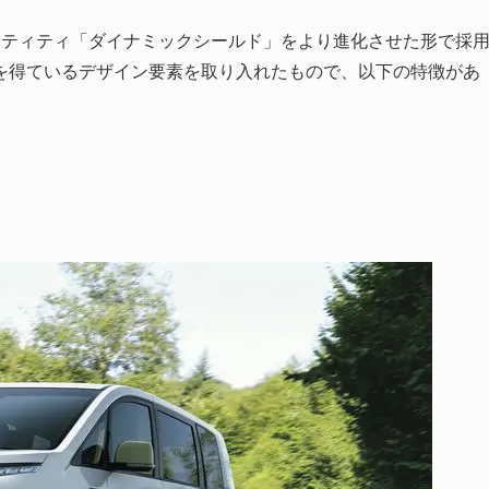
ンティティ「ダイナミックシールド」をより進化させた形で採
を得ているデザイン要素を取り入れたもので、以下の特徴があ