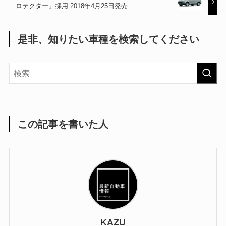
ロテクター」採用 2018年4月25日発売
是非、知りたい車種を検索してください
この記事を書いた人
KAZU