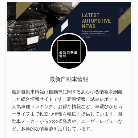
最新自動車情報
最新自動車情報は自動車に関するあらゆる情報を網羅
した総合情報サイトです。新車情報、試乗レポート、
人気車種ランキング、お得な情報など、車選びからカ
ーライフまで役立つ情報を幅広く提供しています。自
動車メーカーからの公式発表や、ユーザーレビューな
ど、多角的な情報源を活用しています。