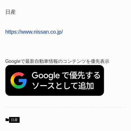
日産
https://www.nissan.co.jp/
Googleで最新自動車情報のコンテンツを優先表示
日産