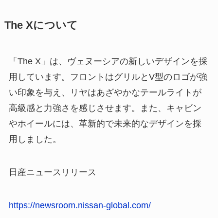
The Xについて
「The X」は、ヴェヌーシアの新しいデザインを採
用しています。フロントはグリルとV型のロゴが強
い印象を与え、リヤはあざやかなテールライトが
高級感と力強さを感じさせます。また、キャビン
やホイールには、革新的で未来的なデザインを採
用しました。
日産ニュースリリース
https://newsroom.nissan-global.com/