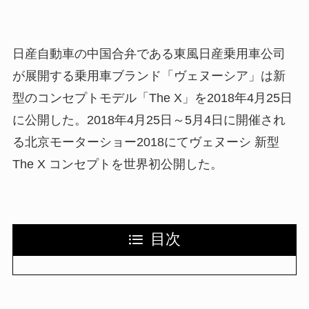
日産自動車の中国合弁である東風日産乗用車公司
が展開する乗用車ブランド「ヴェヌーシア」は新
型のコンセプトモデル「The X」を2018年4月25日
に公開した。2018年4月25日～5月4日に開催され
る北京モーターショー2018にてヴェヌーシ 新型
The X コンセプトを世界初公開した。
目次