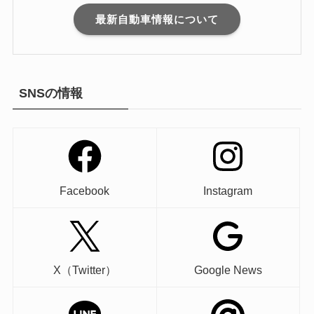
最新自動車情報について
SNSの情報
Facebook
Instagram
X（Twitter）
Google News