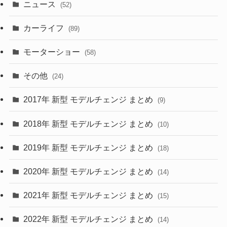
ニュース
(52)
(43)
(28)
(8)
カーライフ
(27)
(6)
(89)
(1)
(9)
(26)
モーターショー
(58)
(15)
(57)
その他
(24)
(30)
(55)
2017年 新型 モデルチェンジ まとめ
(9)
(4)
(33)
2018年 新型 モデルチェンジ まとめ
(10)
(10)
(30)
2019年 新型 モデルチェンジ まとめ
(18)
(35)
(27)
2020年 新型 モデルチェンジ まとめ
(14)
(28)
2021年 新型 モデルチェンジ まとめ
(15)
(10)
2022年 新型 モデルチェンジ まとめ
(14)
(9)