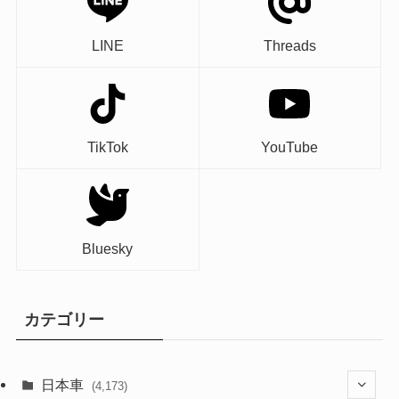
LINE
Threads
TikTok
YouTube
Bluesky
カテゴリー
日本車
(4,173)