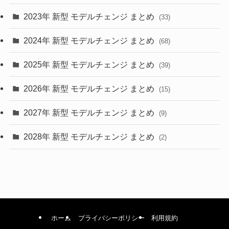
2023年 新型 モデルチェンジ まとめ
(33)
(22)
2024年 新型 モデルチェンジ まとめ
(4)
(68)
(9)
2025年 新型 モデルチェンジ まとめ
(39)
(4)
2026年 新型 モデルチェンジ まとめ
(15)
(42)
2027年 新型 モデルチェンジ まとめ
(9)
(1)
2028年 新型 モデルチェンジ まとめ
(2)
ホーム
プライバシーポリシー
利用規約