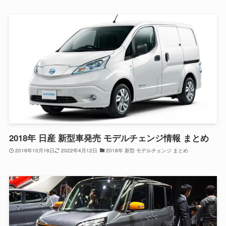
2018年 日産 新型車発売 モデルチェンジ情報 まとめ
2018年10月16日
2022年4月12日
2018年 新型 モデルチェンジ まとめ