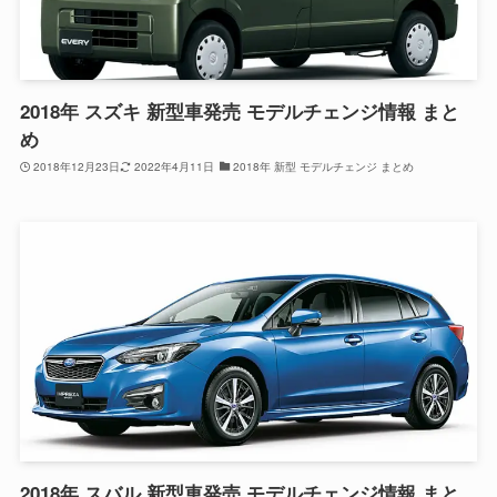
2018年 スズキ 新型車発売 モデルチェンジ情報 まと
め
2018年12月23日
2022年4月11日
2018年 新型 モデルチェンジ まとめ
2018年 スバル 新型車発売 モデルチェンジ情報 まと