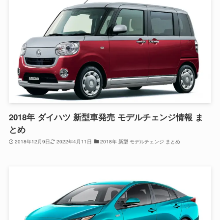
2018年 ダイハツ 新型車発売 モデルチェンジ情報 ま
とめ
2018年12月9日
2022年4月11日
2018年 新型 モデルチェンジ まとめ