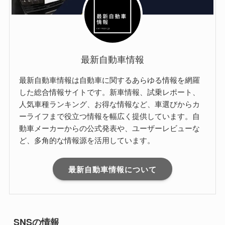
最新自動車情報
最新自動車情報は自動車に関するあらゆる情報を網羅
した総合情報サイトです。新車情報、試乗レポート、
人気車種ランキング、お得な情報など、車選びからカ
ーライフまで役立つ情報を幅広く提供しています。自
動車メーカーからの公式発表や、ユーザーレビューな
ど、多角的な情報源を活用しています。
最新自動車情報について
SNSの情報