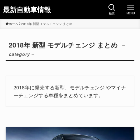
最新自動車情報
検索
MENU
ホーム
2018年 新型 モデルチェンジ まとめ
2018年 新型 モデルチェンジ まとめ
–
category –
2018年に発売する新型、モデルチェンジ やマイナ
ーチェンジする車種をまとめています。