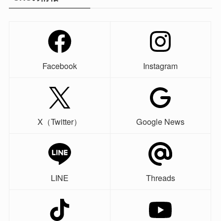
Facebook
Instagram
X（Twitter）
Google News
LINE
Threads