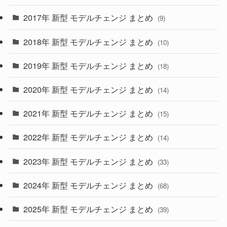
(30)
(55)
2017年 新型 モデルチェンジ まとめ
(9)
(4)
(33)
2018年 新型 モデルチェンジ まとめ
(10)
(10)
(30)
2019年 新型 モデルチェンジ まとめ
(18)
(35)
(27)
2020年 新型 モデルチェンジ まとめ
(14)
(28)
2021年 新型 モデルチェンジ まとめ
(15)
(10)
2022年 新型 モデルチェンジ まとめ
(14)
(9)
2023年 新型 モデルチェンジ まとめ
(33)
(22)
2024年 新型 モデルチェンジ まとめ
(4)
(68)
(9)
2025年 新型 モデルチェンジ まとめ
(39)