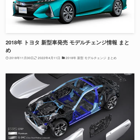
2018年 トヨタ 新型車発売 モデルチェンジ情報 まと
め
2018年11月30日
2022年4月11日
2018年 新型 モデルチェンジ まとめ