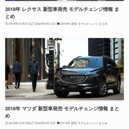
2018年 レクサス 新型車発売 モデルチェンジ情報 ま
とめ
2018年10月31日
2022年4月12日
2018年 新型 モデルチェンジ まとめ
2018年 マツダ 新型車発売 モデルチェンジ情報 まと
め
2018年10月16日
2022年4月12日
2018年 新型 モデルチェンジ まとめ