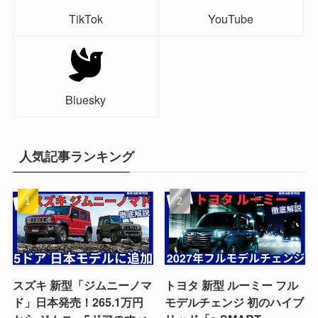
TikTok
YouTube
Bluesky
人気記事ランキング
スズキ 新型「ジムニーノマ
トヨタ 新型 ルーミー フル
ド」日本発売！265.1万円
モデルチェンジ 初のハイブ