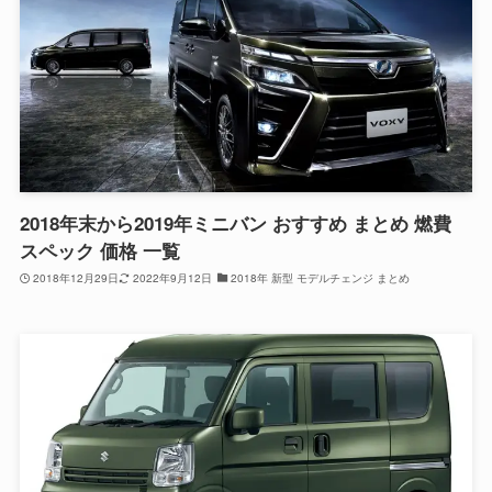
2018年末から2019年ミニバン おすすめ まとめ 燃費
スペック 価格 一覧
2018年12月29日
2022年9月12日
2018年 新型 モデルチェンジ まとめ