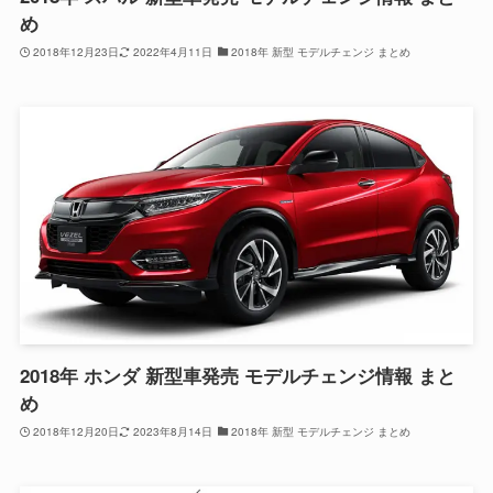
め
2018年12月23日
2022年4月11日
2018年 新型 モデルチェンジ まとめ
2018年 ホンダ 新型車発売 モデルチェンジ情報 まと
め
2018年12月20日
2023年8月14日
2018年 新型 モデルチェンジ まとめ