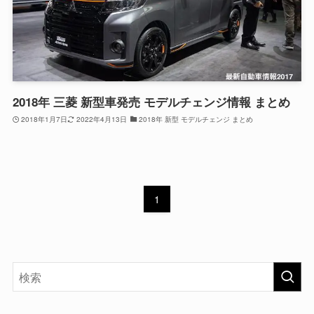
2018年 三菱 新型車発売 モデルチェンジ情報 まとめ
2018年1月7日
2022年4月13日
2018年 新型 モデルチェンジ まとめ
1