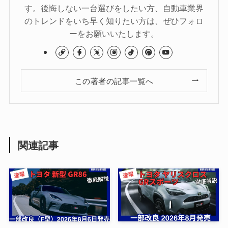
す。後悔しない一台選びをしたい方、自動車業界
のトレンドをいち早く知りたい方は、ぜひフォロ
ーをお願いいたします。
この著者の記事一覧へ
関連記事