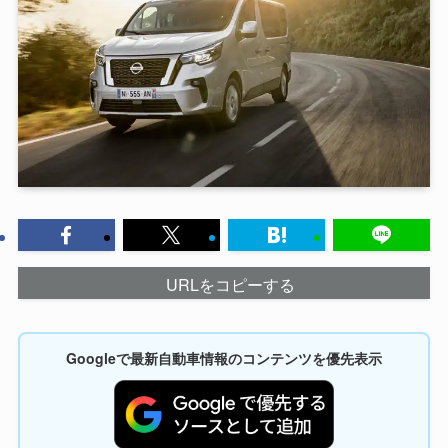
URLをコピーする
Googleで最新自動車情報のコンテンツを優先表示