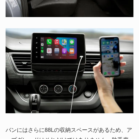
バンにはさらに88Lの収納スペースがあるため、ア