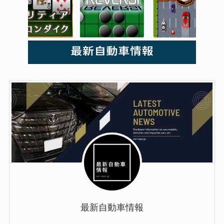
最新自動車情報