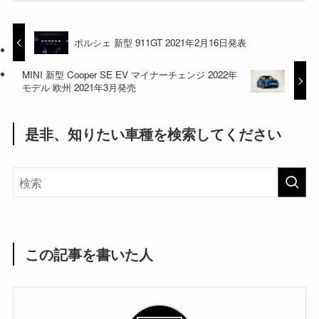
ポルシェ 新型 911GT 2021年2月16日発表
MINI 新型 Cooper SE EV マイナーチェンジ 2022年
モデル 欧州 2021年3月発売
是非、知りたい車種を検索してください
この記事を書いた人