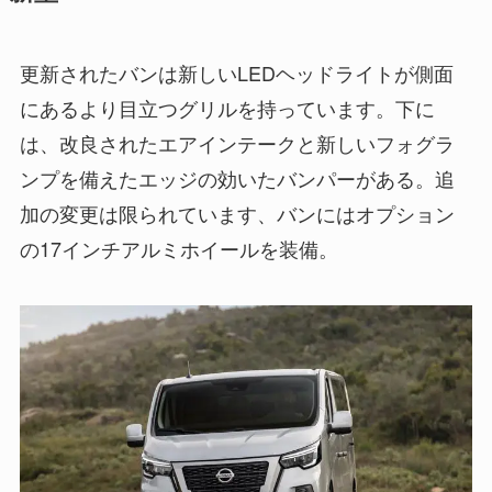
更新されたバンは新しいLEDヘッドライトが側面
にあるより目立つグリルを持っています。下に
は、改良されたエアインテークと新しいフォグラ
ンプを備えたエッジの効いたバンパーがある。追
加の変更は限られています、バンにはオプション
の17インチアルミホイールを装備。