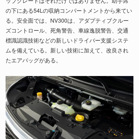
ップグレードはそれだけではありません。助手席
の下にある54Lの収納コンパートメントから来てい
る。安全面では、NV300は、アダプティブクルー
ズコントロール、死角警告、車線逸脱警告、交通
標識認識技術などの新しいドライバー支援システ
ムを備えている。新しい技術に加えて、改良され
たエアバッグがある。