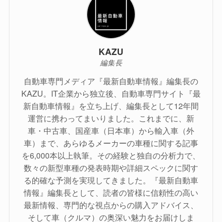
KAZU
編集長
自動車専門メディア『最新自動車情報』編集長の
KAZU。IT企業から独立後、自動車専門サイト『最
新自動車情報』を立ち上げ、編集長として12年間
運営に携わってまいりました。これまでに、新
車・中古車、国産車（日本車）から輸入車（外
車）まで、あらゆるメーカーの車種に関する記事
を6,000本以上執筆。その経験と独自の分析力で、
数々の新型車種の発表時期や詳細スペックに関す
る的確な予測を実現してきました。『最新自動車
情報』編集長として、読者の皆様に信頼性の高い
最新情報、専門的な視点からの購入アドバイス、
そして車（クルマ）の奥深い魅力をお届けしま