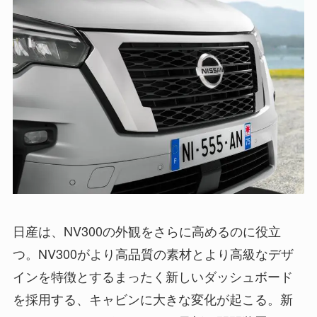
日産は、NV300の外観をさらに高めるのに役立
つ。NV300がより高品質の素材とより高級なデザ
インを特徴とするまったく新しいダッシュボード
を採用する、キャビンに大きな変化が起こる。新