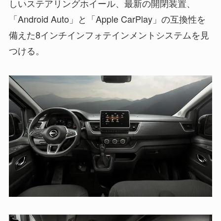
しいステアリングホイール、最新の開閉装置、
「Android Auto」と「Apple CarPlay」の互換性を
備えた8インチインフォテインメントシステムを見
つける。