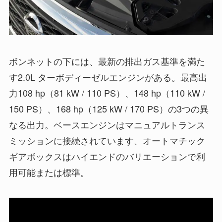
ボンネットの下には、最新の排出ガス基準を満た
す2.0L ターボディーゼルエンジンがある。最高出
力108 hp（81 kW / 110 PS）、148 hp（110 kW /
150 PS）、168 hp（125 kW / 170 PS）の3つの異
なる出力。ベースエンジンはマニュアルトランス
ミッションに接続されています、オートマチック
ギアボックスはハイエンドのバリエーションで利
用可能または標準。