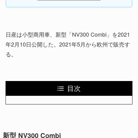
日産は小型商用車、新型「NV300 Combi」を2021
年2月10日公開した。2021年5月から欧州で販売す
る。
目次
新型 NV300 Combi