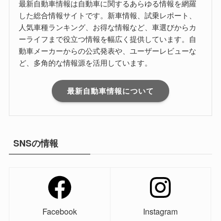
最新自動車情報は自動車に関するあらゆる情報を網羅
した総合情報サイトです。新車情報、試乗レポート、
人気車種ランキング、お得な情報など、車選びからカ
ーライフまで役立つ情報を幅広く提供しています。自
動車メーカーからの公式発表や、ユーザーレビューな
ど、多角的な情報源を活用しています。
最新自動車情報について
SNSの情報
Facebook
Instagram